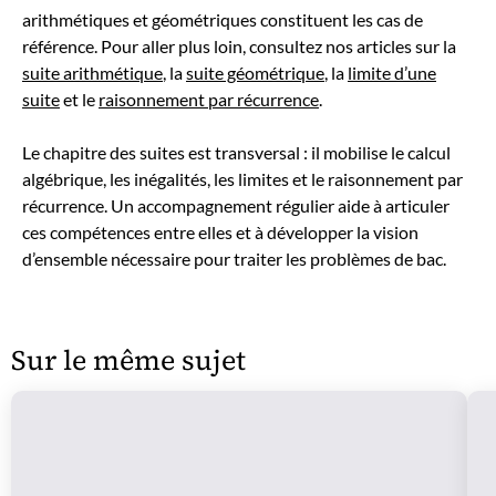
arithmétiques et géométriques constituent les cas de
référence. Pour aller plus loin, consultez nos articles sur la
suite arithmétique
, la
suite géométrique
, la
limite d’une
suite
et le
raisonnement par récurrence
.
Le chapitre des suites est transversal : il mobilise le calcul
algébrique, les inégalités, les limites et le raisonnement par
récurrence. Un accompagnement régulier aide à articuler
ces compétences entre elles et à développer la vision
d’ensemble nécessaire pour traiter les problèmes de bac.
Sur le même sujet