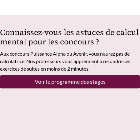
Connaissez-vous les astuces de calcul
mental pour les concours ?
Aux concours Puissance Alpha ou Avenir, vous n’aurez pas de
calculatrice. Nos professeurs vous apprennent à résoudre ces
exercices de suites en moins de 2 minutes.
Voir le programme des stages