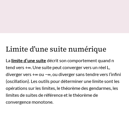
Limite d’une suite numérique
La
limite d’une suite
décrit son comportement quand n
tend vers +∞. Une suite peut converger vers un réel L,
diverger vers +∞ ou −∞, ou diverger sans tendre vers l’infini
(oscillation). Les outils pour déterminer une limite sont les
opérations sur les limites, le théorème des gendarmes, les
limites de suites de référence et le théorème de
convergence monotone.