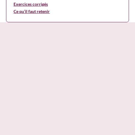
Exercices corrigés
Ce qu’il faut retenir