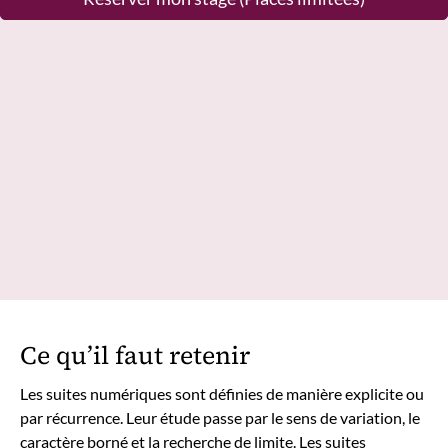
Ce qu’il faut retenir
Les suites numériques sont définies de manière explicite ou
par récurrence. Leur étude passe par le sens de variation, le
caractère borné et la recherche de limite. Les suites