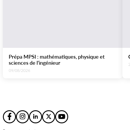
Prépa MPSI : mathématiques, physique et
sciences de l’ingénieur
09/08/2026