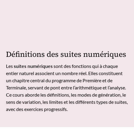
Définitions des suites numériques
Les
suites numériques
sont des fonctions qui à chaque
entier naturel associent un nombre réel. Elles constituent
un chapitre central du programme de Première et de
Terminale, servant de pont entre l’arithmétique et l’analyse.
Ce cours aborde les définitions, les modes de génération, le
sens de variation, les limites et les différents types de suites,
avec des exercices progressifs.