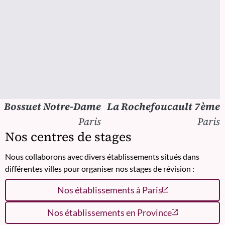
Bossuet Notre-Dame
La Rochefoucault 7ème
Paris
Paris
Nos centres de stages
Nous collaborons avec divers établissements situés dans
différentes villes pour organiser nos stages de révision :
Nos établissements à Paris
Nos établissements en Province