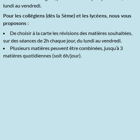
lundi au vendredi.
Pour les collégiens (dès la 5ème) et les lycéens, nous vous
proposons :
De choisir à la carte les révisions des matières souhaitées,
sur des séances de 2h chaque jour, du lundi au vendredi.
Plusieurs matières peuvent être combinées, jusqu’à 3
matières quotidiennes (soit 6h/jour).