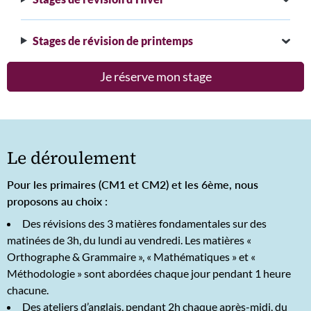
Stages de révision de printemps
Je réserve mon stage
Le déroulement
Pour les primaires (CM1 et CM2) et les 6ème, nous
proposons au choix :
Des révisions des 3 matières fondamentales sur des
matinées de 3h, du lundi au vendredi. Les matières «
Orthographe & Grammaire », « Mathématiques » et «
Méthodologie » sont abordées chaque jour pendant 1 heure
chacune.
Des ateliers d’anglais, pendant 2h chaque après-midi, du