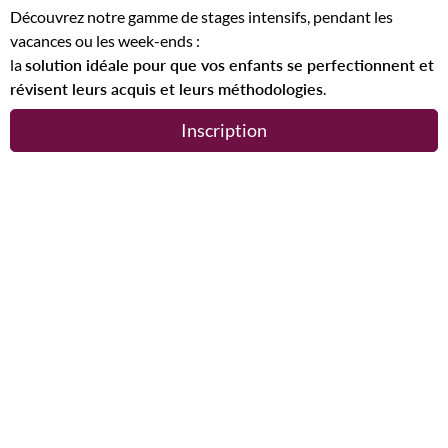
Découvrez notre gamme de stages intensifs, pendant les
vacances ou les week-ends :
la
solution idéale pour que vos enfants se perfectionnent et
révisent leurs acquis et leurs méthodologies
.
Inscription