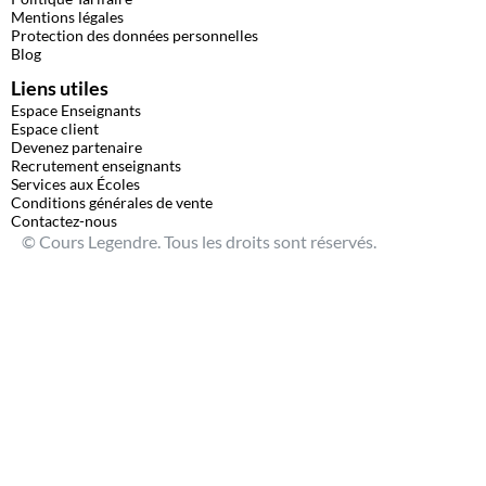
Mentions légales
Protection des données personnelles
Blog
Liens utiles
Espace Enseignants
Espace client
Devenez partenaire
Recrutement enseignants
Services aux Écoles
Conditions générales de vente
Contactez-nous
© Cours Legendre. Tous les droits sont réservés.