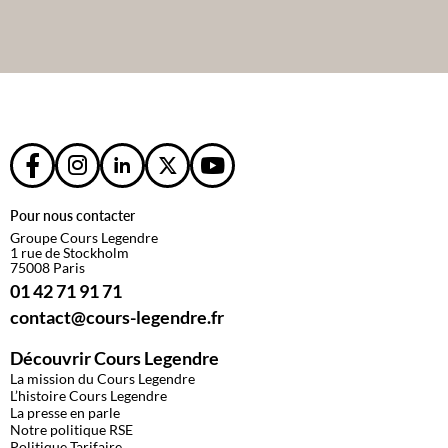
Pour nous contacter
Groupe Cours Legendre
1 rue de Stockholm
75008 Paris
01 42 71 91 71
contact@cours-legendre.fr
Découvrir Cours Legendre
La mission du Cours Legendre
L’histoire Cours Legendre
La presse en parle
Notre politique RSE
Politique Tarifaire