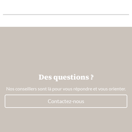
Des questions ?
Nos conseillers sont là pour vous répondre et vous orienter.
Contactez-nous