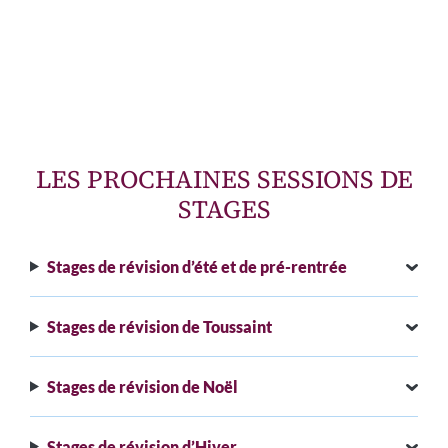
LES PROCHAINES SESSIONS DE
STAGES
Stages de révision d’été et de pré-rentrée
Stages de révision de Toussaint
Stages de révision de Noël
Stages de révision d’Hiver