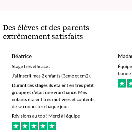
Des élèves et des parents
extrêmement satisfaits
Béatrice
Mada
Stage très efficace :
Équipe 
bonne 
J’ai inscrit mes 2 enfants (3eme et cm2).
Durant ces stages ils étaient en très petit
groupe et c’était une vrai chance. Mes
enfants étaient très motivées et contents
de se connecter chaque jour.
Révisions au top ! Merci à l’équipe