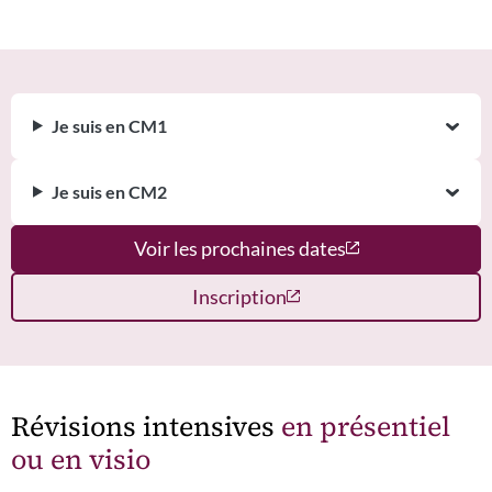
Je suis en CM1
Je suis en CM2
Voir les prochaines dates
Inscription
Révisions intensives
en présentiel
ou en visio