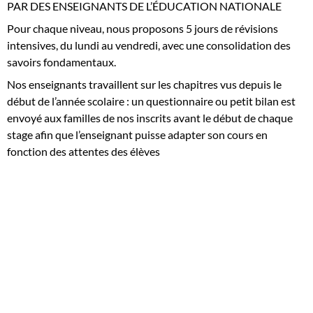
PAR DES ENSEIGNANTS DE L’ÉDUCATION NATIONALE
Pour chaque niveau, nous proposons 5 jours de révisions
intensives, du lundi au vendredi, avec une consolidation des
savoirs fondamentaux.
Nos enseignants travaillent sur les chapitres vus depuis le
début de l’année scolaire : un questionnaire ou petit bilan est
envoyé aux familles de nos inscrits avant le début de chaque
stage afin que l’enseignant puisse adapter son cours en
fonction des attentes des élèves