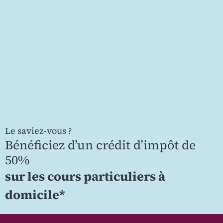
Le saviez-vous ?
Bénéficiez d’un crédit d’impôt de
50%
sur les cours particuliers à
domicile*