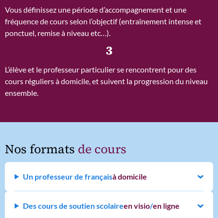
Vous définissez une période d’accompagnement et une
fréquence de cours selon l’objectif (entraînement intense et
ponctuel, remise à niveau etc…).
3
L’élève et le professeur particulier se rencontrent pour des
cours réguliers à domicile, et suivent la progression du niveau
ensemble.
Nos formats
de cours
Un professeur de français
à domicile
Des cours de soutien scolaire
en visio
/
en ligne