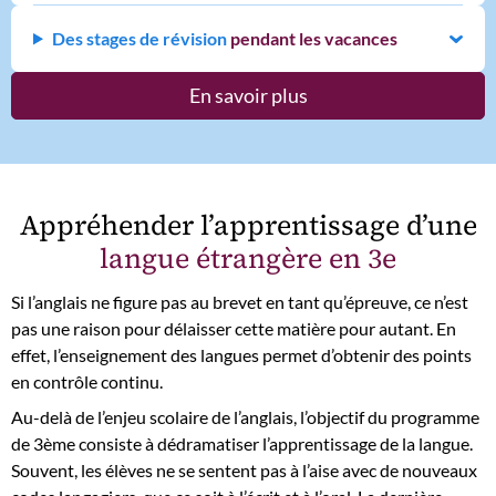
Des stages de révision
pendant les vacances
En savoir plus
Appréhender l’apprentissage d’une
langue étrangère
en 3e
Si l’anglais ne figure pas au brevet en tant qu’épreuve, ce n’est
pas une raison pour délaisser cette matière pour autant. En
effet, l’enseignement des langues permet d’obtenir des points
en contrôle continu.
Au-delà de l’enjeu scolaire de l’anglais, l’objectif du programme
de 3ème consiste à dédramatiser l’apprentissage de la langue.
Souvent, les élèves ne se sentent pas à l’aise avec de nouveaux