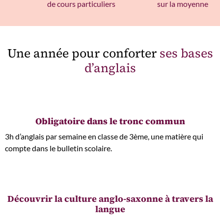
de cours particuliers
sur la moyenne
Une année pour conforter
ses bases
d’anglais
Obligatoire dans le tronc commun
3h d’anglais par semaine en classe de 3ème, une matière qui
compte dans le bulletin scolaire.
Découvrir la culture anglo-saxonne à travers la
langue