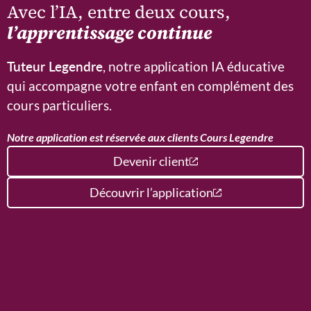
Avec l’IA, entre deux cours,
l’apprentissage continue
Tuteur Legendre
, notre application IA éducative
qui accompagne votre enfant en complément des
cours particuliers.
Notre application est réservée aux clients Cours Legendre
Devenir client
Découvrir l’application