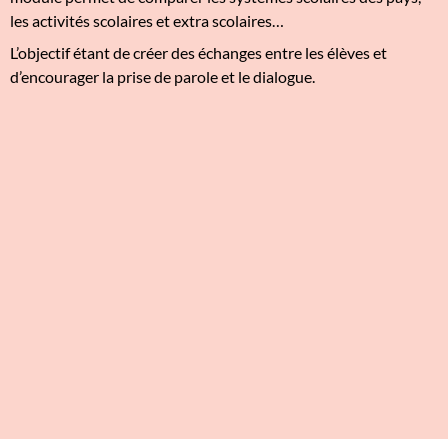
les activités scolaires et extra scolaires…
L’objectif étant de créer des échanges entre les élèves et
d’encourager la prise de parole et le dialogue.