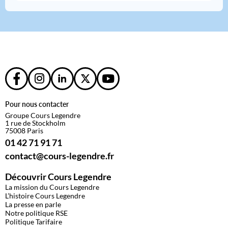
Pour nous contacter
Groupe Cours Legendre
1 rue de Stockholm
75008 Paris
01 42 71 91 71
contact@cours-legendre.fr
Découvrir Cours Legendre
La mission du Cours Legendre
L’histoire Cours Legendre
La presse en parle
Notre politique RSE
Politique Tarifaire