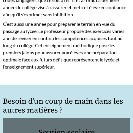
codes langagiers, que ce soit à l’écrit et à l’oral. La dernière
année de collège vise à rassurer et mettre l’élève en confiance
afin qu’il s’exprimer sans inhibition.
C’est aussi une année pour préparer le terrain en vue du
passage au lycée. Le professeur propose des exercices variés
afin de réviser en continu les compétences acquises tout au
long du collège. Cet enseignement méthodique pose les
premiers jalons pour assurer aux élèves une préparation
optimale face aux futurs défis que représentent le lycée et
l’enseignement supérieur.
Besoin d’un coup de main dans les
autres matières ?
Soutien scolaire