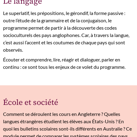
Le langage
Le superlatif, les prépositions, le gérondif, la forme passive :
outre l’étude de la grammaire et de la conjugaison, le
programme permet de partir à la découverte des codes
socioculturels des pays anglophones. Car, à travers la langue,
c’est aussi l’accent et les coutumes de chaque pays qui sont
observés.
Écouter et comprendre, lire, réagir et dialoguer, parler en
continu : ce sont tous les enjeux de ce volet du programme.
École et société
Comment se déroulent les cours en Angleterre ? Quelles
langues étrangères étudient les élèves aux États-Unis ? En
quoi les bulletins scolaires sont-ils différents en Australie ? Ce
module permet de comparer les systèmes scolaires des pays,