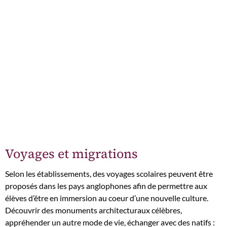
Voyages et migrations
Selon les établissements, des voyages scolaires peuvent être
proposés dans les pays anglophones afin de permettre aux
élèves d’être en immersion au coeur d’une nouvelle culture.
Découvrir des monuments architecturaux célèbres,
appréhender un autre mode de vie, échanger avec des natifs :