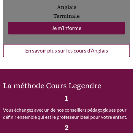
Anglais
Terminale
Je m’informe
En savoir plus sur les cours d’Anglais
La méthode Cours Legendre
1
Vous échangez avec un de nos conseillers pédagogiques pour
définir ensemble qui est le professeur idéal pour votre enfant.
2