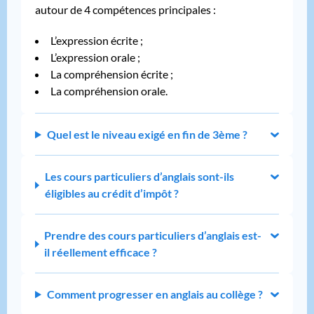
autour de 4 compétences principales :
L’expression écrite ;
L’expression orale ;
La compréhension écrite ;
La compréhension orale.
Quel est le niveau exigé en fin de 3ème ?
Les cours particuliers d’anglais sont-ils
éligibles au crédit d’impôt ?
Prendre des cours particuliers d’anglais est-
il réellement efficace ?
Comment progresser en anglais au collège ?