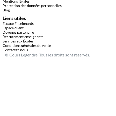
Mentions légales
Protection des données personnelles
Blog
Liens utiles
Espace Enseignants
Espace client
Devenez partenaire
Recrutement enseignants
Services aux Écoles
Conditions générales de vente
Contactez-nous
© Cours Legendre. Tous les droits sont réservés.