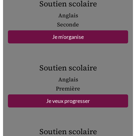
Soutien scolaire
Anglais
Seconde
Je m’organise
Soutien scolaire
Anglais
Première
Je veux progresser
Soutien scolaire