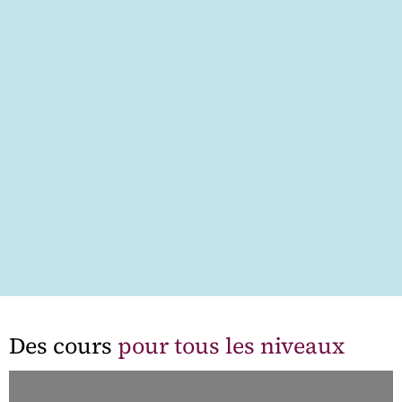
Des cours
pour tous les niveaux