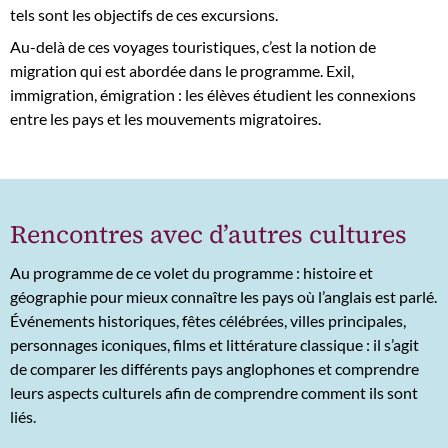
tels sont les objectifs de ces excursions.
Au-delà de ces voyages touristiques, c’est la notion de
migration qui est abordée dans le programme. Exil,
immigration, émigration : les élèves étudient les connexions
entre les pays et les mouvements migratoires.
Rencontres avec d’autres cultures
Au programme de ce volet du programme : histoire et
géographie pour mieux connaître les pays où l’anglais est parlé.
Événements historiques, fêtes célébrées, villes principales,
personnages iconiques, films et littérature classique : il s’agit
de comparer les différents pays anglophones et comprendre
leurs aspects culturels afin de comprendre comment ils sont
liés.