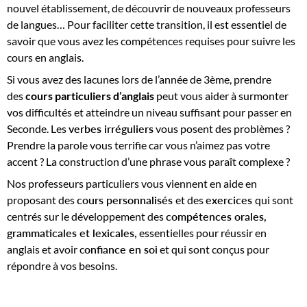
nouvel établissement, de découvrir de nouveaux professeurs
de langues… Pour faciliter cette transition, il est essentiel de
savoir que vous avez les compétences requises pour suivre les
cours en anglais.
Si vous avez des lacunes lors de l’année de 3ème, prendre
des
cours particuliers d’anglais
peut vous aider à surmonter
vos difficultés et atteindre un niveau suffisant pour passer en
Seconde. Les
verbes irréguliers
vous posent des problèmes ?
Prendre la parole vous terrifie car vous n’aimez pas votre
accent ? La construction d’une phrase vous paraît complexe ?
Nos professeurs particuliers vous viennent en aide en
proposant des
cours personnalisés
et des
exercices
qui sont
centrés sur le développement des
compétences orales,
grammaticales et lexicales,
essentielles pour réussir en
anglais et avoir c
onfiance en soi
et qui sont conçus pour
répondre à vos besoins.