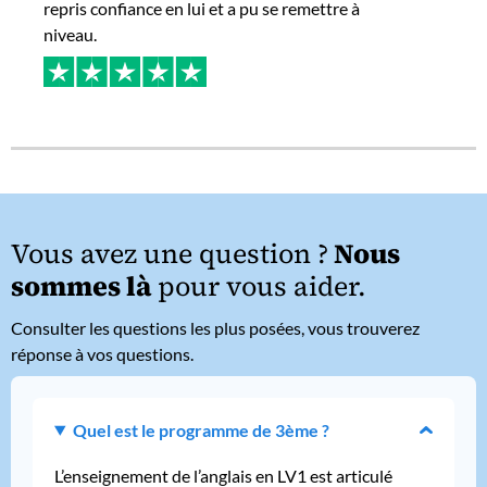
repris confiance en lui et a pu se remettre à
niveau.
Vous avez une question ?
Nous
sommes là
pour vous aider.
Consulter les questions les plus posées, vous trouverez
réponse à vos questions.
Quel est le programme de 3ème ?
L’enseignement de l’anglais en LV1 est articulé