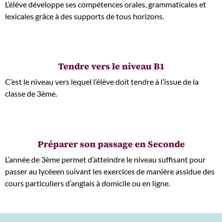
L’élève développe ses compétences orales, grammaticales et
lexicales grâce à des supports de tous horizons.
Tendre vers le niveau B1
C’est le niveau vers lequel l’élève doit tendre à l’issue de la
classe de 3ème.
Préparer son passage en Seconde
L’année de 3ème permet d’atteindre le niveau suffisant pour
passer au lycéeen suivant les exercices de manière assidue des
cours particuliers d’anglais à domicile ou en ligne.