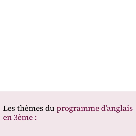
Les thèmes du
programme d’anglais
en 3ème :