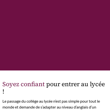
Soyez confiant
pour entrer au lycée
!
Le passage du collège au lycée n’est pas simple pour tout le
monde et demande de s’adapter au niveau d’anglais d’un