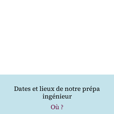
Dates et lieux de notre prépa
ingénieur
Où ?