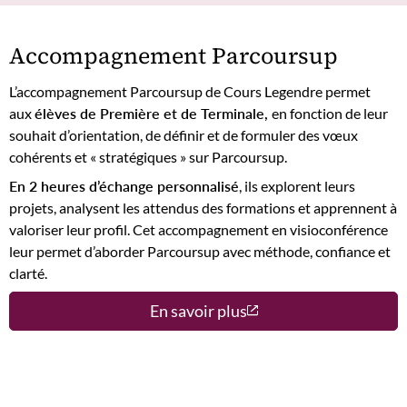
Accompagnement Parcoursup
L’accompagnement Parcoursup de Cours Legendre permet
aux
élèves de Première et de Terminale,
en fonction de leur
souhait d’orientation, de définir et de formuler des vœux
cohérents et « stratégiques » sur Parcoursup.
En 2 heures d’échange personnalisé
, ils explorent leurs
projets, analysent les attendus des formations et apprennent à
valoriser leur profil. Cet accompagnement en visioconférence
leur permet d’aborder Parcoursup avec méthode, confiance et
clarté.
En savoir plus