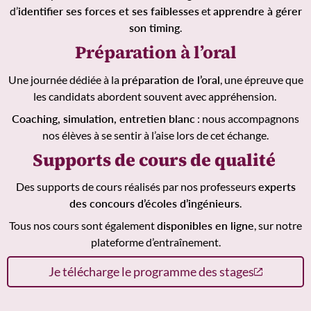
d’
identifier ses forces et ses faiblesses
et
apprendre à gérer
son timing
.
Préparation à l’oral
Une journée dédiée à la
préparation de l’oral
, une épreuve que
les candidats abordent souvent avec appréhension.
Coaching, simulation, entretien blanc
: nous accompagnons
nos élèves à se sentir à l’aise lors de cet échange.
Supports de cours de qualité
Des supports de cours réalisés par nos professeurs
experts
des concours d’écoles d’ingénieurs
.
Tous nos cours sont également
disponibles en ligne
, sur notre
plateforme d’entraînement.
Je télécharge le programme des stages