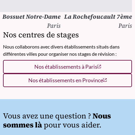
Bossuet Notre-Dame
La Rochefoucault 7ème
Paris
Paris
Nos centres de stages
Nous collaborons avec divers établissements situés dans
différentes villes pour organiser nos stages de révision :
Nos établissements à Paris
Nos établissements en Province
Vous avez une question ?
Nous
sommes là
pour vous aider.