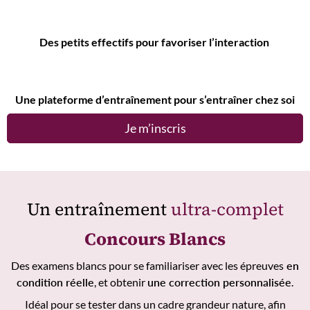
Des petits effectifs pour favoriser l’interaction
Une plateforme d’entraînement pour s’entraîner chez soi
Je m’inscris
Un entraînement
ultra-complet
Concours Blancs
Des examens blancs pour se familiariser avec les épreuves
en
condition réelle
, et obtenir
une correction personnalisée
.
Idéal pour se tester dans un cadre grandeur nature, afin