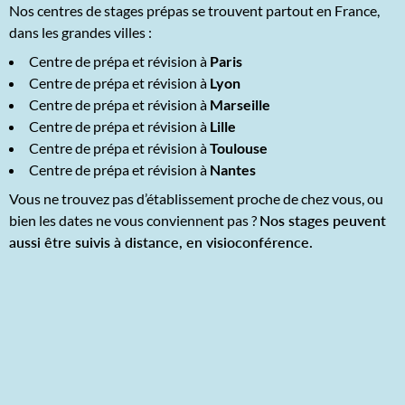
Nos centres de stages prépas se trouvent partout en France,
dans les grandes villes :
Centre de prépa et révision à
Paris
Centre de prépa et révision à
Lyon
Centre de prépa et révision à
Marseille
Centre de prépa et révision à
Lille
Centre de prépa et révision à
Toulouse
Centre de prépa et révision à
Nantes
Vous ne trouvez pas d’établissement proche de chez vous, ou
bien les dates ne vous conviennent pas ?
Nos stages peuvent
aussi être suivis à distance, en visioconférence.