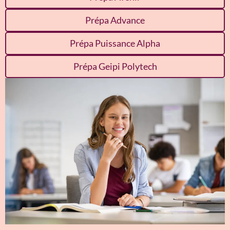
Prépa Advance
Prépa Puissance Alpha
Prépa Geipi Polytech