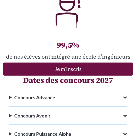
99,5%
de nos élèves ont intégré une école d’ingénieurs
Je m’inscris
Dates des concours 2027
Concours Advance
Concours Avenir
Concours Puissance Alpha