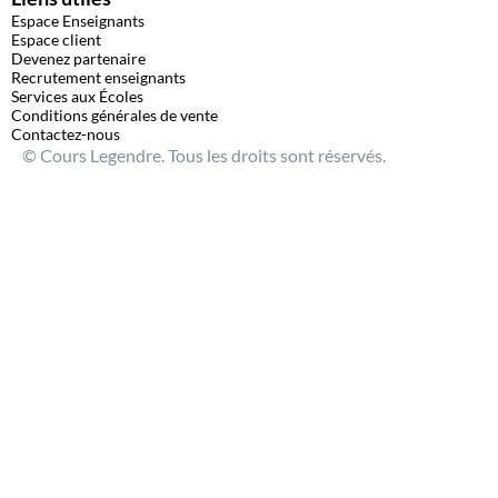
Espace Enseignants
Espace client
Devenez partenaire
Recrutement enseignants
Services aux Écoles
Conditions générales de vente
Contactez-nous
© Cours Legendre. Tous les droits sont réservés.