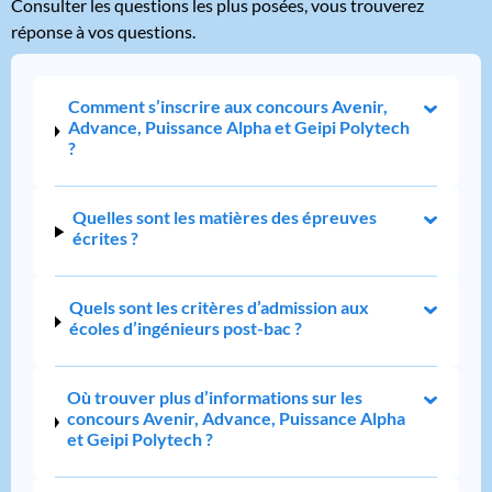
Consulter les questions les plus posées, vous trouverez
réponse à vos questions.
Comment s’inscrire aux concours Avenir,
Advance, Puissance Alpha et Geipi Polytech
?
Quelles sont les matières des épreuves
écrites ?
Quels sont les critères d’admission aux
écoles d’ingénieurs post-bac ?
Où trouver plus d’informations sur les
concours Avenir, Advance, Puissance Alpha
et Geipi Polytech ?