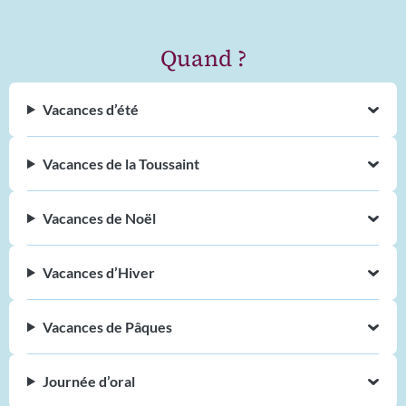
Quand ?
Vacances d’été
Vacances de la Toussaint
Vacances de Noël
Vacances d’Hiver
Vacances de Pâques
Journée d’oral