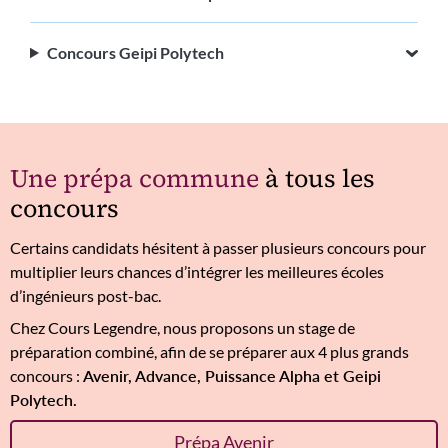
Concours Geipi Polytech
Une prépa commune
à tous les
concours
Certains candidats hésitent à passer plusieurs concours pour
multiplier leurs chances d’intégrer les meilleures écoles
d’ingénieurs post-bac.
Chez Cours Legendre, nous proposons un stage de
préparation combiné, afin de se préparer aux 4 plus grands
concours :
Avenir, Advance, Puissance Alpha et Geipi
Polytech.
Prépa Avenir