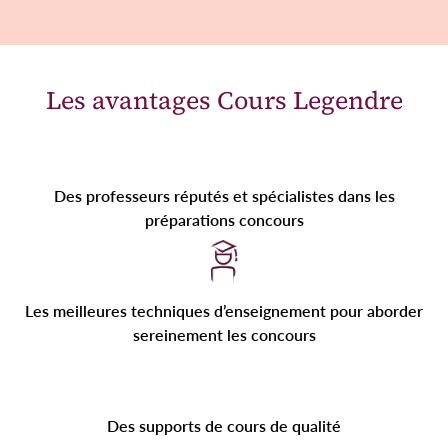
Les avantages Cours Legendre
Des professeurs réputés et spécialistes dans les
préparations concours
Les meilleures techniques d’enseignement pour aborder
sereinement les concours
Des supports de cours de qualité