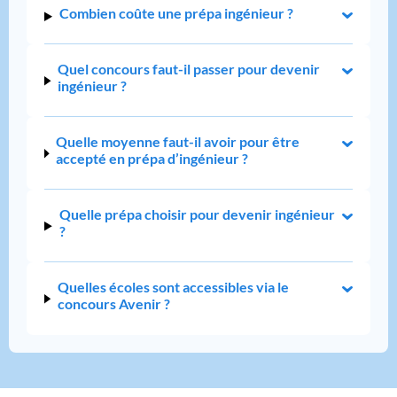
Combien coûte une prépa ingénieur ?
Quel concours faut-il passer pour devenir
ingénieur ?
Quelle moyenne faut-il avoir pour être
accepté en prépa d’ingénieur ?
Quelle prépa choisir pour devenir ingénieur
?
Quelles écoles sont accessibles via le
concours Avenir ?