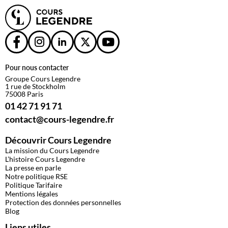
Pour nous contacter
Groupe Cours Legendre
1 rue de Stockholm
75008 Paris
01 42 71 91 71
contact@cours-legendre.fr
Découvrir Cours Legendre
La mission du Cours Legendre
L’histoire Cours Legendre
La presse en parle
Notre politique RSE
Politique Tarifaire
Mentions légales
Protection des données personnelles
Blog
Liens utiles