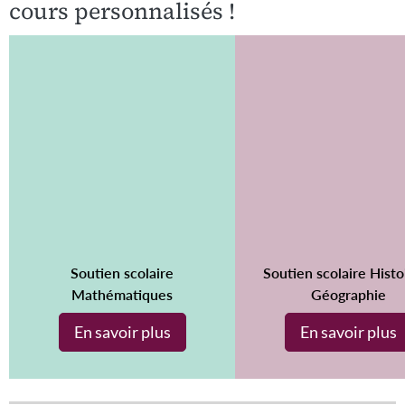
cours personnalisés !
Soutien scolaire
Soutien scolaire Histo
Mathématiques
Géographie
En savoir plus
En savoir plus