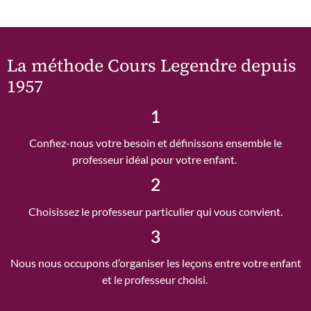
La méthode Cours Legendre depuis
1957
1
Confiez-nous votre besoin et définissons ensemble le
professeur idéal pour votre enfant.
2
Choisissez le professeur particulier qui vous convient.
3
Nous nous occupons d’organiser les leçons entre votre enfant
et le professeur choisi.