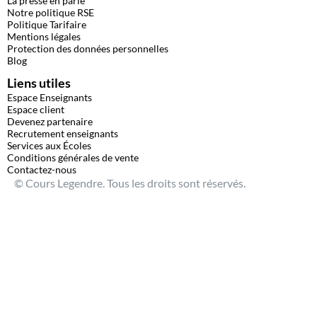
La presse en parle
Notre politique RSE
Politique Tarifaire
Mentions légales
Protection des données personnelles
Blog
Liens utiles
Espace Enseignants
Espace client
Devenez partenaire
Recrutement enseignants
Services aux Écoles
Conditions générales de vente
Contactez-nous
© Cours Legendre. Tous les droits sont réservés.