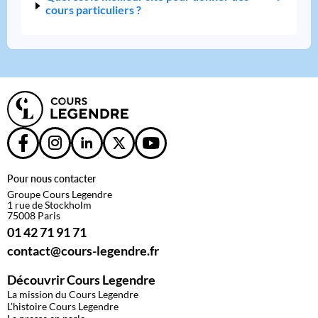
cours particuliers ?
Pour nous contacter
Groupe Cours Legendre
1 rue de Stockholm
75008 Paris
01 42 71 91 71
contact@cours-legendre.fr
Découvrir Cours Legendre
La mission du Cours Legendre
L’histoire Cours Legendre