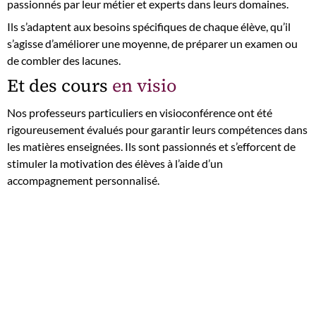
passionnés par leur métier et experts dans leurs domaines.
Ils s’adaptent aux besoins spécifiques de chaque élève, qu’il
s’agisse d’améliorer une moyenne, de préparer un examen ou
de combler des lacunes.
Et des cours
en visio
Nos professeurs particuliers en visioconférence ont été
rigoureusement évalués pour garantir leurs compétences dans
les matières enseignées. Ils sont passionnés et s’efforcent de
stimuler la motivation des élèves à l’aide d’un
accompagnement personnalisé.