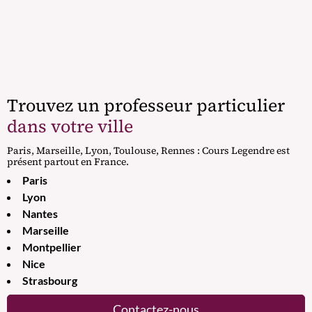
Trouvez un professeur particulier
dans votre ville
Paris, Marseille, Lyon, Toulouse, Rennes : Cours Legendre est
présent partout en France.
Paris
Lyon
Nantes
Marseille
Montpellier
Nice
Strasbourg
Contactez-nous