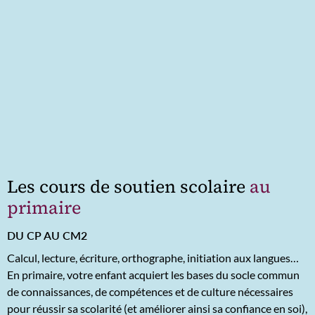
Les cours de soutien scolaire
au
primaire
DU CP AU CM2
Calcul, lecture, écriture, orthographe, initiation aux langues…
En primaire, votre enfant acquiert les bases du socle commun
de connaissances, de compétences et de culture nécessaires
pour réussir sa scolarité (et améliorer ainsi sa confiance en soi),