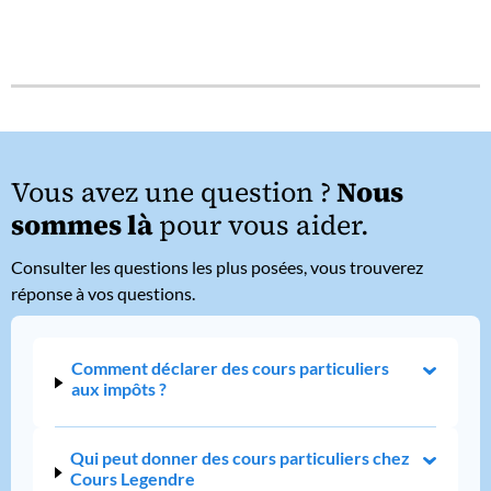
Vous avez une question ?
Nous
sommes là
pour vous aider.
Consulter les questions les plus posées, vous trouverez
réponse à vos questions.
Comment déclarer des cours particuliers
aux impôts ?
Qui peut donner des cours particuliers chez
Cours Legendre