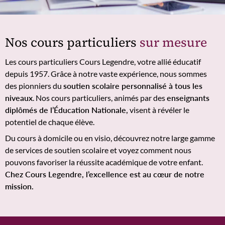
Nos cours particuliers
sur mesure
Les cours particuliers Cours Legendre, votre allié éducatif
depuis 1957. Grâce à notre vaste expérience, nous sommes
des pionniers du
soutien scolaire personnalisé à tous les
niveaux
. Nos cours particuliers, animés par des
enseignants
diplômés de l’Éducation Nationale,
visent à révéler le
potentiel de chaque élève.
Du cours à domicile ou en visio, découvrez notre large gamme
de services de soutien scolaire et voyez comment nous
pouvons favoriser la réussite académique de votre enfant.
Chez Cours Legendre, l’excellence est au cœur de notre
mission.