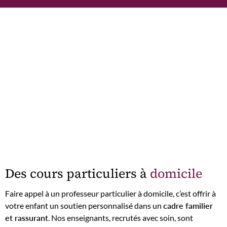
Des cours particuliers à
domicile
Faire appel à un professeur particulier à domicile, c’est offrir à
votre enfant un soutien personnalisé dans un
cadre familier
et rassurant
. Nos enseignants, recrutés avec soin, sont