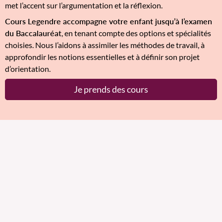
met l’accent sur l’argumentation et la réflexion.
Cours Legendre accompagne votre enfant jusqu’à l’examen
du Baccalauréat
, en tenant compte des options et spécialités
choisies. Nous l’aidons à assimiler les méthodes de travail, à
approfondir les notions essentielles et à définir son projet
d’orientation.
Je prends des cours