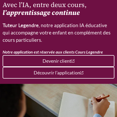
Avec l’IA, entre deux cours,
l’apprentissage continue
Tuteur Legendre
, notre application IA éducative
qui accompagne votre enfant en complément des
cours particuliers.
Notre application est réservée aux clients Cours Legendre
Devenir client
Découvrir l’application