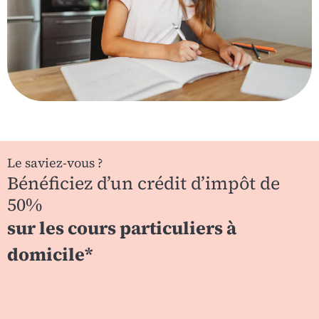
Le saviez-vous ?
Bénéficiez d’un crédit d’impôt de
50%
sur les cours particuliers à
domicile*