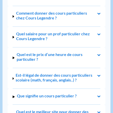
Comment donner des cours particuliers
chez Cours Legendre ?
Quel salaire pour un prof particulier chez
Cours Legendre ?
Quel est le prix d’une heure de cours
particulier ?
Est-il légal de donner des cours particuliers
scolaire (math, français, anglais..) ?
Que signifie un cours particulier ?
Quel est le meilleur site pour donner des