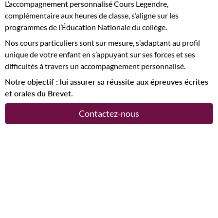
L’accompagnement personnalisé Cours Legendre,
complémentaire aux heures de classe, s’aligne sur les
programmes de l’Éducation Nationale du collège.
Nos cours particuliers sont sur mesure, s’adaptant au profil
unique de votre enfant en s’appuyant sur ses forces et ses
difficultés à travers un accompagnement personnalisé.
Notre objectif : lui assurer sa réussite aux épreuves écrites
et orales du Brevet.
Contactez-nous