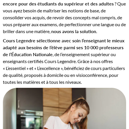
encore pour des étudiants du supérieur et des adultes
? Que
vous ayez besoin de maîtriser les notions de base, de
consolider vos acquis, de revoir des concepts mal compris, de
vous préparer aux examens, de perfectionner une langue ou de
briller dans une matière,
nous avons la solution
.
Cours Legendre sélectionne avec soin l’enseignant le mieux
adapté aux besoins de l’élève parmi ses 10 000 professeurs
de l’Éducation Nationale
, de l’enseignement supérieur ou
enseignants certifiés Cours Legendre. Grâce à nos offres
« L’essentiel » et « L’excellence », bénéficiez de cours particuliers
de qualité, proposés à domicile ou en visioconférence, pour
toutes les matières et à tous les niveaux.