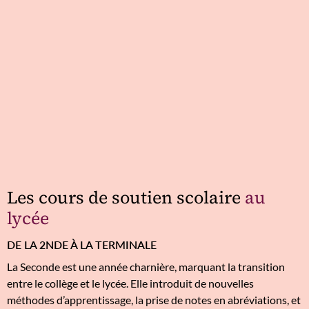
Les cours de soutien scolaire
au
lycée
DE LA 2NDE À LA TERMINALE
La Seconde est une année charnière, marquant la transition
entre le collège et le lycée. Elle introduit de nouvelles
méthodes d’apprentissage, la prise de notes en abréviations, et