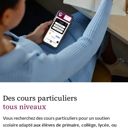
Des cours particuliers
tous niveaux
Vous recherchez des cours particuliers pour un soutien
scolaire adapté
aux élèves de primaire, collège, lycée, ou