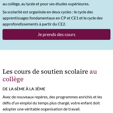
au collège, au lycée et pour ses études supérieures.
Sa scolarité est organisée en deux cycles : le cycle des
apprentissages fondamentaux en CP et CE1 et le cycle des
approfondissements à partir du CE2.
Je prends des cours
Les cours de soutien scolaire
au
collège
DE LA 6ÈME À LA 3ÈME
Avec de nouveaux repères, des programmes enrichis et les
défis d’un emploi du temps plus chargé, votre enfant doit
adopter une véritable organisation de travail.