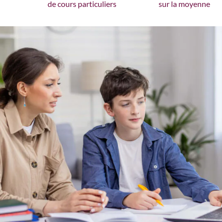
de cours particuliers
sur la moyenne