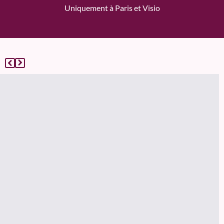
Uniquement à Paris et Visio