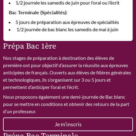
1/2 journée les samedis de juin pour l’oral ou l’écrit
Bac Terminale (Spécialités):
5 jours de préparation aux épreuves de spécialités
1/2 journée de bac blanc les samedis de mai à juin
Prépa Bac 1ère
Nos stages de préparation à destination des élèves de
première ont pour objectif d’assurer la réussite aux épreuves
anticipées de français. Ouverts aux élèves de filières générales
et technologiques, ils s’organisent sur 3 ou 5 jours et
permettent d’anticiper l’oral et l’écrit.
Nous proposons également une demi-journée de Bac blanc
pour se mettre en conditions et obtenir des retours de la part
d’un professeur.
Je m’inscris
Prépa Bac Terminale