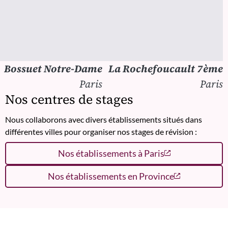
Bossuet Notre-Dame
La Rochefoucault 7ème
Paris
Paris
Nos centres de stages
Nous collaborons avec divers établissements situés dans
différentes villes pour organiser nos stages de révision :
Nos établissements à Paris
Nos établissements en Province