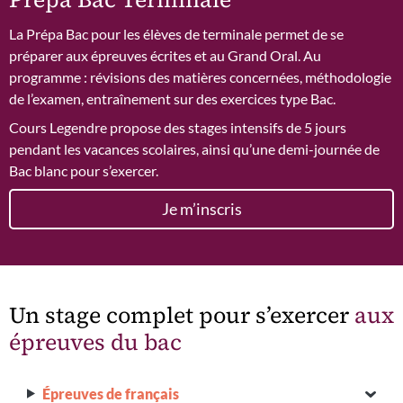
La Prépa Bac pour les élèves de terminale permet de se
préparer aux épreuves écrites et au Grand Oral. Au
programme : révisions des matières concernées, méthodologie
de l’examen, entraînement sur des exercices type Bac.
Cours Legendre propose des stages intensifs de 5 jours
pendant les vacances scolaires, ainsi qu’une demi-journée de
Bac blanc pour s’exercer.
Je m’inscris
Un stage complet pour s’exercer
aux
épreuves du bac
Épreuves de français