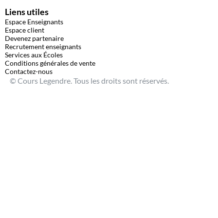
Liens utiles
Espace Enseignants
Espace client
Devenez partenaire
Recrutement enseignants
Services aux Écoles
Conditions générales de vente
Contactez-nous
© Cours Legendre. Tous les droits sont réservés.