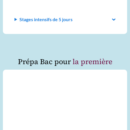
Stages intensifs de 5 jours
Prépa Bac pour
la première