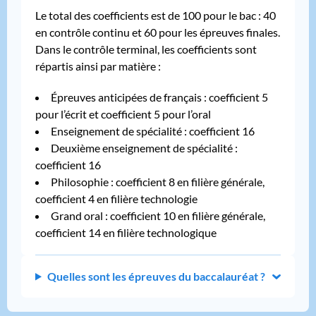
Le total des coefficients est de 100 pour le bac : 40
en contrôle continu et 60 pour les épreuves finales.
Dans le contrôle terminal, les coefficients sont
répartis ainsi par matière :
Épreuves anticipées de français : coefficient 5
pour l’écrit et coefficient 5 pour l’oral
Enseignement de spécialité : coefficient 16
Deuxième enseignement de spécialité :
coefficient 16
Philosophie : coefficient 8 en filière générale,
coefficient 4 en filière technologie
Grand oral : coefficient 10 en filière générale,
coefficient 14 en filière technologique
Quelles sont les épreuves du baccalauréat ?