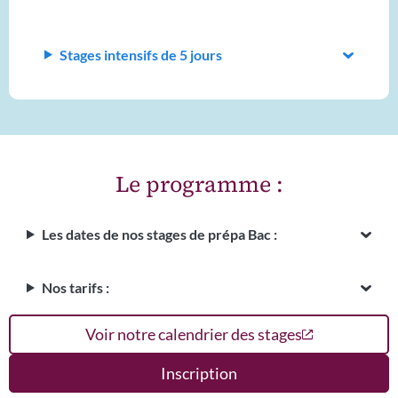
Stages intensifs de 5 jours
Le programme :
Les dates de nos stages de prépa Bac :
Nos tarifs :
Voir notre calendrier des stages
Inscription