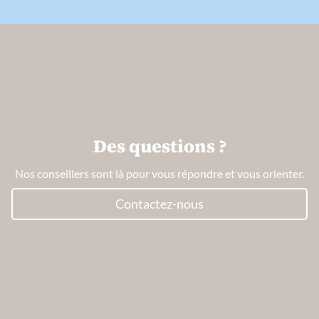
Des questions ?
Nos conseillers sont là pour vous répondre et vous orienter.
Contactez-nous