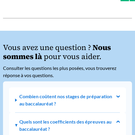
Vous avez une question ?
Nous
sommes là
pour vous aider.
Consulter les questions les plus posées, vous trouverez
réponse à vos questions.
Combien coûtent nos stages de préparation
au baccalauréat ?
Quels sont les coefficients des épreuves au
baccalauréat ?