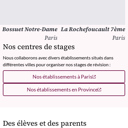
Bossuet Notre-Dame
La Rochefoucault 7ème
Paris
Paris
Nos centres de stages
Nous collaborons avec divers établissements situés dans
différentes villes pour organiser nos stages de révision :
Nos établissements à Paris
Nos établissements en Province
Des élèves et des parents