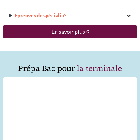
Épreuves de spécialité
En savoir plus
Prépa Bac pour
la terminale