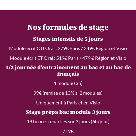
Nos formules de stage
Stages intensifs de 5 jours
Module écrit OU Oral : 279€ Paris / 249€ Région et Visio
Module écrit ET Oral : 519€ Paris / 479 € Région et Visio
1/2 journée d’entraînement au bac et au bac de
français
1 module (3h)
99€ (remise de 10% si 2 modules)
Uniquement à Paris et en Visio
Stage prépa bac module 3 jours
18 heures reparties sur 3 jours (6h/jour)
719€