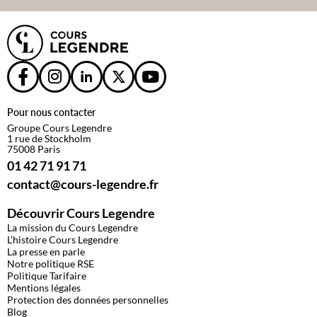
Pour nous contacter
Groupe Cours Legendre
1 rue de Stockholm
75008 Paris
01 42 71 91 71
contact@cours-legendre.fr
Découvrir Cours Legendre
La mission du Cours Legendre
L’histoire Cours Legendre
La presse en parle
Notre politique RSE
Politique Tarifaire
Mentions légales
Protection des données personnelles
Blog