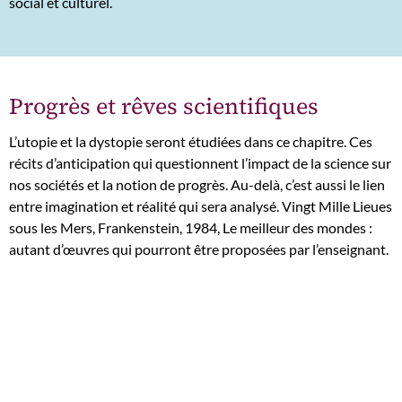
social et culturel.
Progrès et rêves scientifiques
L’utopie et la dystopie seront étudiées dans ce chapitre. Ces
récits d’anticipation qui questionnent l’impact de la science sur
nos sociétés et la notion de progrès. Au-delà, c’est aussi le lien
entre imagination et réalité qui sera analysé. Vingt Mille Lieues
sous les Mers, Frankenstein, 1984, Le meilleur des mondes :
autant d’œuvres qui pourront être proposées par l’enseignant.