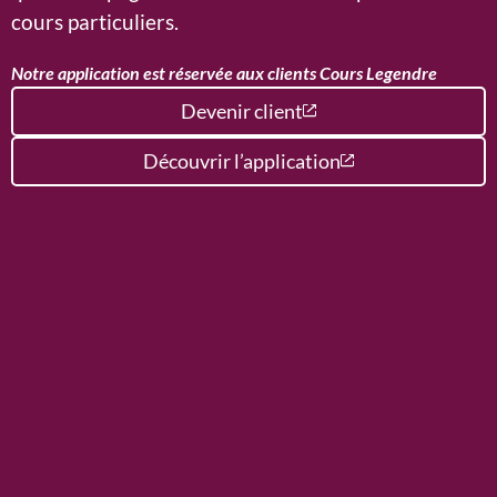
cours particuliers.
Notre application est réservée aux clients Cours Legendre
Devenir client
Découvrir l’application