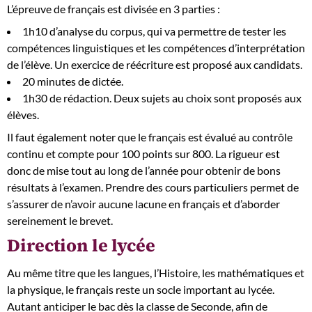
L’épreuve de français est divisée en 3 parties :
1h10 d’analyse du corpus, qui va permettre de tester les
compétences linguistiques et les compétences d’interprétation
de l’élève. Un exercice de réécriture est proposé aux candidats.
20 minutes de dictée.
1h30 de rédaction. Deux sujets au choix sont proposés aux
élèves.
Il faut également noter que le français est évalué au contrôle
continu et compte pour 100 points sur 800. La rigueur est
donc de mise tout au long de l’année pour obtenir de bons
résultats à l’examen. Prendre des cours particuliers permet de
s’assurer de n’avoir aucune lacune en français et d’aborder
sereinement le brevet.
Direction le lycée
Au même titre que les langues, l’Histoire, les mathématiques et
la physique, le français reste un socle important au lycée.
Autant anticiper le bac dès la classe de Seconde, afin de