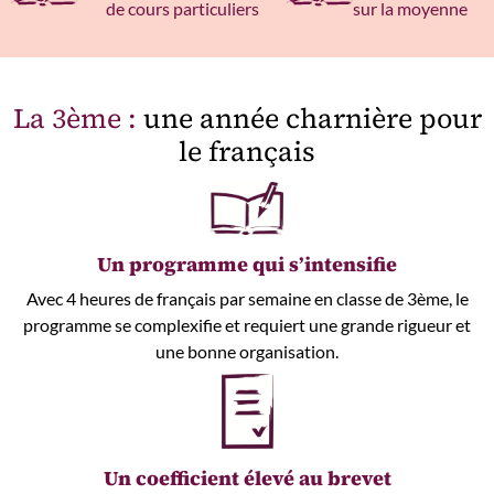
de cours particuliers
sur la moyenne
La 3ème :
une année charnière pour
le français
Un programme qui s’intensifie
Avec 4 heures de français par semaine en classe de 3ème, le
programme se complexifie et requiert une grande rigueur et
une bonne organisation.
Un coefficient élevé au brevet