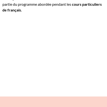
partie du programme abordée pendant les
cours particuliers
de français
.