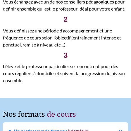
Vous échangez avec un de nos conseillers pédagogiques pour
définir ensemble qui est le professeur idéal pour votre enfant.
2
Vous définissez une période d’accompagnement et une
fréquence de cours selon l’objectif (entraînement intense et
ponctuel, remise à niveau etc…).
3
L’élève et le professeur particulier se rencontrent pour des
cours réguliers à domicile, et suivent la progression du niveau
ensemble.
Nos formats
de cours
Un professeur de français
à domicile