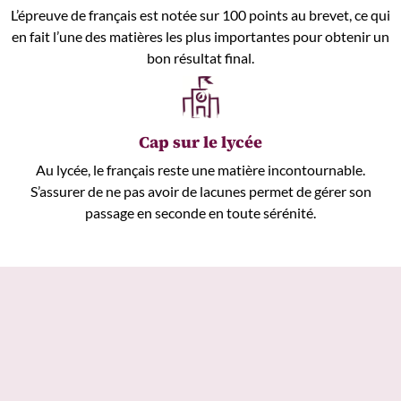
L’épreuve de français est notée sur 100 points au brevet, ce qui
en fait l’une des matières les plus importantes pour obtenir un
bon résultat final.
Cap sur le lycée
Au lycée, le français reste une matière incontournable.
S’assurer de ne pas avoir de lacunes permet de gérer son
passage en seconde en toute sérénité.