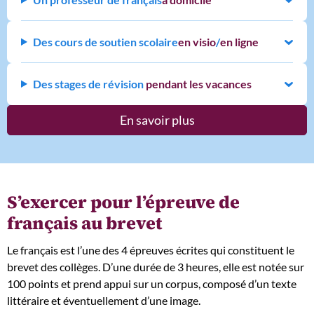
Des cours de soutien scolaire
en visio
/
en ligne
Des stages de révision
pendant les vacances
En savoir plus
S’exercer pour l’épreuve de
français au brevet
Le français est l’une des 4 épreuves écrites qui constituent le
brevet des collèges. D’une durée de 3 heures, elle est notée sur
100 points et prend appui sur un corpus, composé d’un texte
littéraire et éventuellement d’une image.