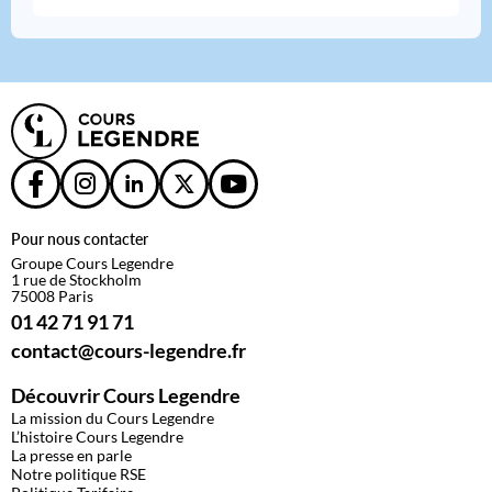
Pour nous contacter
Groupe Cours Legendre
1 rue de Stockholm
75008 Paris
01 42 71 91 71
contact@cours-legendre.fr
Découvrir Cours Legendre
La mission du Cours Legendre
L’histoire Cours Legendre
La presse en parle
Notre politique RSE