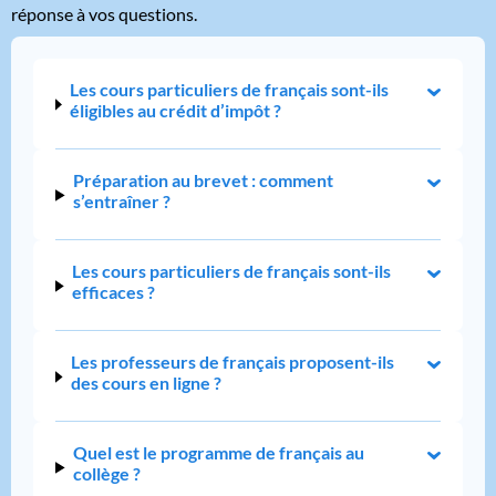
réponse à vos questions.
Les cours particuliers de français sont-ils
éligibles au crédit d’impôt ?
Préparation au brevet : comment
s’entraîner ?
Les cours particuliers de français sont-ils
efficaces ?
Les professeurs de français proposent-ils
des cours en ligne ?
Quel est le programme de français au
collège ?