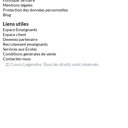
Politique Tarifaire
Mentions légales
Protection des données personnelles
Blog
Liens utiles
Espace Enseignants
Espace client
Devenez partenaire
Recrutement enseignants
Services aux Écoles
Conditions générales de vente
Contactez-nous
© Cours Legendre. Tous les droits sont réservés.