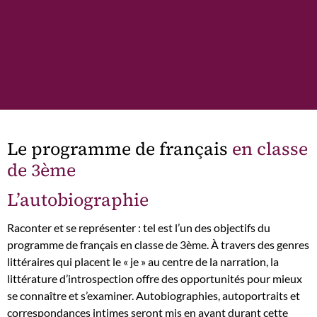
Le programme de français
en classe
de 3ème
L’autobiographie
Raconter et se représenter : tel est l’un des objectifs du
programme de français en classe de 3ème. À travers des genres
littéraires qui placent le « je » au centre de la narration, la
littérature d’introspection offre des opportunités pour mieux
se connaître et s’examiner. Autobiographies, autoportraits et
correspondances intimes seront mis en avant durant cette