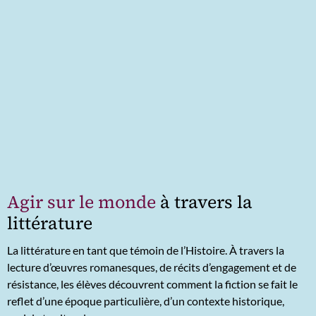
Agir sur le monde
à travers la
littérature
La littérature en tant que témoin de l’Histoire. À travers la
lecture d’œuvres romanesques, de récits d’engagement et de
résistance, les élèves découvrent comment la fiction se fait le
reflet d’une époque particulière, d’un contexte historique,