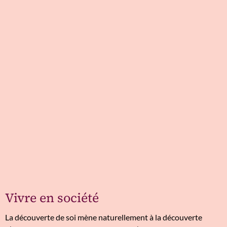
Vivre en société
La découverte de soi mène naturellement à la découverte