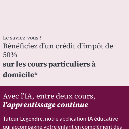
Le saviez-vous ?
Bénéficiez d’un crédit d’impôt de
50%
sur les cours particuliers à
domicile*
Avec l’IA, entre deux cours,
l’apprentissage continue
Tuteur Legendre
, notre application IA éducative
qui accompagne votre enfant en complément des