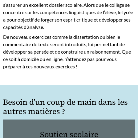
s’assurer un excellent dossier scolaire. Alors que le collège se
concentre sur les compétences linguistiques de l’élève, le lycée
a pour objectif de forger son esprit critique et développer ses
capacités d’analyse.
De nouveaux exercices comme la dissertation ou bien le
commentaire de texte seront introduits, lui permettant de
développer sa pensée et de construire un raisonnement. Que
ce soit à domicile ou en ligne, n’attendez pas pour vous
préparer à ces nouveaux exercices !
Besoin d’un coup de main dans les
autres matières ?
Soutien scolaire