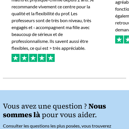
agréabl
recommande vivement ce centre pour la
fonctio
qualité et la flexibilité du prof. Les
égaleme
professeurs sont de très bon niveau, très
retrou
engagés et ‹ accompagnent ma fille avec
deman
beaucoup de sérieux et de
professionnalisme. Ils savent aussi être
flexibles, ce qui est > très appréciable.
Vous avez une question ?
Nous
sommes là
pour vous aider.
Consulter les questions les plus posées, vous trouverez