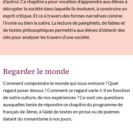
d’autrui. Ce chapitre a pour vocation d’apprendre aux élèves à
décrypter la société dans laquelle ils évoluent, à construire un
esprit critique. Et ce à travers des formes narratives comme
l’ironie ou bien la satire. La lecture de pamphlets, de fables et
de textes philosophiques permettra aux élèves d’obtenir des
clés pour analyser les travers d’une société.
Regarder le monde
Comment comprendre le monde qui nous entoure ? Quel
regard poser dessus ? Comment ce regard varie-t-il en fonction
de notre culture, de nos expériences ? Ce sont ces questions
auxquelles tente de répondre ce chapitre du programme de
français de 3ème, à l’aide de textes en prose ou de poèmes
datant du romantisme à nos jours.