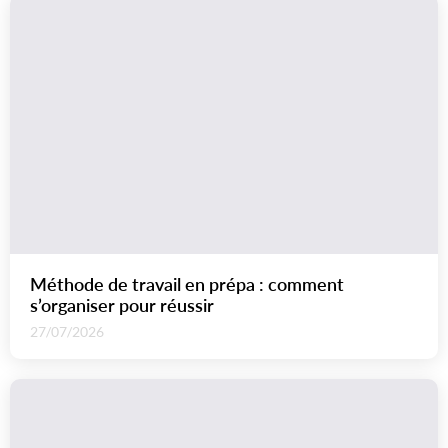
Méthode de travail en prépa : comment
s’organiser pour réussir
27/07/2026