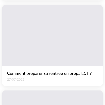
Comment préparer sa rentrée en prépa ECT ?
27/07/2026