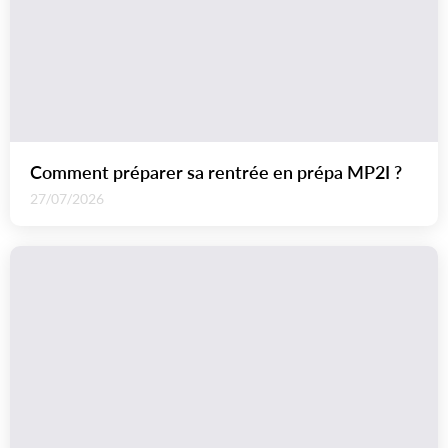
Comment préparer sa rentrée en prépa MP2I ?
27/07/2026