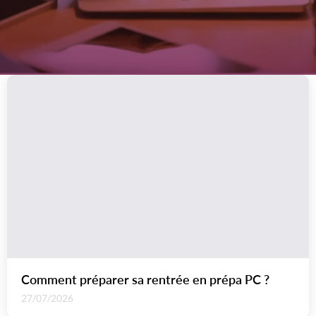
Comment préparer sa rentrée en prépa PC ?
27/07/2026