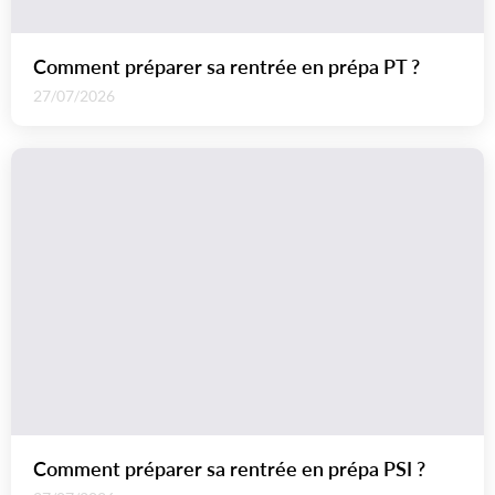
Comment préparer sa rentrée en prépa PT ?
27/07/2026
Comment préparer sa rentrée en prépa PSI ?