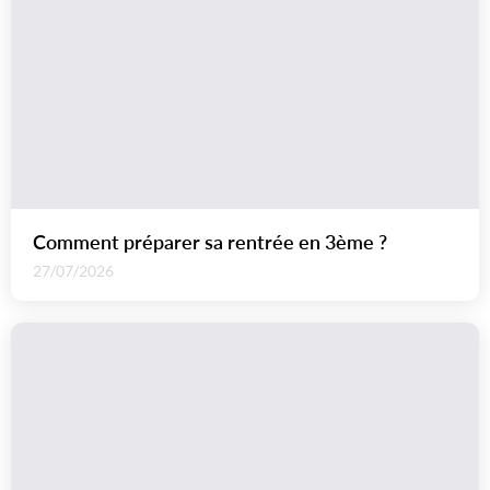
Comment préparer sa rentrée en 3ème ?
27/07/2026