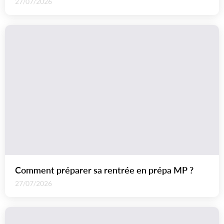
27/07/2026
Comment préparer sa rentrée en prépa MP ?
27/07/2026