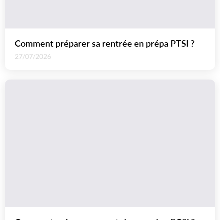
Comment préparer sa rentrée en prépa PTSI ?
27/07/2026