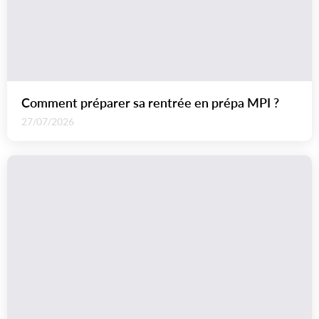
Comment préparer sa rentrée en prépa MPI ?
27/07/2026