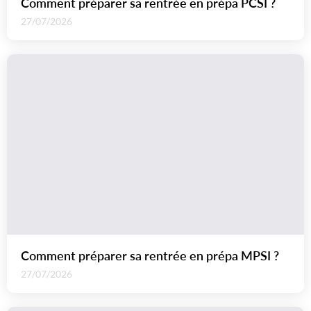
Comment préparer sa rentrée en prépa PCSI ?
27/07/2026
Comment préparer sa rentrée en prépa MPSI ?
27/07/2026