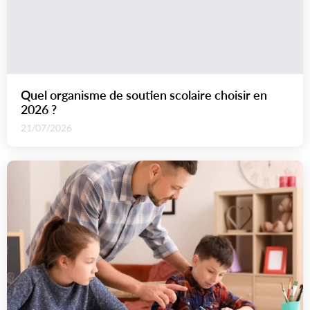
Quel organisme de soutien scolaire choisir en
2026 ?
21/07/2026