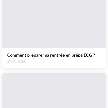
Comment préparer sa rentrée en prépa ECG ?
27/07/2026