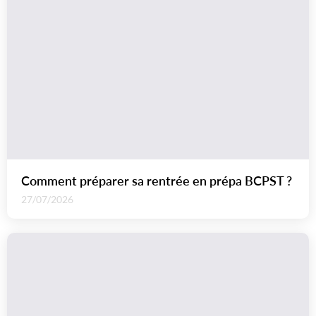
Comment préparer sa rentrée en prépa BCPST ?
27/07/2026