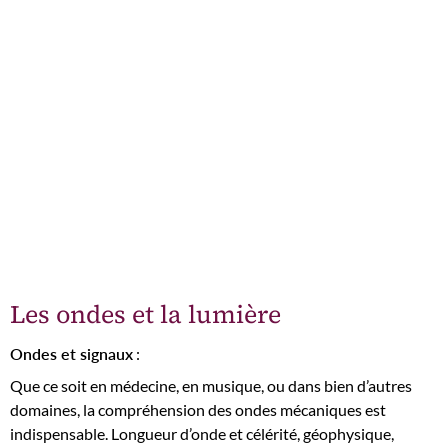
Les ondes et la lumière
Ondes et signaux
:
Que ce soit en médecine, en musique, ou dans bien d’autres
domaines, la compréhension des ondes mécaniques est
indispensable. Longueur d’onde et célérité, géophysique,