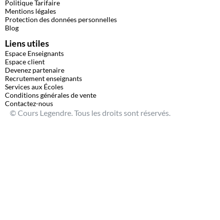
Politique Tarifaire
Mentions légales
Protection des données personnelles
Blog
Liens utiles
Espace Enseignants
Espace client
Devenez partenaire
Recrutement enseignants
Services aux Écoles
Conditions générales de vente
Contactez-nous
© Cours Legendre. Tous les droits sont réservés.