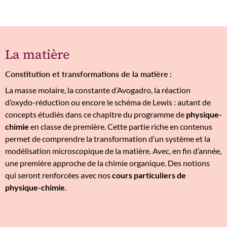
La matière
Constitution et transformations de la matière
:
La masse molaire, la constante d’Avogadro, la réaction
d’oxydo-réduction ou encore le schéma de Lewis : autant de
concepts étudiés dans ce chapitre du programme de
physique-
chimie
en classe de première. Cette partie riche en contenus
permet de comprendre la transformation d’un système et la
modélisation microscopique de la matière. Avec, en fin d’année,
une première approche de la chimie organique. Des notions
qui seront renforcées avec nos
cours particuliers de
physique-chimie
.