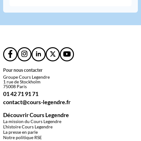
Pour nous contacter
Groupe Cours Legendre
1 rue de Stockholm
75008 Paris
01 42 71 91 71
contact@cours-legendre.fr
Découvrir Cours Legendre
La mission du Cours Legendre
L’histoire Cours Legendre
La presse en parle
Notre politique RSE