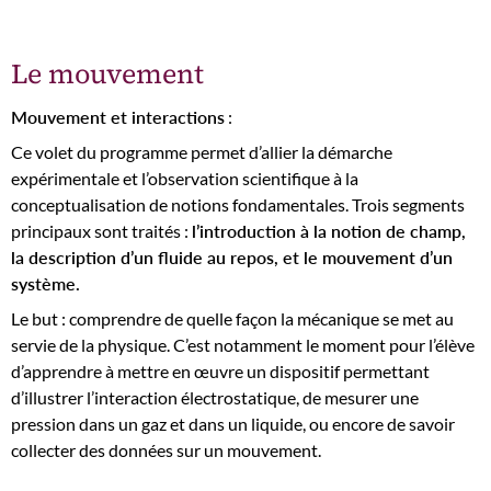
Le mouvement
Mouvement et interactions
:
Ce volet du programme permet d’allier la démarche
expérimentale et l’observation scientifique à la
conceptualisation de notions fondamentales. Trois segments
principaux sont traités :
l’introduction à la notion de champ,
la description d’un fluide au repos, et le mouvement d’un
système.
Le but : comprendre de quelle façon la mécanique se met au
servie de la physique. C’est notamment le moment pour l’élève
d’apprendre à mettre en œuvre un dispositif permettant
d’illustrer l’interaction électrostatique, de mesurer une
pression dans un gaz et dans un liquide, ou encore de savoir
collecter des données sur un mouvement.