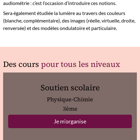
audiométrie : c’est l’occasion d’introduire ces notions.
Sera également étudiée la lumière au travers des couleurs
(blanche, complémentaire), des images (réelle, virtuelle, droite,
renversée) et des modèles ondulatoire et particulaire.
Des cours
pour tous les niveaux
Soutien scolaire
Physique-Chimie
3ème
Je m’organise