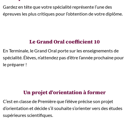
Gardez en tête que votre spécialité représente l’une des
épreuves les plus critiques pour l’obtention de votre diplôme.
Le Grand Oral coefficient 10
En Terminale, le Grand Oral porte sur les enseignements de
spécialité. Élèves, n’attendez pas d’être l’année prochaine pour
le préparer !
Un projet d’orientation à former
C’est en classe de Première que l’élève précise son projet
d’orientation et décide s’il souhaite s’orienter vers des études
supérieures scientifiques.