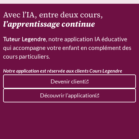
Avec l’IA, entre deux cours,
l’apprentissage continue
Tuteur Legendre
, notre application IA éducative
qui accompagne votre enfant en complément des
cours particuliers.
Notre application est réservée aux clients Cours Legendre
Devenir client
Découvrir l’application