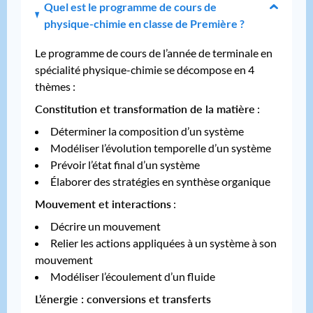
Quel est le programme de cours de
physique-chimie en classe de Première ?
Le programme de cours de l’année de terminale en
spécialité physique-chimie se décompose en 4
thèmes :
Constitution et transformation de la matière
:
Déterminer la composition d’un système
Modéliser l’évolution temporelle d’un système
Prévoir l’état final d’un système
Élaborer des stratégies en synthèse organique
Mouvement et interactions
:
Décrire un mouvement
Relier les actions appliquées à un système à son
mouvement
Modéliser l’écoulement d’un fluide
L’énergie : conversions et transferts