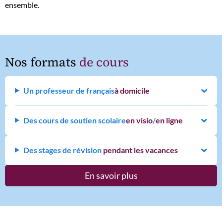
ensemble.
Nos formats
de cours
Un professeur de français
à domicile
Des cours de soutien scolaire
en visio
/
en ligne
Des stages de révision
pendant les vacances
En savoir plus