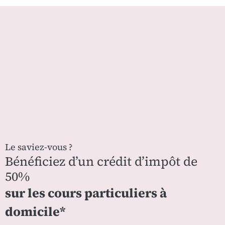
Le saviez-vous ?
Bénéficiez d’un crédit d’impôt de
50%
sur les cours particuliers à
domicile*