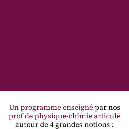
Un programme enseigné
par nos
prof de physique-chimie articulé
autour de 4 grandes notions :