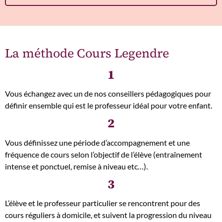
La méthode Cours Legendre
1
Vous échangez avec un de nos conseillers pédagogiques pour
définir ensemble qui est le professeur idéal pour votre enfant.
2
Vous définissez une période d’accompagnement et une
fréquence de cours selon l’objectif de l’élève (entraînement
intense et ponctuel, remise à niveau etc…).
3
L’élève et le professeur particulier se rencontrent pour des
cours réguliers à domicile, et suivent la progression du niveau