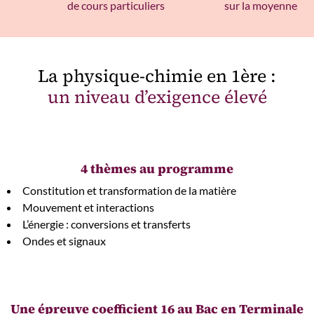
de cours particuliers
sur la moyenne
La physique-chimie en 1ère :
un niveau d’exigence élevé
4 thèmes au programme
Constitution et transformation de la matière
Mouvement et interactions
L’énergie : conversions et transferts
Ondes et signaux
Une épreuve coefficient 16 au Bac en Terminale