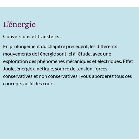
L’énergie
Conversions et transferts
:
En prolongement du chapitre précédent, les différents
mouvements de l’énergie sont ici à l’étude, avec une
exploration des phénomènes mécaniques et électriques. Effet
Joule, énergie cinétique, source de tension, forces
conservatives et non conservatives : vous aborderez tous ces
concepts au fil des cours.