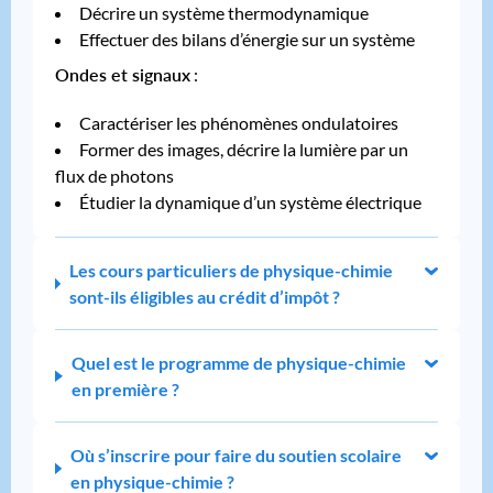
Décrire un système thermodynamique
Effectuer des bilans d’énergie sur un système
Ondes et signaux
:
Caractériser les phénomènes ondulatoires
Former des images, décrire la lumière par un
flux de photons
Étudier la dynamique d’un système électrique
Les cours particuliers de physique-chimie
sont-ils éligibles au crédit d’impôt ?
Quel est le programme de physique-chimie
en première ?
Où s’inscrire pour faire du soutien scolaire
en physique-chimie ?