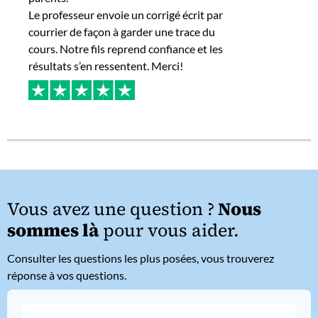
Le professeur envoie un corrigé écrit par
courrier de façon à garder une trace du
cours. Notre fils reprend confiance et les
résultats s’en ressentent. Merci!
Vous avez une question ?
Nous
sommes là
pour vous aider.
Consulter les questions les plus posées, vous trouverez
réponse à vos questions.