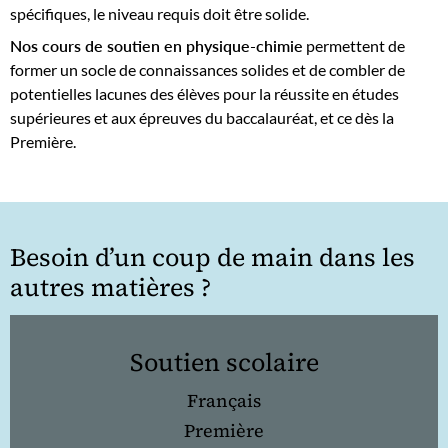
spécifiques, le niveau requis doit être solide.
Nos cours de soutien en physique-chimie
permettent de
former un socle de connaissances solides et de combler de
potentielles lacunes des élèves pour la réussite en études
supérieures et aux épreuves du baccalauréat, et ce dès la
Première.
Besoin d’un coup de main dans les
autres matières ?
Soutien scolaire
Français
Première