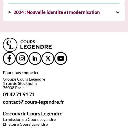
2024 : Nouvelle identité et modernisation
Pour nous contacter
Groupe Cours Legendre
1 rue de Stockholm
75008 Paris
01 42 71 91 71
contact@cours-legendre.fr
Découvrir Cours Legendre
La mission du Cours Legendre
L’histoire Cours Legendre