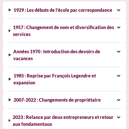
1929 : Les débuts de l’école par correspondance
1957 : Changement de nom et diversification des
services
Années 1970 : Introduction des devoirs de
vacances
1985 : Reprise par François Legendre et
expansion
2007-2022 : Changements de propriétaire
2023 : Relance par deux entrepreneurs et retour
aux fondamentaux