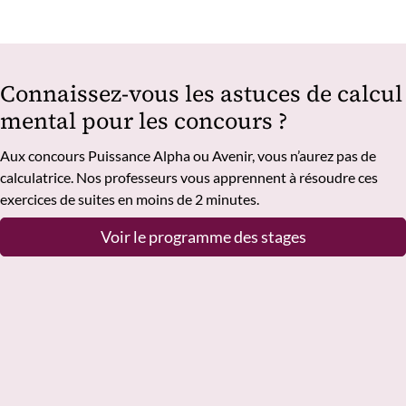
Connaissez-vous les astuces de calcul
mental pour les concours ?
Aux concours Puissance Alpha ou Avenir, vous n’aurez pas de
calculatrice. Nos professeurs vous apprennent à résoudre ces
exercices de suites en moins de 2 minutes.
Voir le programme des stages