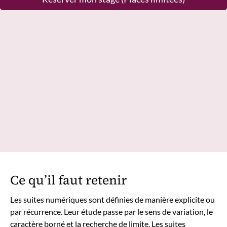
Ce qu’il faut retenir
Les suites numériques sont définies de manière explicite ou
par récurrence. Leur étude passe par le sens de variation, le
caractère borné et la recherche de limite. Les suites