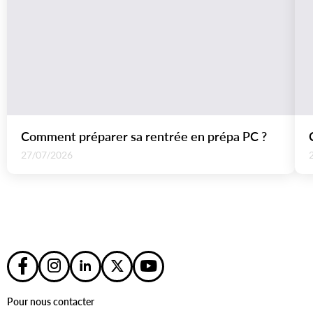
Comment préparer sa rentrée en prépa PC ?
27/07/2026
Pour nous contacter