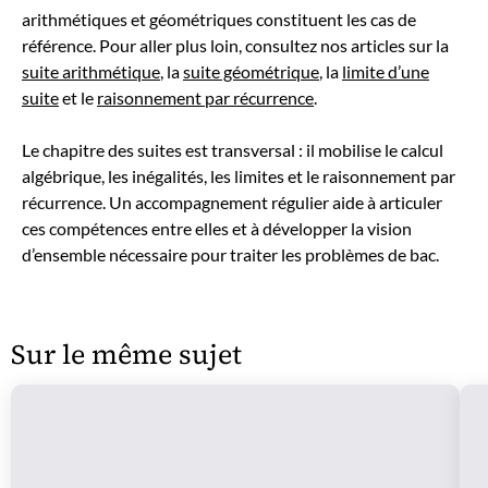
arithmétiques et géométriques constituent les cas de
référence. Pour aller plus loin, consultez nos articles sur la
suite arithmétique
, la
suite géométrique
, la
limite d’une
suite
et le
raisonnement par récurrence
.
Le chapitre des suites est transversal : il mobilise le calcul
algébrique, les inégalités, les limites et le raisonnement par
récurrence. Un accompagnement régulier aide à articuler
ces compétences entre elles et à développer la vision
d’ensemble nécessaire pour traiter les problèmes de bac.
Sur le même sujet