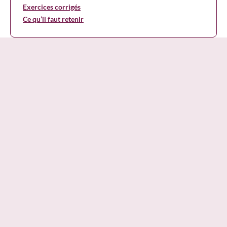
Exercices corrigés
Ce qu’il faut retenir