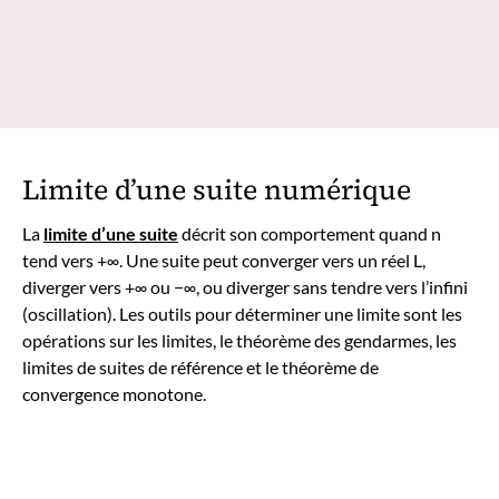
Limite d’une suite numérique
La
limite d’une suite
décrit son comportement quand n
tend vers +∞. Une suite peut converger vers un réel L,
diverger vers +∞ ou −∞, ou diverger sans tendre vers l’infini
(oscillation). Les outils pour déterminer une limite sont les
opérations sur les limites, le théorème des gendarmes, les
limites de suites de référence et le théorème de
convergence monotone.