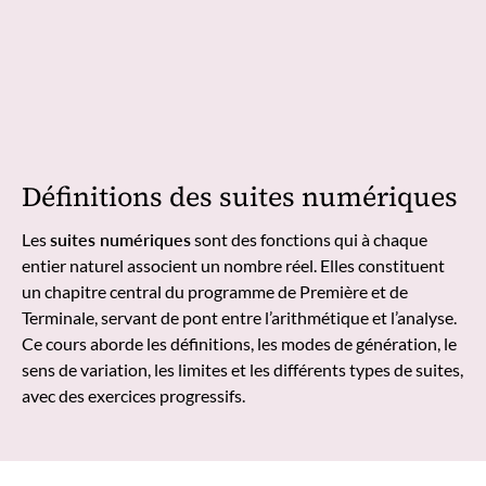
Définitions des suites numériques
Les
suites numériques
sont des fonctions qui à chaque
entier naturel associent un nombre réel. Elles constituent
un chapitre central du programme de Première et de
Terminale, servant de pont entre l’arithmétique et l’analyse.
Ce cours aborde les définitions, les modes de génération, le
sens de variation, les limites et les différents types de suites,
avec des exercices progressifs.