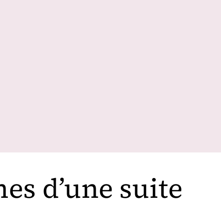
es d’une suite