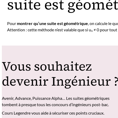
suite est géomét
Pour
montrer qu’une suite est géométrique
, on calcule le q
Attention : cette méthode n’est valable que si uₙ ≠ 0 pour tout 
Vous souhaitez
devenir Ingénieur 
Avenir, Advance, Puissance Alpha… Les suites géométriques
tombent à presque tous les concours d’ingénieurs post-bac.
Cours Legendre vous aide à sécuriser ces points cruciaux.