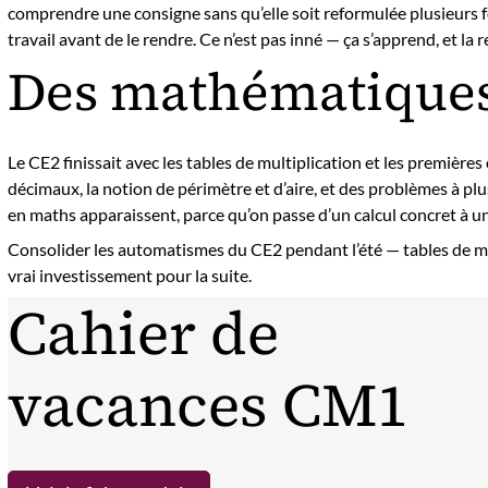
comprendre une consigne sans qu’elle soit reformulée plusieurs foi
travail avant de le rendre. Ce n’est pas inné — ça s’apprend, et la
Des mathématiques 
Le CE2 finissait avec les tables de multiplication et les premièr
décimaux, la notion de périmètre et d’aire, et des problèmes à plu
en maths apparaissent, parce qu’on passe d’un calcul concret à u
Consolider les automatismes du CE2 pendant l’été — tables de mul
vrai investissement pour la suite.
Cahier de
vacances CM1