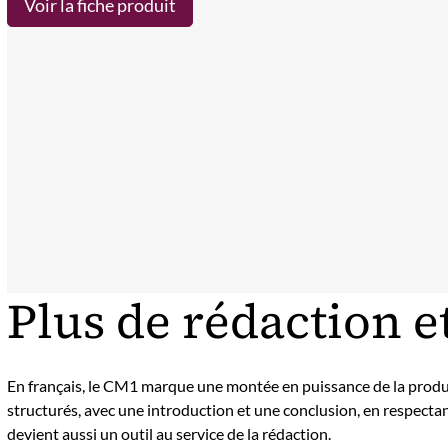
Voir la fiche produit
Plus de rédaction e
En français, le CM1 marque une montée en puissance de la product
structurés, avec une introduction et une conclusion, en respectant
devient aussi un outil au service de la rédaction.