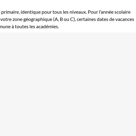
e primaire, identique pour tous les niveaux. Pour l’année scolaire
 votre zone géographique (A, B ou C), certaines dates de vacances
mmune à toutes les académies.