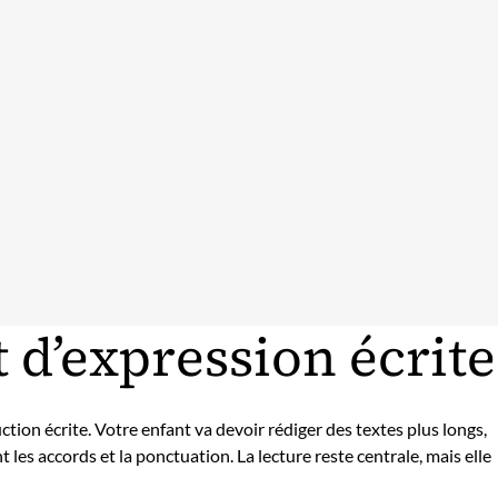
t d’expression écrite
ion écrite. Votre enfant va devoir rédiger des textes plus longs,
 les accords et la ponctuation. La lecture reste centrale, mais elle