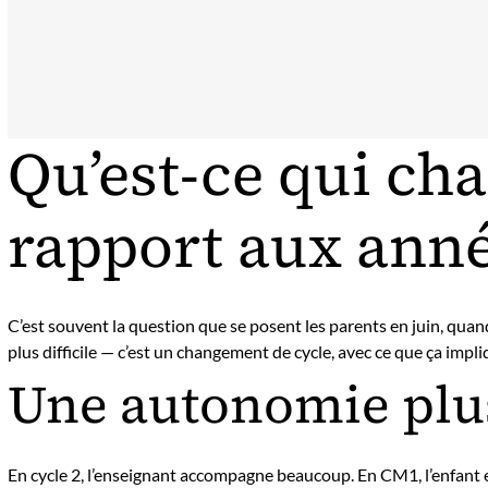
Qu’est-ce qui ch
rapport aux anné
C’est souvent la question que se posent les parents en juin, quan
plus difficile — c’est un changement de cycle, avec ce que ça impl
Une autonomie plu
En cycle 2, l’enseignant accompagne beaucoup. En CM1, l’enfant e