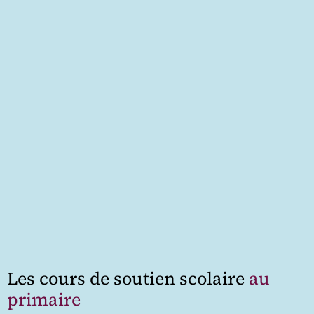
Les cours de soutien scolaire
au
primaire