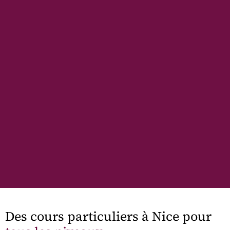
Des cours particuliers à Nice pour