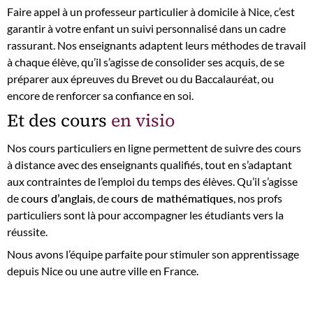
Faire appel à un professeur particulier à domicile à Nice, c’est
garantir à votre enfant un suivi personnalisé dans un cadre
rassurant. Nos enseignants adaptent leurs méthodes de travail
à chaque élève, qu’il s’agisse de consolider ses acquis, de se
préparer aux épreuves du Brevet ou du Baccalauréat, ou
encore de renforcer sa confiance en soi.
Et des cours
en visio
Nos cours particuliers en ligne permettent de suivre des cours
à distance avec des enseignants qualifiés, tout en s’adaptant
aux contraintes de l’emploi du temps des élèves. Qu’il s’agisse
de
cours d’anglais
, de
cours de mathématiques
, nos profs
particuliers sont là pour accompagner les étudiants vers la
réussite.
Nous avons l’équipe parfaite pour stimuler son apprentissage
depuis Nice ou une autre ville en France.