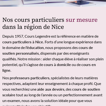
Nos cours particuliers
sur mesure
dans la région de Nice
Depuis 1957, Cours Legendre est la référence en matière de
cours particuliers à Nice.
Forts d’une longue expérience dans
le domaine de
l’éducation
, nous proposons des
cours de
soutien personnalisés
, dispensés par des enseignants
qualifiés. Notre mission : aider chaque élève à réaliser son plein
potentiel, qu’il s’agisse de
cours à domicile
ou de
cours en
ligne
.
Nos
professeurs particuliers
, spécialistes de leurs matières
respectives, adaptent leur enseignement à chaque profil. Que
vous recherchiez une
aide aux devoirs
, des
cours de soutien
scolaire
tout au long de l’année ou un perfectionnement avant
un examen, nous avons la solution idéale pour que vous