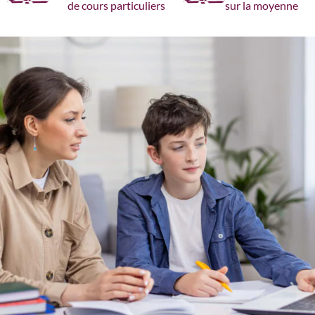
de cours particuliers
sur la moyenne