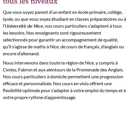
tous les niveaux
Que vous soyez parent d’un enfant en école primaire, collège,
lycée, ou que vous soyez étudiant en classes préparatoires ou à
l’
Université de Nice
, nos cours particuliers s’adaptent à tous
les besoins. Nos enseignants sont rigoureusement
sélectionnés pour garantir un accompagnement de qualité,
qu’il s’agisse de maths à Nice, de cours de français, d’anglais ou
encore d’allemand.
Nous intervenons dans toute la région de Nice, y compris à
Cimiez, Fabron et aux alentours de la Promenade des Anglais.
Nos cours particuliers à domicile permettent une progression
efficace et personnalisée. Nos cours en visio offrent une
flexibilité optimale pour s’adapter à votre emploi du temps et à
votre propre rythme d’apprentissage.