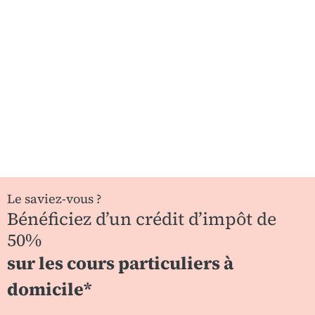
Le saviez-vous ?
Bénéficiez d’un crédit d’impôt de
50%
sur les cours particuliers à
domicile*