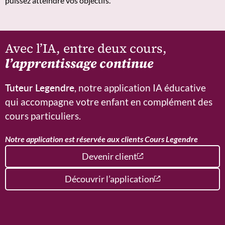
puissez atteindre vos objectifs.
Avec l’IA, entre deux cours,
l’apprentissage continue
Tuteur Legendre
, notre application IA éducative
qui accompagne votre enfant en complément des
cours particuliers.
Notre application est réservée aux clients Cours Legendre
Devenir client
Découvrir l’application