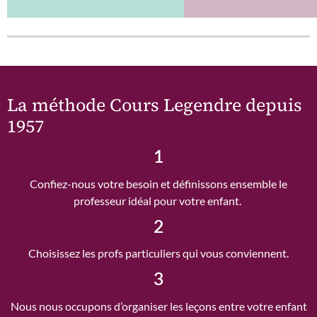
La méthode Cours Legendre depuis
1957
1
Confiez-nous votre besoin et définissons ensemble le
professeur idéal pour votre enfant.
2
Choisissez les profs particuliers qui vous conviennent.
3
Nous nous occupons d’organiser les leçons entre votre enfant