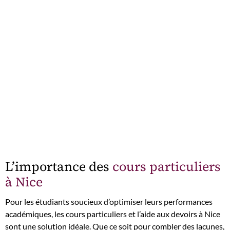
L’importance des
cours particuliers
à Nice
Pour les étudiants soucieux d’optimiser leurs performances
académiques, les cours particuliers et l’aide aux devoirs à Nice
sont une solution idéale. Que ce soit pour combler des lacunes,