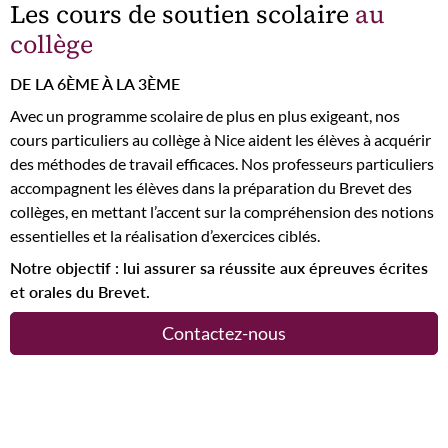
Les cours de soutien scolaire
au
collège
DE LA 6ÈME À LA 3ÈME
Avec un programme scolaire de plus en plus exigeant, nos
cours particuliers au collège à Nice aident les élèves à acquérir
des méthodes de travail efficaces. Nos professeurs particuliers
accompagnent les élèves dans la préparation du Brevet des
collèges, en mettant l’accent sur la compréhension des notions
essentielles et la réalisation d’exercices ciblés.
Notre objectif : lui assurer sa réussite aux épreuves écrites
et orales du Brevet.
Contactez-nous