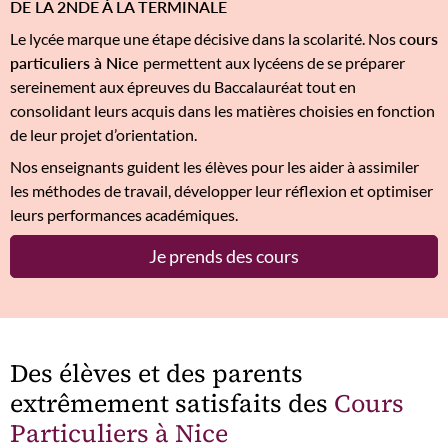
DE LA 2NDE À LA TERMINALE
Le lycée marque une étape décisive dans la scolarité. Nos
cours
particuliers à Nice
permettent aux lycéens de se préparer
sereinement aux épreuves du Baccalauréat tout en
consolidant leurs acquis dans les matières choisies en fonction
de leur projet d’orientation.
Nos enseignants guident les élèves pour les aider à assimiler
les méthodes de travail, développer leur réflexion et optimiser
leurs performances académiques.
Je prends des cours
Des élèves et des parents
extrêmement satisfaits des
Cours
Particuliers à Nice