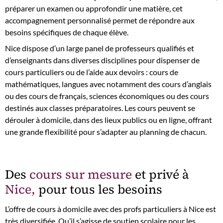
préparer un examen ou approfondir une matière, cet
accompagnement personnalisé permet de répondre aux
besoins spécifiques de chaque élève.
Nice dispose d’un large panel de professeurs qualifiés et
d’enseignants dans diverses disciplines pour dispenser de
cours particuliers ou de l’aide aux devoirs : cours de
mathématiques, langues avec notamment des cours d’anglais
ou des cours de français, sciences économiques ou des cours
destinés aux classes préparatoires. Les cours peuvent se
dérouler à domicile, dans des lieux publics ou en ligne, offrant
une grande flexibilité pour s’adapter au planning de chacun.
Des
cours sur mesure
et privé à
Nice,
pour tous les besoins
L’offre de cours à domicile avec des profs particuliers à Nice est
très diversifiée. Qu’il s’agisse de soutien scolaire pour les