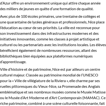
d’Azur offre un environnement unique qui attire chaque année
des milliers de jeunes en quête d’une formation de qualité.
Avec plus de 100 écoles primaires, une trentaine de collèges et
une quarantaine de lycées généraux et professionnels, Nice place
l’éducation au cœur de ses priorités. La ville est reconnue pour
son investissement dans des infrastructures modernes et des
initiatives innovantes, comme les classes à projet artistique et
culturel ou les partenariats avec les institutions locales. Les élèves
bénéficient également de nombreuses ressources, allant des
bibliothèques bien équipées aux plateformes numériques
d’apprentissage.
Ville d’histoire et de patrimoine, Nice est par ailleurs un centre
culturel majeur. Classée au patrimoine mondial de l’UNESCO
pour la « Ville de villégiature de la Riviera », elle charme par ses
ruelles pittoresques du Vieux-Nice, sa Promenade des Anglais
emblématique et ses nombreux musées comme le Musée Matisse
ou le Musée d’Art Moderne et d’Art Contemporain (MAMAC). Ce
riche patrimoine, combiné à une scène culturelle foisonnante, fait