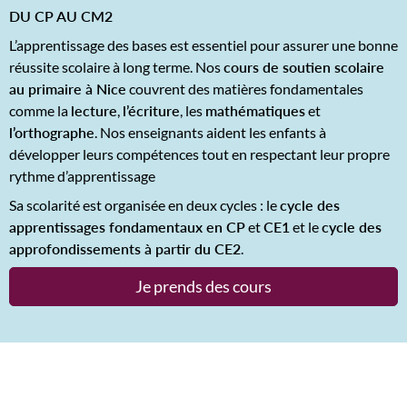
DU CP AU CM2
L’apprentissage des bases est essentiel pour assurer une bonne
réussite scolaire à long terme. Nos
cours de soutien scolaire
au primaire à Nice
couvrent des matières fondamentales
comme la
lecture
,
l’écriture
, les
mathématiques
et
l’orthographe
. Nos enseignants aident les enfants à
développer leurs compétences tout en respectant leur propre
rythme d’apprentissage
Sa scolarité est organisée en deux cycles : le
cycle des
apprentissages fondamentaux en CP
et
CE1
et le
cycle des
approfondissements à partir du CE2
.
Je prends des cours