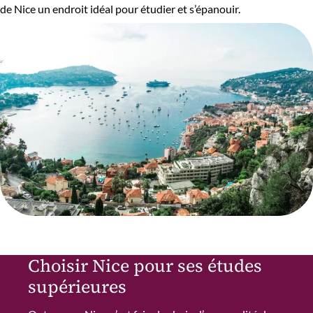
de Nice un endroit idéal pour étudier et s’épanouir.
Choisir Nice pour ses études
supérieures