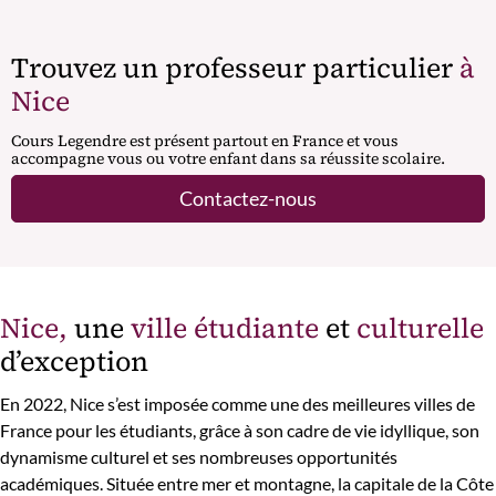
Trouvez un professeur particulier
à
Nice
Cours Legendre est présent partout en France et vous
accompagne vous ou votre enfant dans sa réussite scolaire.
Contactez-nous
Nice,
une
ville étudiante
et
culturelle
d’exception
En 2022, Nice s’est imposée comme une des meilleures villes de
France pour les étudiants, grâce à son cadre de vie idyllique, son
dynamisme culturel et ses nombreuses opportunités
académiques. Située entre mer et montagne, la capitale de la Côte