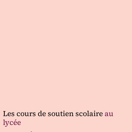
Les cours de soutien scolaire
au
lycée