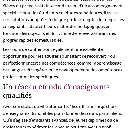
élèves du primaire et du secondaire ou d’un accompagnement
spécialisé pour les étudiants en études supérieures, il existe
des solutions adaptées à chaque profil et emploi du temps. Les
enseignants adaptent leurs méthodes pédagogiques en
fonction des objectifs et du rythme de l’élève, assurant des
progrès rapides et mesurables.
Les cours de soutien sont également une excellente
opportunité pour les adultes souhaitant se reconvertir ou
perfectionner certaines compétences, comme l’apprentissage
des langues étrangères ou le développement de compétences
professionnelles spécifiques.
Un
réseau étendu d’enseignants
qualifiés
Avec son statut de ville étudiante, Nice offre un large choix
d’enseignants disponibles pour donner des cours particuliers.
Qu’il s’agisse d’étudiants avancés, de jeunes diplômés ou de
professeurs expérimentés, chacun peut trouver un profil