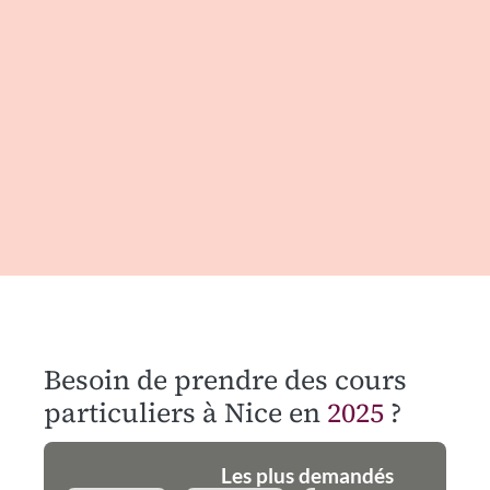
Besoin de prendre des cours
particuliers à Nice en
2025
?
Les plus demandés