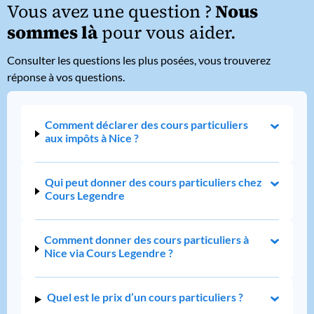
Vous avez une question ?
Nous
sommes là
pour vous aider.
Consulter les questions les plus posées, vous trouverez
réponse à vos questions.
Comment déclarer des cours particuliers
aux impôts à Nice ?
Qui peut donner des cours particuliers chez
Cours Legendre
Comment donner des cours particuliers à
Nice via Cours Legendre ?
Quel est le prix d’un cours particuliers ?