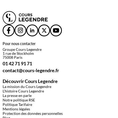
Pour nous contacter
Groupe Cours Legendre
1 rue de Stockholm
75008 Paris
01 42 71 91 71
contact@cours-legendre.fr
Découvrir Cours Legendre
La mission du Cours Legendre
L’histoire Cours Legendre
La presse en parle
Notre politique RSE
Politique Tarifaire
Mentions légales
Protection des données personnelles
Blog