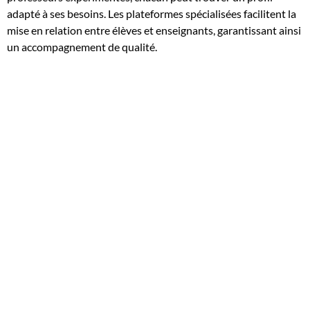
adapté à ses besoins. Les plateformes spécialisées facilitent la
mise en relation entre élèves et enseignants, garantissant ainsi
un accompagnement de qualité.