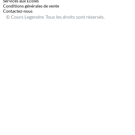
Services aux Écoles
Conditions générales de vente
Contactez-nous
© Cours Legendre. Tous les droits sont réservés.