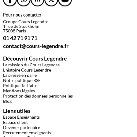
Pour nous contacter
Groupe Cours Legendre
1 rue de Stockholm
75008 Paris
01 42 71 91 71
contact@cours-legendre.fr
Découvrir Cours Legendre
La mission du Cours Legendre
L’histoire Cours Legendre
La presse en parle
Notre politique RSE
Politique Tarifaire
Mentions légales
Protection des données personnelles
Blog
Liens utiles
Espace Enseignants
Espace client
Devenez partenaire
Recrutement enseignants