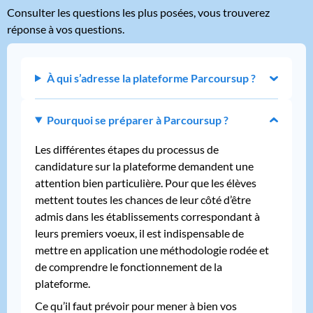
Consulter les questions les plus posées, vous trouverez
réponse à vos questions.
À qui s’adresse la plateforme Parcoursup ?
Pourquoi se préparer à Parcoursup ?
Les différentes étapes du processus de
candidature sur la plateforme demandent une
attention bien particulière. Pour que les élèves
mettent toutes les chances de leur côté d’être
admis dans les établissements correspondant à
leurs premiers voeux, il est indispensable de
mettre en application une méthodologie rodée et
de comprendre le fonctionnement de la
plateforme.
Ce qu’il faut prévoir pour mener à bien vos