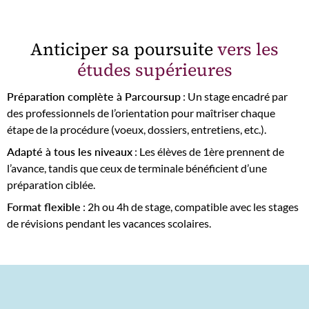
Anticiper sa poursuite
vers les
études supérieures
Préparation complète à Parcoursup
: Un stage encadré par
des professionnels de l’orientation pour maîtriser chaque
étape de la procédure (voeux, dossiers, entretiens, etc.).
Adapté à tous les niveaux
: Les élèves de 1ère prennent de
l’avance, tandis que ceux de terminale bénéficient d’une
préparation ciblée.
Format flexible
: 2h ou 4h de stage, compatible avec les stages
de révisions pendant les vacances scolaires.