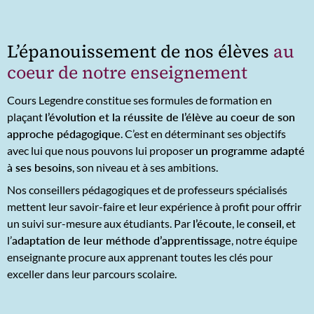
L’épanouissement de nos élèves
au
coeur de notre enseignement
Cours Legendre constitue ses formules de formation en
plaçant
l’évolution et la réussite de l’élève au coeur de son
approche pédagogique
. C’est en déterminant ses objectifs
avec lui que nous pouvons lui proposer
un programme adapté
à ses besoins
, son niveau et à ses ambitions.
Nos conseillers pédagogiques et de professeurs spécialisés
mettent leur savoir-faire et leur expérience à profit pour offrir
un suivi sur-mesure aux étudiants. Par
l’écoute
, le
conseil
, et
l’
adaptation de leur méthode d’apprentissage
, notre équipe
enseignante procure aux apprenant toutes les clés pour
exceller dans leur parcours scolaire.