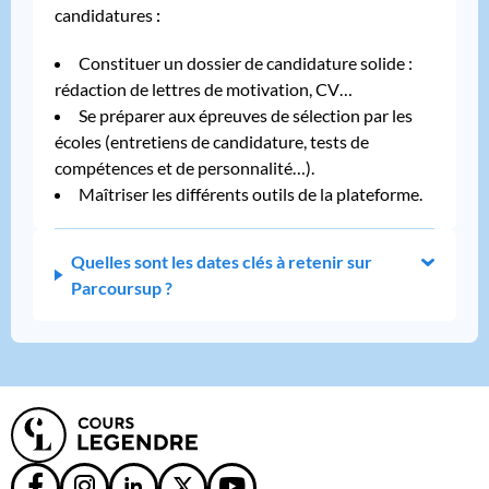
candidatures
:
Constituer un dossier de candidature solide :
rédaction de lettres de motivation, CV…
Se préparer aux épreuves de sélection par les
écoles (entretiens de candidature, tests de
compétences et de personnalité…).
Maîtriser les différents outils de la plateforme.
Quelles sont les dates clés à retenir sur
Parcoursup ?