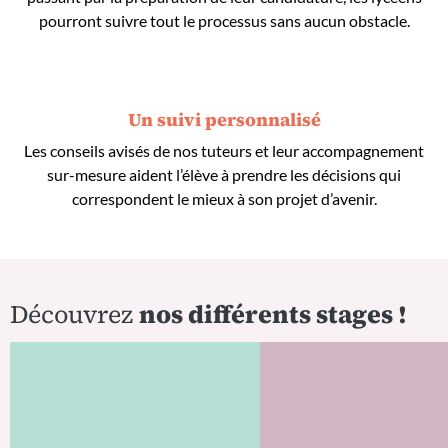
pourront suivre tout le processus sans aucun obstacle.
Un suivi personnalisé
Les conseils avisés de nos tuteurs et leur accompagnement
sur-mesure aident l’élève à prendre les décisions qui
correspondent le mieux à son projet d’avenir.
Découvrez
nos différents stages !