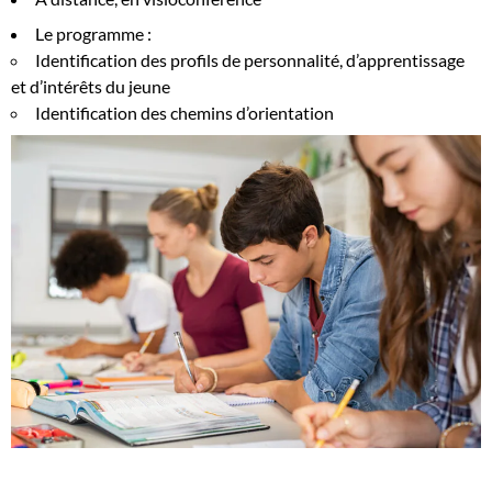
Le programme :
Identification des profils de personnalité, d’apprentissage
et d’intérêts du jeune
Identification des chemins d’orientation