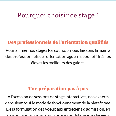
Pourquoi choisir ce stage ?
Des professionnels de l’orientation qualifiés
Pour animer nos stages Parcoursup, nous laissons la main à
des professionnels de l’orientation aguerris pour offrir à nos
élèves les meilleurs des guides.
Une préparation pas à pas
À l’occasion de sessions de stage interactives, nos experts
déroulent tout le mode de fonctionnement de la plateforme.
De la formulation des voeux aux entretiens d’admission, en
passant par la préparation de leur candidature, les lycéens