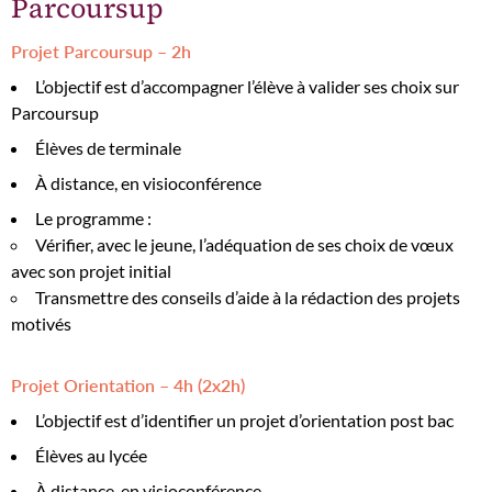
Parcoursup
Projet Parcoursup – 2h
L’objectif est d’accompagner l’élève à valider ses choix sur
Parcoursup
Élèves de terminale
À distance, en visioconférence
Le programme :
Vérifier, avec le jeune, l’adéquation de ses choix de vœux
avec son projet initial
Transmettre des conseils d’aide à la rédaction des projets
motivés
Projet Orientation – 4h (2x2h)
L’objectif est d’identifier un projet d’orientation post bac
Élèves au lycée
À distance, en visioconférence