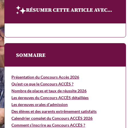
RÉSUMER CETTE ARTICLE AVEC…
SOMMAIRE
Présentation du Concours Accès 2026
Qu’est-ce que le Concours ACCÈS ?
Nombre de places et taux de réussite 2026
Les épreuves du Concours ACCÈS détaillées
Les épreuves orales d’admission
Des élèves et des parents extrêmement satisfaits
Calendrier complet du Concours ACCÈS 2026
Comment s’inscrire au Concours ACCÈS ?