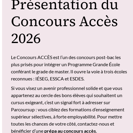
Présentation du
Concours Accès
2026
Le Concours ACCÈS est l’un des concours post-bac les
plus prisés pour intégrer un Programme Grande École
conférant le grade de master. Il ouvre la voie à trois écoles
reconnues : IÉSEG, ESSCA et ESDES.
Si vous visez un avenir professionnel solide et que vous
appartenez au cercle des bons élèves qui souhaitent un
cursus exigeant, c’est un signal fort à adresser sur
Parcoursup : vous ciblez des formations d’enseignement
supérieur sélectives, à forte employabilité. Pour mettre
toutes les chances de votre côté, contactez-nous et
bénéficier d’une
prépa au concours accès
.