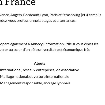
n France
vence, Angers, Bordeaux, Lyon, Paris et Strasbourg (et 4 campus
rendez-vous professionnels, stages et alternances.
opère également à Annecy (information utile si vous ciblez les
oluerez au cœur d’un pôle universitaire et économique très
Atouts
International, réseaux entreprises, vie associative
Maillage national, ouverture internationale
Management responsable, ancrage lyonnais