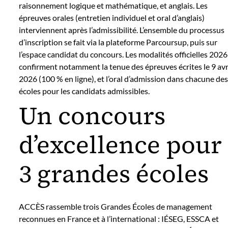
raisonnement logique et mathématique, et anglais. Les
épreuves orales (entretien individuel et oral d’anglais)
interviennent après l’admissibilité. L’ensemble du processus
d’inscription se fait via la plateforme Parcoursup, puis sur
l’espace candidat du concours. Les modalités officielles 2026
confirment notamment la tenue des épreuves écrites le 9 avr
2026 (100 % en ligne), et l’oral d’admission dans chacune des
écoles pour les candidats admissibles.
Un concours
d’excellence pour
3 grandes écoles
ACCÈS rassemble trois Grandes Écoles de management
reconnues en France et à l’international : IÉSEG, ESSCA et