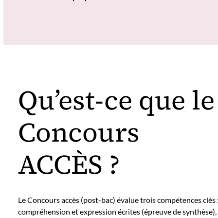
Qu’est-ce que le
Concours
ACCÈS ?
Le Concours accès (post-bac) évalue trois compétences clés 
compréhension et expression écrites (épreuve de synthèse),