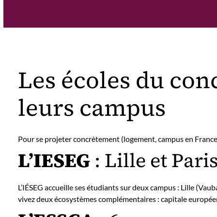
Les écoles du con
leurs campus
Pour se projeter concrètement (logement, campus en France, mob
L’IESEG
: Lille et Pari
L’IÉSEG accueille ses étudiants sur deux campus : Lille (Vau
vivez deux écosystèmes complémentaires : capitale européenne