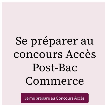
Se préparer au
concours Accès
Post-Bac
Commerce
Je me prépare au Concours Accès