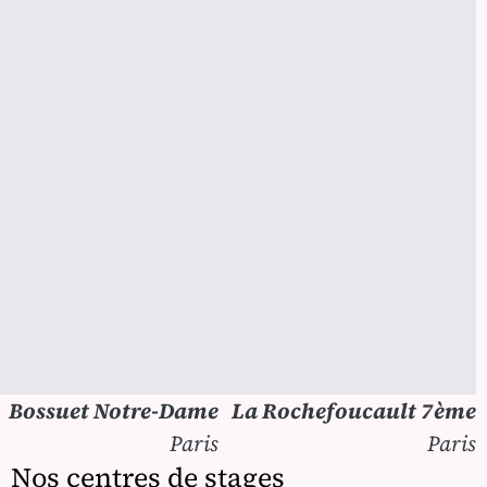
Bossuet Notre-Dame
La Rochefoucault 7ème
Paris
Paris
Nos centres de stages