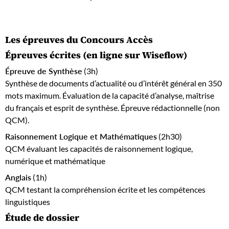
Les épreuves du Concours Accès
Épreuves écrites (en ligne sur Wiseflow)
Épreuve de Synthèse
(3h)
Synthèse de documents d’actualité ou d’intérêt général en 350
mots maximum. Évaluation de la capacité d’analyse, maîtrise
du français et esprit de synthèse. Épreuve rédactionnelle (non
QCM).
Raisonnement Logique et Mathématiques
(2h30)
QCM évaluant les capacités de raisonnement logique,
numérique et mathématique
Anglais
(1h)
QCM testant la compréhension écrite et les compétences
linguistiques
Étude de dossier