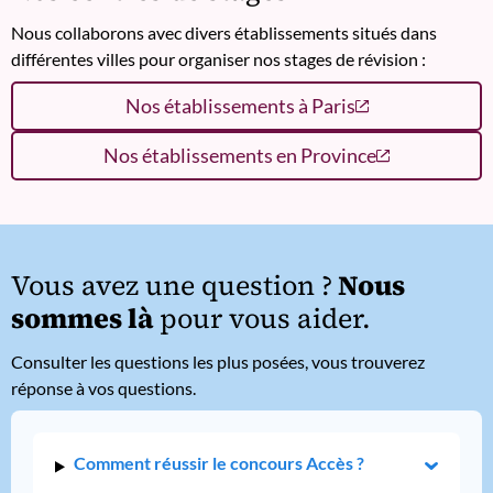
Nous collaborons avec divers établissements situés dans
différentes villes pour organiser nos stages de révision :
Nos établissements à Paris
Nos établissements en Province
Vous avez une question ?
Nous
sommes là
pour vous aider.
Consulter les questions les plus posées, vous trouverez
réponse à vos questions.
Comment réussir le concours Accès ?