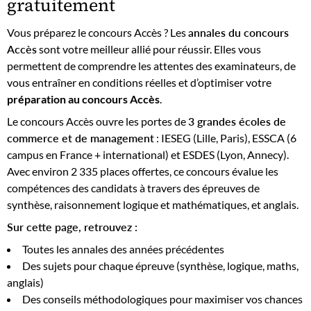
gratuitement
Vous préparez le concours Accès ? Les
annales du concours
Accès
sont votre meilleur allié pour réussir. Elles vous
permettent de comprendre les attentes des examinateurs, de
vous entraîner en conditions réelles et d’optimiser votre
préparation au concours Accès
.
Le concours Accès ouvre les portes de
3 grandes écoles de
commerce et de management
: IESEG (Lille, Paris), ESSCA (6
campus en France + international) et ESDES (Lyon, Annecy).
Avec environ 2 335 places offertes, ce concours évalue les
compétences des candidats à travers des épreuves de
synthèse, raisonnement logique et mathématiques, et anglais.
Sur cette page, retrouvez :
Toutes les annales des années précédentes
Des sujets pour chaque épreuve (synthèse, logique, maths,
anglais)
Des conseils méthodologiques pour maximiser vos chances