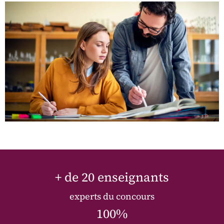
+ de 20 enseignants
experts du concours
100%