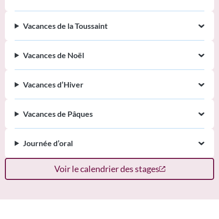
Vacances de la Toussaint
Vacances de Noël
Vacances d’Hiver
Vacances de Pâques
Journée d’oral
Voir le calendrier des stages