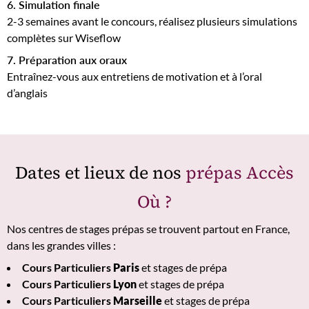
6. Simulation finale
2-3 semaines avant le concours, réalisez plusieurs simulations
complètes sur Wiseflow
7. Préparation aux oraux
Entraînez-vous aux entretiens de motivation et à l’oral
d’anglais
Dates et lieux de nos
prépas Accès
Où ?
Nos centres de stages prépas se trouvent partout en France,
dans les grandes villes :
Cours Particuliers
Paris
et stages de prépa
Cours Particuliers
Lyon
et stages de prépa
Cours Particuliers
Marseille
et stages de prépa