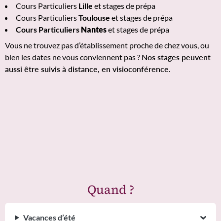
Cours Particuliers
Lille
et stages de prépa
Cours Particuliers
Toulouse
et stages de prépa
Cours Particuliers
Nantes
et stages de prépa
Vous ne trouvez pas d’établissement proche de chez vous, ou
bien les dates ne vous conviennent pas ?
Nos stages peuvent
aussi être suivis à distance, en visioconférence.
Quand ?
Vacances d’été