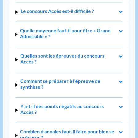
Le concours Accès est-il difficile ?
Quelle moyenne faut-il pour être « Grand
Admissible » ?
Quelles sont les épreuves du concours
Accès ?
Comment se préparer à l’épreuve de
synthèse ?
Y a-t-il des points négatifs au concours
Accès ?
Combien d’annales faut-il faire pour bien se
préparer ?