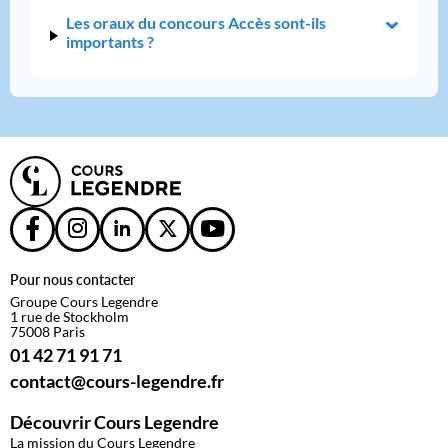
Les oraux du concours Accès sont-ils
importants ?
Pour nous contacter
Groupe Cours Legendre
1 rue de Stockholm
75008 Paris
01 42 71 91 71
contact@cours-legendre.fr
Découvrir Cours Legendre
La mission du Cours Legendre