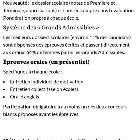
Nouveauté : le dossier scolaire (notes de Première et
Terminale, appréciations) est pris en compte dans l’évaluation.
Pondération propre à chaque école.
Système des « Grands Admissibles »
Les meilleurs dossiers scolaires (environ 11% des candidats)
sont dispensés des épreuves écrites et passent directement
aux oraux. 64% de femmes parmi les Grands Admissibles.
Épreuves orales (en présentiel)
Spécifiques à chaque école :
Entretien individuel de motivation
Entretien collectif (selon écoles)
Oral d’anglais
Participation obligatoire
à au moins un des deux concours
blancs proposés avant les épreuves.