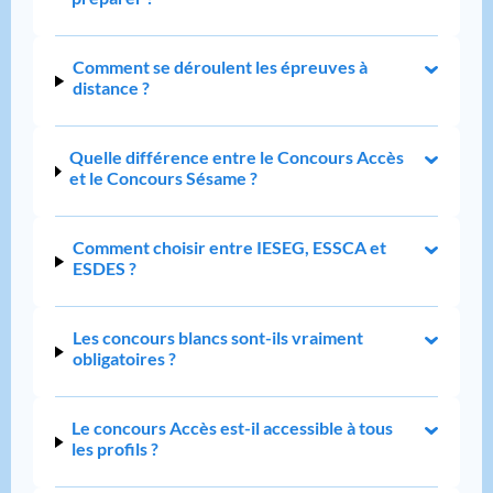
Comment se déroulent les épreuves à
distance ?
Quelle différence entre le Concours Accès
et le Concours Sésame ?
Comment choisir entre IESEG, ESSCA et
ESDES ?
Les concours blancs sont-ils vraiment
obligatoires ?
Le concours Accès est-il accessible à tous
les profils ?