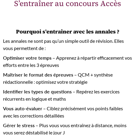
S’entraîner au concours Accès
Pourquoi s’entraîner avec les annales ?
Les annales ne sont pas qu’un simple outil de révision. Elles
vous permettent de :
Optimiser votre temps
– Apprenez à répartir efficacement vos
efforts entre les 3 épreuves
Maîtriser le format des épreuves
– QCM + synthèse
rédactionnelle : optimisez votre stratégie
Identifier les types de questions
– Repérez les exercices
récurrents en logique et maths
Vous auto-évaluer
– Ciblez précisément vos points faibles
avec les corrections détaillées
Gérer le stress
– Plus vous vous entraînez à distance, moins
vous serez déstabilisé le jour J