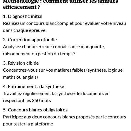
Méthodologie : comment utiliser les annales
efficacement ?
1. Diagnostic initial
Réalisez un concours blanc complet pour évaluer votre niveau
dans chaque épreuve
2. Correction approfondie
Analysez chaque erreur : connaissance manquante,
raisonnement ou gestion du temps ?
3. Révision ciblée
Concentrez-vous sur vos matières faibles (synthèse, logique,
maths ou anglais)
4. Entraînement à la synthèse
Travaillez régulièrement la synthèse de documents en
respectant les 350 mots
5. Concours blancs obligatoires
Participez aux deux concours blancs proposés par le concours
pour tester la plateforme