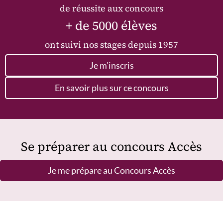
de réussite aux concours
+ de 5000 élèves
ont suivi nos stages depuis 1957
Je m’inscris
En savoir plus sur ce concours
Se préparer au concours Accès
Je me prépare au Concours Accès