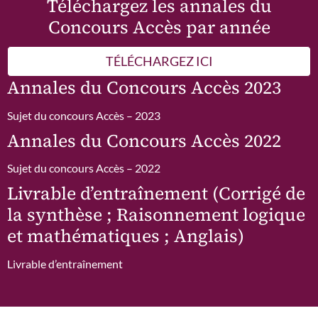
Téléchargez les annales du
Concours Accès par année
TÉLÉCHARGEZ ICI
Annales du Concours Accès 2023
Sujet du concours Accès – 2023
Annales du Concours Accès 2022
Sujet du concours Accès – 2022
Livrable d’entraînement (Corrigé de
la synthèse ; Raisonnement logique
et mathématiques ; Anglais)
Livrable d’entraînement