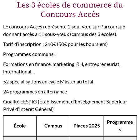
Les 3 écoles de commerce du
Concours Accès
Le concours Accès représente
1 seul vœu
sur Parcoursup
donnant accès à 11 sous-vœux (campus des 3 écoles).
Tarif d’inscription
: 210€ (50€ pour les boursiers)
Programmes communs
:
Formations en finance, marketing, RH, entrepreneuriat,
international…
52 spécialisations en cycle Master au total
24 programmes en alternance
Qualité EESPIG (Établissement d’Enseignement Supérieur
Privé d’Intérêt Général)
Programme
École
Campus
Places 2025
s