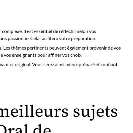
complexe. Il est essentiel de réfléchir selon vos
us passionne. Cela facilitera votre préparation.
tés. Les thèmes pertinents peuvent également provenir de vos
e vos enseignants pour affiner vos choix.
nt et original. Vous serez ainsi mieux préparé et confiant
meilleurs sujets
Oral de