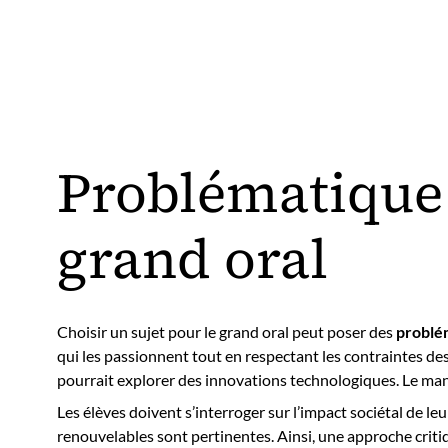
Problématique 
grand oral
Choisir un sujet pour le grand oral peut poser des
problé
qui les passionnent tout en respectant les contraintes des
pourrait explorer des innovations technologiques. Le ma
Les élèves doivent s’interroger sur l’impact sociétal de le
renouvelables sont pertinentes. Ainsi, une approche criti