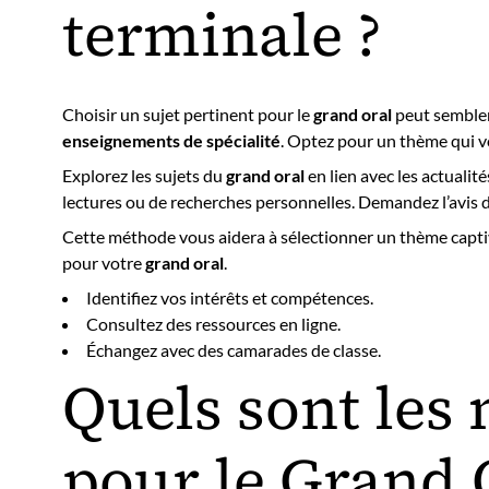
terminale ?
Choisir un sujet pertinent pour le
grand oral
peut sembler 
enseignements de spécialité
. Optez pour un thème qui vo
Explorez les sujets du
grand oral
en lien avec les actuali
lectures ou de recherches personnelles. Demandez l’avis d
Cette méthode vous aidera à sélectionner un thème captiva
pour votre
grand oral
.
Identifiez vos intérêts et compétences.
Consultez des ressources en ligne.
Échangez avec des camarades de classe.
Quels sont les 
pour le Grand 