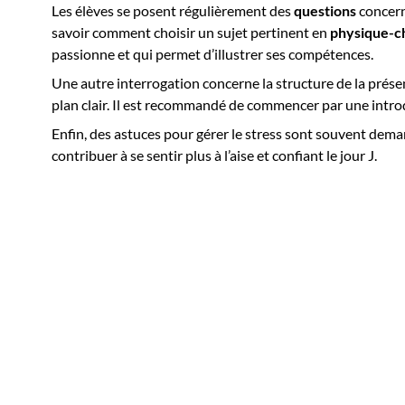
Les élèves se posent régulièrement des
questions
concern
savoir comment choisir un sujet pertinent en
physique-c
passionne et qui permet d’illustrer ses compétences.
Une autre interrogation concerne la structure de la prés
plan clair. Il est recommandé de commencer par une intr
Enfin, des astuces pour gérer le stress sont souvent dema
contribuer à se sentir plus à l’aise et confiant le jour J.