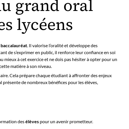
u grand oral
es lycéens
 baccalauréat
. Il valorise l’oralité et développe des
ant de s’exprimer en public, il renforce leur confiance en soi
au mieux à cet exercice et ne dois pas hésiter à opter pour un
 cette matière à son niveau.
aire. Cela prépare chaque étudiant à affronter des enjeux
al présente de nombreux bénéfices pour les élèves,
formation des
élèves
pour un avenir prometteur.