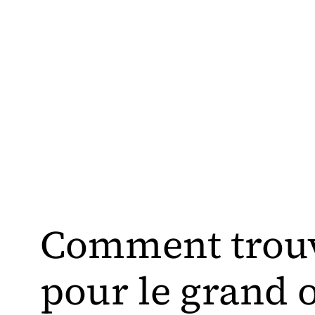
Comment trou
pour le grand o