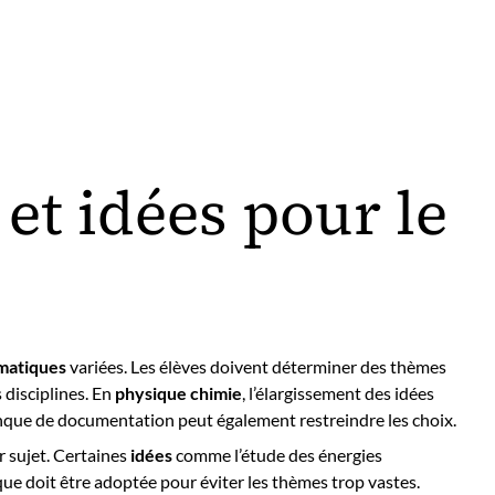
et idées pour le
matiques
variées. Les élèves doivent déterminer des thèmes
 disciplines. En
physique chimie
, l’élargissement des idées
nque de documentation peut également restreindre les choix.
ur sujet. Certaines
idées
comme l’étude des énergies
que doit être adoptée pour éviter les thèmes trop vastes.