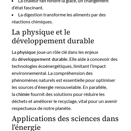
La chaleur fait fondre la glace, un changement
d’état fascinant.
La digestion transforme les aliments par des
réactions chimiques.
La physique et le
développement durable
La
physique
joue un rôle clé dans les enjeux
du
développement durable
. Elle aide à concevoir des
technologies écoénergétiques, limitant l’impact
environnemental. La compréhension des
phénomènes naturels est essentielle pour optimiser
les sources d’
énergie
renouvelable. En parallèle,
la
chimie
fournit des solutions pour réduire les
déchets et améliorer le recyclage, vital pour un avenir
respectueux de notre planète.
Applications des sciences dans
l’énergie