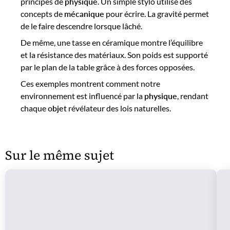
principes de
physique
. Un simple stylo utilise des
concepts de
mécanique
pour écrire. La gravité permet
de le faire descendre lorsque lâché.
De même, une tasse en céramique montre l’équilibre
et la résistance des matériaux. Son poids est supporté
par le plan de la table grâce à des forces opposées.
Ces exemples montrent comment notre
environnement est influencé par la
physique
, rendant
chaque
objet
révélateur des lois naturelles.
Sur le même sujet