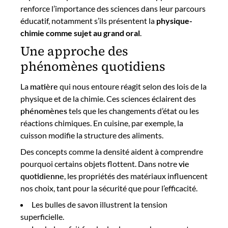
renforce l’importance des sciences dans leur parcours
éducatif, notamment s’ils présentent la
physique-
chimie comme sujet au grand oral
.
Une approche des
phénomènes quotidiens
La
matière
qui nous entoure réagit selon des lois de la
physique et de la chimie. Ces sciences éclairent des
phénomènes
tels que les changements d’état ou les
réactions chimiques. En cuisine, par exemple, la
cuisson modifie la structure des aliments.
Des concepts comme la densité aident à comprendre
pourquoi certains objets flottent. Dans notre
vie
quotidienne
, les propriétés des matériaux influencent
nos choix, tant pour la sécurité que pour l’efficacité.
Les bulles de savon illustrent la tension
superficielle.