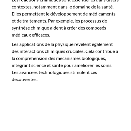
contextes, notamment dans le domaine de la santé.
Elles permettent le développement de médicaments
et de traitements. Par exemple, les processus de
synthèse chimique aident à créer des composés
médicaux efficaces.
Les applications de la physique révèlent également
des interactions chimiques cruciales. Cela contribue à
la compréhension des mécanismes biologiques,
intégrant science et santé pour améliorer les soins.
Les avancées technologiques stimulent ces
découvertes.