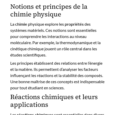
Notions et principes de la
chimie physique
La
chimie
physique explore les
propriétés
des
systèmes matériels. Ces notions sont essentielles
pour comprendre les interactions au niveau
moléculaire. Par exemple, la thermodynamique et la
cinétique chimique jouent un rôle central dans les
études scientifiques.
Les principes établissent des relations entre l’énergie
et la matière. Ils permettent d’analyser les facteurs
influençant les réactions et la stabilité des composés.
Une bonne maîtrise de ces concepts est indispensable
pour tout étudiant en sciences.
Réactions chimiques et leurs
applications
Les
réactions chimiques
sont essentielles dans divers