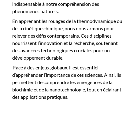
indispensable à notre compréhension des
phénomènes naturels.
En apprenant les rouages de la thermodynamique ou
de la cinétique chimique, nous nous armons pour
relever des défis contemporains. Ces disciplines
nourrissent l’innovation et la recherche, soutenant
des avancées technologiques cruciales pour un
développement durable.
Face à des enjeux globaux, il est essentiel
d’appréhender l’importance de ces sciences. Ainsi, ils
permettent de comprendre les émergences de la
biochimie et de la nanotechnologie, tout en éclairant
des applications pratiques.