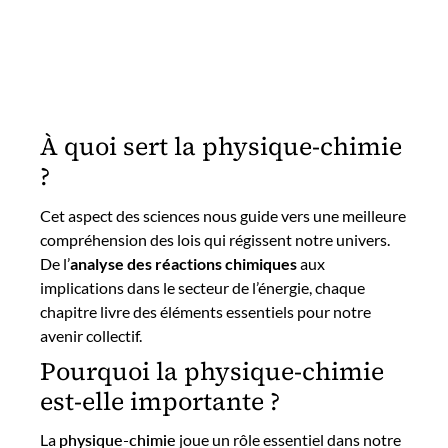
À quoi sert la physique-chimie
?
Cet aspect des sciences nous guide vers une meilleure
compréhension des lois qui régissent notre univers.
De l’
analyse des réactions chimiques
aux
implications dans le secteur de l’énergie, chaque
chapitre livre des éléments essentiels pour notre
avenir collectif.
Pourquoi la physique-chimie
est-elle importante ?
La
physique-chimie
joue un rôle essentiel dans notre