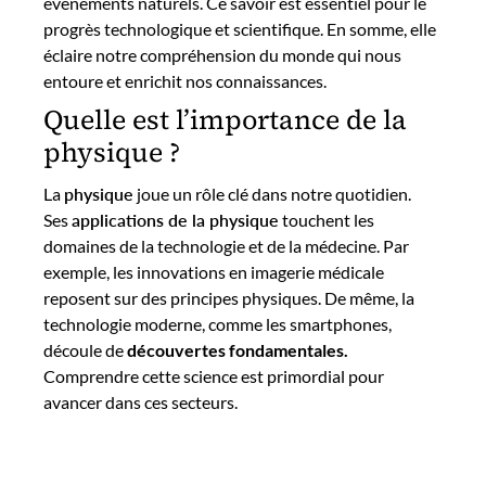
événements naturels. Ce savoir est essentiel pour le
progrès technologique et scientifique. En somme, elle
éclaire notre compréhension du monde qui nous
entoure et enrichit nos connaissances.
Quelle est l’importance de la
physique ?
La
physique
joue un rôle clé dans notre quotidien.
Ses
applications de la physique
touchent les
domaines de la technologie et de la médecine. Par
exemple, les innovations en imagerie médicale
reposent sur des principes physiques. De même, la
technologie moderne, comme les smartphones,
découle de
découvertes fondamentales.
Comprendre cette science est primordial pour
avancer dans ces secteurs.