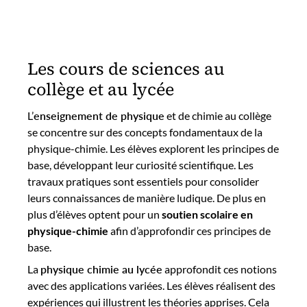
Les cours de sciences au
collège et au lycée
L’
enseignement de physique
et de chimie au collège
se concentre sur des concepts fondamentaux de la
physique-chimie. Les élèves explorent les principes de
base, développant leur curiosité scientifique. Les
travaux pratiques sont essentiels pour consolider
leurs connaissances de manière ludique. De plus en
plus d’élèves optent pour un
soutien scolaire en
physique-chimie
afin d’approfondir ces principes de
base.
La
physique chimie au lycée
approfondit ces notions
avec des applications variées. Les élèves réalisent des
expériences qui illustrent les théories apprises. Cela