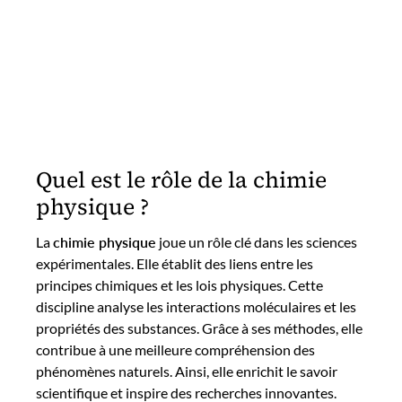
Quel est le rôle de la chimie
physique ?
La
chimie physique
joue un rôle clé dans les sciences
expérimentales. Elle établit des liens entre les
principes chimiques et les lois physiques. Cette
discipline analyse les interactions moléculaires et les
propriétés des substances. Grâce à ses méthodes, elle
contribue à une meilleure compréhension des
phénomènes naturels. Ainsi, elle enrichit le savoir
scientifique et inspire des recherches innovantes.