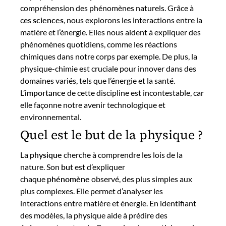
compréhension des phénomènes naturels. Grâce à
ces
sciences
, nous explorons les interactions entre la
matière et l’énergie. Elles nous aident à expliquer des
phénomènes quotidiens, comme les réactions
chimiques dans notre corps par exemple. De plus, la
physique-chimie est cruciale pour innover dans des
domaines variés, tels que l’énergie et la santé.
L’
importance
de cette discipline est incontestable, car
elle façonne notre avenir technologique et
environnemental.
Quel est le but de la physique ?
La
physique
cherche à comprendre les lois de la
nature. Son
but
est d’expliquer
chaque
phénomène
observé, des plus simples aux
plus complexes. Elle permet d’analyser les
interactions entre matière et énergie. En identifiant
des modèles, la physique aide à prédire des