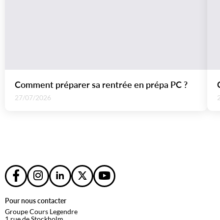
Comment préparer sa rentrée en prépa PC ?
27/07/2026
Pour nous contacter
Groupe Cours Legendre
1 rue de Stockholm