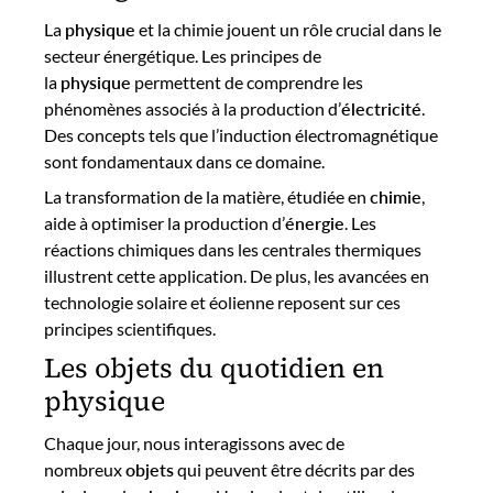
La
physique
et la chimie jouent un rôle crucial dans le
secteur énergétique. Les principes de
la
physique
permettent de comprendre les
phénomènes associés à la production d’
électricité
.
Des concepts tels que l’induction électromagnétique
sont fondamentaux dans ce domaine.
La transformation de la matière, étudiée en
chimie
,
aide à optimiser la production d’
énergie
. Les
réactions chimiques dans les centrales thermiques
illustrent cette application. De plus, les avancées en
technologie solaire et éolienne reposent sur ces
principes scientifiques.
Les objets du quotidien en
physique
Chaque jour, nous interagissons avec de
nombreux
objets
qui peuvent être décrits par des