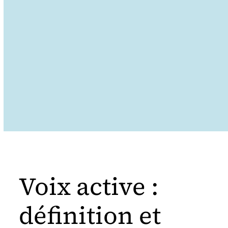
Voix active :
définition et