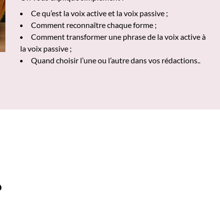
Ce qu’est la voix active et la voix passive ;
Comment reconnaître chaque forme ;
Comment transformer une phrase de la voix active à
la voix passive ;
Quand choisir l’une ou l’autre dans vos rédactions..
?