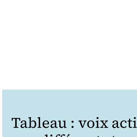
Tableau : voix act