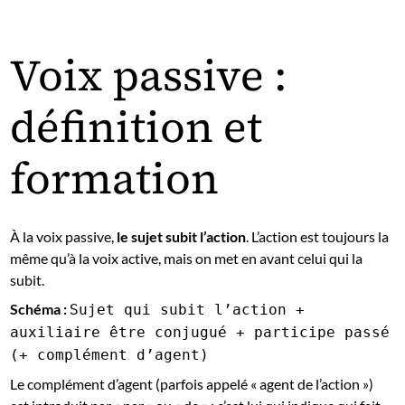
Voix passive :
définition et
formation
À la voix passive,
le sujet subit l’action
. L’action est toujours la
même qu’à la voix active, mais on met en avant celui qui la
subit.
Schéma :
Sujet qui subit l’action +
auxiliaire être conjugué + participe passé
(+ complément d’agent)
Le complément d’agent (parfois appelé « agent de l’action »)