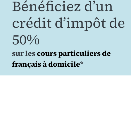
Bénéficiez d’un
crédit d’impôt de
50%
sur les
cours particuliers de
français à domicile
*