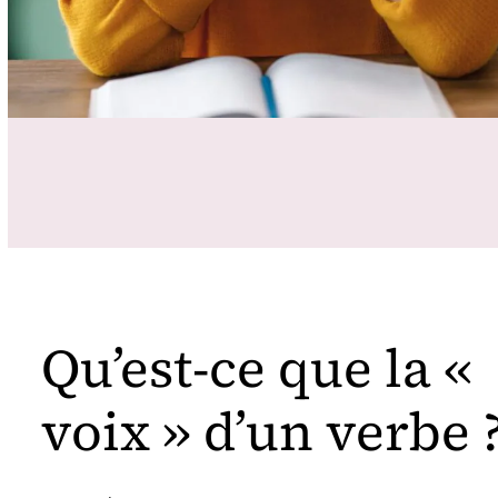
Qu’est-ce que la «
voix » d’un verbe 