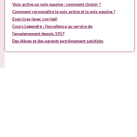
Voix active ou voix passive : comment choisir ?
Comment reconnaître la voix active et la voix passive ?
Exercices (avec corrigé)
Cours Legendre : l’excellence au service de
l’enseignement depuis 1957
Des élèves et des parents extrêmement satisfaits