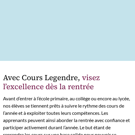
Avec Cours Legendre,
visez
l’excellence dès la rentrée
Avant d’entrer à l’école primaire, au collège ou encore au lycée,
nos élèves se tiennent prêts à suivre le rythme des cours de
l’année et à exploiter toutes leurs compétences. Les
apprenants peuvent ainsi aborder la rentrée avec confiance et
participer activement durant l’année. Le but étant de
reprendre les cours sur une base solide pour pouvoir se