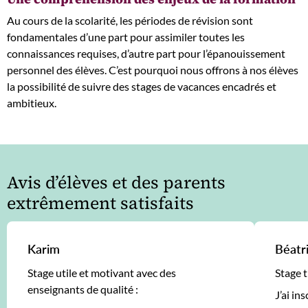
Au cours de la scolarité, les périodes de révision sont
fondamentales d’une part pour assimiler toutes les
connaissances requises, d’autre part pour l’épanouissement
personnel des élèves. C’est pourquoi nous offrons à nos élèves
la possibilité de suivre des stages de vacances encadrés et
ambitieux.
Avis d’élèves et des parents
extrêmement satisfaits
Karim
Béatr
Stage utile et motivant avec des
Stage t
enseignants de qualité :
J’ai in