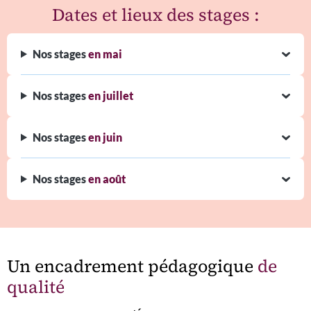
Dates et lieux des stages :
Nos stages
en mai
Nos stages
en juillet
Nos stages
en juin
Nos stages
en
août
Un encadrement pédagogique
de
qualité