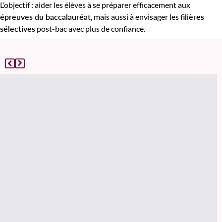
L’objectif : aider les élèves à se préparer efficacement aux
épreuves du baccalauréat
, mais aussi à envisager les
filières
sélectives
post-bac avec plus de confiance.