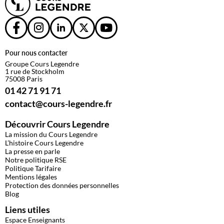
Pour nous contacter
Groupe Cours Legendre
1 rue de Stockholm
75008 Paris
01 42 71 91 71
contact@cours-legendre.fr
Découvrir Cours Legendre
La mission du Cours Legendre
L’histoire Cours Legendre
La presse en parle
Notre politique RSE
Politique Tarifaire
Mentions légales
Protection des données personnelles
Blog
Liens utiles
Espace Enseignants