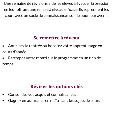
Une semaine de révisions aide les élèves à évacuer la pression
en leur offrant une remise à niveau efficace. Ils reprennent les
cours avec un socle de connaissances solide pour leur avenir.
Se remettre à niveau
Anticipez la rentrée ou boostez votre apprentissage en
cours d’année
Rattrapez votre retard sur le programme en un rien de
temps !
Réviser les notions clés
Consolidez vos acquis et connaissances
Gagnez en assurance en maîtrisant les sujets de cours