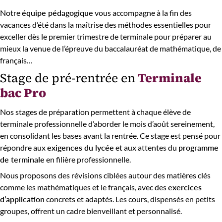
Notre
équipe pédagogique
vous accompagne à la fin des
vacances d’été dans la maîtrise des méthodes essentielles pour
exceller dès le premier trimestre de terminale pour préparer au
mieux la venue de l’épreuve du baccalauréat de mathématique, de
français…
Stage de pré-rentrée en
Terminale
bac Pro
Nos stages de préparation permettent à chaque élève de
terminale professionnelle d’aborder le mois d’août sereinement,
en consolidant les bases avant la rentrée. Ce stage est pensé pour
répondre aux
exigences du lycée
et aux attentes du
programme
de terminale
en filière professionnelle.
Nous proposons des révisions ciblées autour des matières clés
comme les mathématiques et le français, avec des
exercices
d’application
concrets et adaptés. Les cours, dispensés en petits
groupes, offrent un cadre bienveillant et personnalisé.