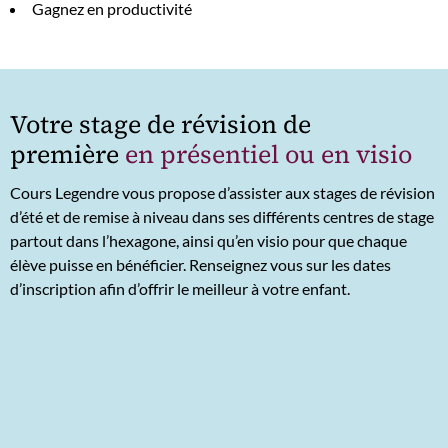
Gagnez en productivité
Votre stage de révision de
première
en présentiel ou en visio
Cours Legendre vous propose d’assister aux stages de révision
d’été et de remise à niveau dans ses différents centres de stage
partout dans l’hexagone, ainsi qu’en visio pour que chaque
élève puisse en bénéficier. Renseignez vous sur les dates
d’inscription afin d’offrir le meilleur à votre enfant.