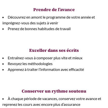
Prendre de l’avance
Découvrez en amont le programme de votre année et
imprégnez-vous des sujets à venir
Prenez de bonnes habitudes de travail
Exceller dans ses écrits​
Entraînez-vous à composer plus vite et mieux
Revoyez les méthodologies
Apprenez à traiter l’information avec efficacité
Conserver un rythme soutenu​
À chaque période de vacances, conservez votre avance et
reprenez les cours avec encore plus d’assurance