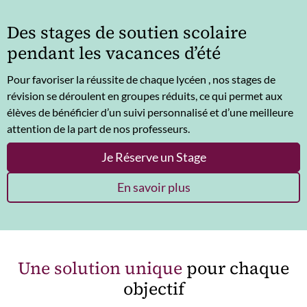
Des stages de soutien scolaire
pendant les vacances d’été
Pour favoriser la réussite de chaque lycéen , nos stages de
révision se déroulent en groupes réduits, ce qui permet aux
élèves de bénéficier d’un suivi personnalisé et d’une meilleure
attention de la part de nos professeurs.
Je Réserve un Stage
En savoir plus
Une solution unique
pour chaque
objectif