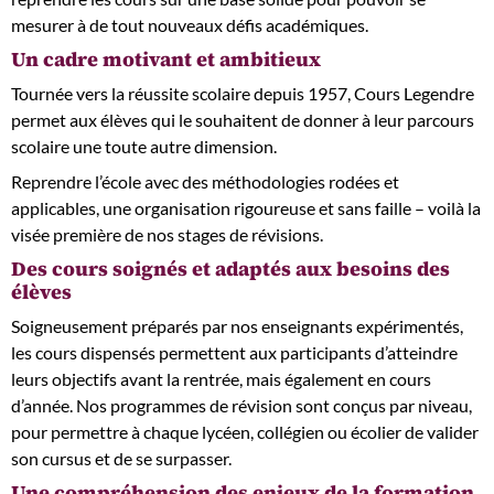
mesurer à de tout nouveaux défis académiques.
Un cadre motivant et ambitieux
Tournée vers la réussite scolaire depuis 1957, Cours Legendre
permet aux élèves qui le souhaitent de donner à leur parcours
scolaire une toute autre dimension.
Reprendre l’école avec des méthodologies rodées et
applicables, une organisation rigoureuse et sans faille – voilà la
visée première de nos stages de révisions.
Des cours soignés et adaptés aux besoins des
élèves
Soigneusement préparés par nos enseignants expérimentés,
les cours dispensés permettent aux participants d’atteindre
leurs objectifs avant la rentrée, mais également en cours
d’année. Nos programmes de révision sont conçus par niveau,
pour permettre à chaque lycéen, collégien ou écolier de valider
son cursus et de se surpasser.
Une compréhension des enjeux de la formation