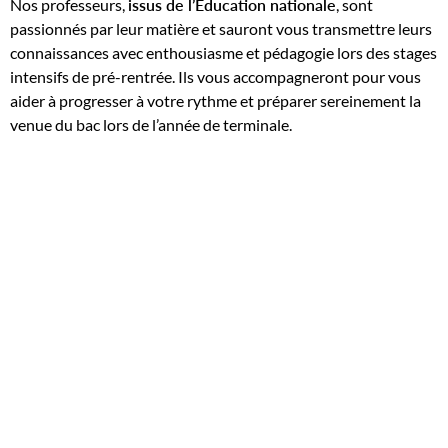
Nos professeurs,
issus de l’Éducation nationale
, sont
passionnés par leur matière et sauront vous transmettre leurs
connaissances avec enthousiasme et pédagogie lors des stages
intensifs de pré-rentrée. Ils vous accompagneront pour vous
aider à progresser à votre rythme et préparer sereinement la
venue du bac lors de l’année de terminale.