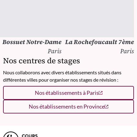
Bossuet Notre-Dame
La Rochefoucault 7ème
Paris
Paris
Nos centres de stages
Nous collaborons avec divers établissements situés dans
différentes villes pour organiser nos stages de révision :
Nos établissements à Paris
Nos établissements en Province