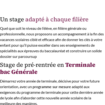
Un stage
adapté à chaque filière
Quel que soit le niveau de l’élève, en filière générale ou
professionnelle, nous proposons un accompagnement à la fin des
vacances scolaires ciblé et efficace afin de donner les clés à votre
enfant pour qu’il puisse exceller dans ses enseignements de
spécialités aux épreuves du baccalauréat et construire un solide
dossier sur parcoursup
Stage de pré-rentrée en
Terminale
bac Générale
Démarrez votre année de terminale, décisive pour votre future
orientation, avec un
programme sur mesure
adapté aux
exigences du programme de terminale pour cette dernière année
de lycée afin d’aborder cette nouvelle année scolaire de la
meilleure des manières.