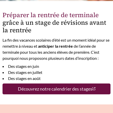
Préparer la rentrée de terminale
grâce à un stage de révisions avant
la rentrée
La fin des vacances scolaires d’été est un moment idéal pour se
remettre à niveau et
anticiper la rentrée
de l’année de
terminale pour tous les anciens élèves de première. C’est
pourquoi nous proposons plusieurs dates d’inscription :
Des stages en juin
Des stages en juillet
Des stages en août
Découvrez notre calendrier des stages