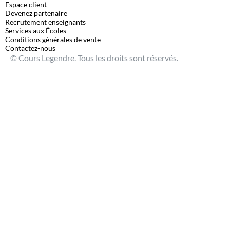
Espace client
Devenez partenaire
Recrutement enseignants
Services aux Écoles
Conditions générales de vente
Contactez-nous
© Cours Legendre. Tous les droits sont réservés.