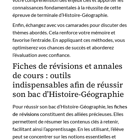
connaissances fondamentales à la réussite de cette
épreuve de terminale d’Histoire-Géographie.
Enfin, échangez avec vos camarades pour discuter des
thèmes abordés. Cela renforce votre mémoire et
favorise l’entraide. En appliquant ces méthodes, vous
optimiserez vos chances de succès et aborderez
l’évaluation avec confiance.
Fiches de révisions et annales
de cours : outils
indispensables afin de réussir
son bac d’Histoire-Géographie
Pour réussir son bac d’Histoire-Géographie, les
fiches
de révisions
constituent des alliées précieuses. Elles
permettent de résumer les contenus clés à retenir,
facilitant ainsi l’apprentissage. En les utilisant, l’élève
peut se concentrer sur les notions essentielles et