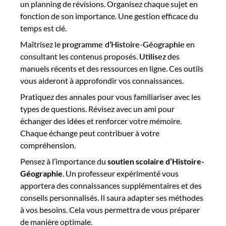
un planning de révisions. Organisez chaque sujet en
fonction de son importance. Une gestion efficace du
temps est clé.
Maîtrisez le
programme d’Histoire-Géographie
en
consultant les contenus proposés.
Utilisez
des
manuels récents et des ressources en ligne. Ces outils
vous aideront à approfondir vos connaissances.
Pratiquez des annales pour vous familiariser avec les
types de questions. Révisez avec un ami pour
échanger des idées et renforcer votre mémoire.
Chaque échange peut contribuer à votre
compréhension.
Pensez à l’importance du
soutien scolaire d’Histoire-
Géographie
. Un professeur expérimenté vous
apportera des connaissances supplémentaires et des
conseils personnalisés. Il saura adapter ses méthodes
à vos besoins. Cela vous permettra de vous préparer
de manière optimale.