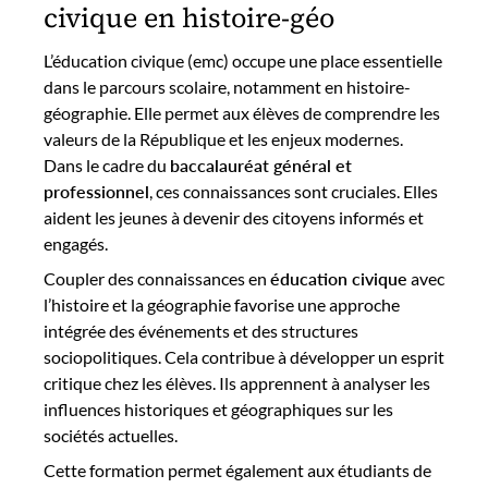
civique en histoire-géo
L’éducation civique (emc) occupe une place essentielle
dans le parcours scolaire, notamment en histoire-
géographie. Elle permet aux élèves de comprendre les
valeurs de la République et les enjeux modernes.
Dans le cadre du
baccalauréat général et
professionnel
, ces connaissances sont cruciales. Elles
aident les jeunes à devenir des citoyens informés et
engagés.
Coupler des connaissances en
éducation civique
avec
l’histoire et la géographie favorise une approche
intégrée des événements et des structures
sociopolitiques. Cela contribue à développer un esprit
critique chez les élèves. Ils apprennent à analyser les
influences historiques et géographiques sur les
sociétés actuelles.
Cette formation permet également aux étudiants de