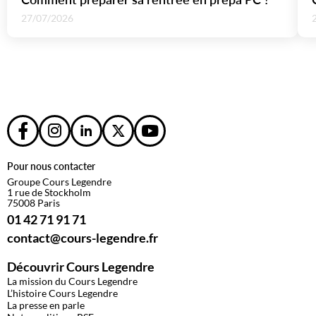
27/07/2026
Pour nous contacter
Groupe Cours Legendre
1 rue de Stockholm
75008 Paris
01 42 71 91 71
contact@cours-legendre.fr
Découvrir Cours Legendre
La mission du Cours Legendre
L’histoire Cours Legendre
La presse en parle