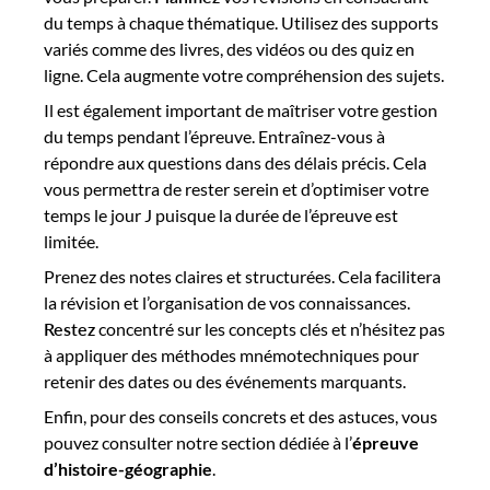
du temps à chaque thématique. Utilisez des supports
variés comme des livres, des vidéos ou des quiz en
ligne. Cela augmente votre compréhension des sujets.
Il est également important de maîtriser votre gestion
du temps pendant l’épreuve. Entraînez-vous à
répondre aux questions dans des délais précis. Cela
vous permettra de rester serein et d’optimiser votre
temps le jour J puisque la durée de l’épreuve est
limitée.
Prenez des notes claires et structurées. Cela facilitera
la révision et l’organisation de vos connaissances.
Restez
concentré sur les concepts clés et n’hésitez pas
à appliquer des méthodes mnémotechniques pour
retenir des dates ou des événements marquants.
Enfin, pour des conseils concrets et des astuces, vous
pouvez consulter notre section dédiée à l’
épreuve
d’histoire-géographie
.