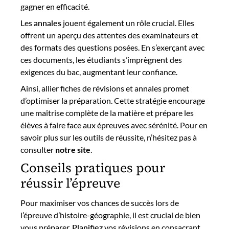
gagner en efficacité.
Les
annales
jouent également un rôle crucial. Elles
offrent un aperçu des attentes des examinateurs et
des formats des questions posées. En s’exerçant avec
ces documents, les étudiants s’imprègnent des
exigences du bac, augmentant leur confiance.
Ainsi, allier fiches de révisions et annales promet
d’optimiser la préparation. Cette stratégie encourage
une maîtrise complète de la matière et prépare les
élèves à faire face aux épreuves avec sérénité. Pour en
savoir plus sur les outils de réussite, n’hésitez pas à
consulter
notre site
.
Conseils pratiques pour
réussir l’épreuve
Pour maximiser vos chances de succès lors de
l’épreuve d’histoire-géographie, il est crucial de bien
vous préparer.
Planifiez
vos révisions en consacrant