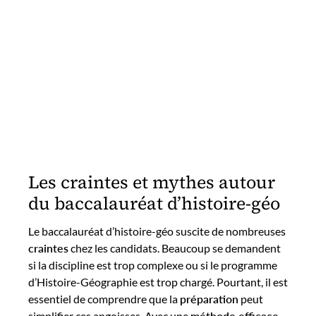
Les craintes et mythes autour
du baccalauréat d’histoire-géo
Le baccalauréat d’histoire-géo suscite de nombreuses
craintes
chez les candidats. Beaucoup se demandent
si la discipline est trop complexe ou si le programme
d’Histoire-Géographie est trop chargé. Pourtant, il est
essentiel de comprendre que la
préparation
peut
simplifier ces angoisses. Avec une
méthode efficace
,