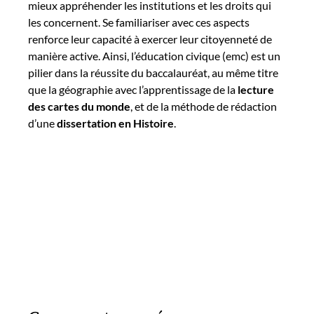
mieux appréhender les institutions et les droits qui
les concernent. Se familiariser avec ces aspects
renforce leur capacité à exercer leur citoyenneté de
manière active. Ainsi, l’éducation civique (emc) est un
pilier dans la réussite du baccalauréat, au même titre
que la géographie avec l’apprentissage de la
lecture
des cartes du monde
, et de la méthode de rédaction
d’une
dissertation en Histoire
.