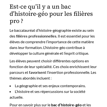
Est-ce qu’il y a un bac
d’histoire-géo pour les filières
pro ?
Le baccalauréat d’histoire-géographie existe au sein
des
filières professionnelles
. Il est essentiel pour les
élèves de comprendre l’importance de cette matière
dans leur formation. L’histoire-géo contribue à
développer la culture générale et l’esprit critique.
Les élèves peuvent choisir différentes options en
fonction de leur spécialité. Ces choix enrichissent leur
parcours et
favorisent
l’insertion professionnelle. Les
thèmes abordés incluent :
La géographie et ses enjeux contemporains.
L’histoire et ses répercussions sur la société
actuelle.
Pour en savoir plus sur le
bac d’histoire-géo
et les