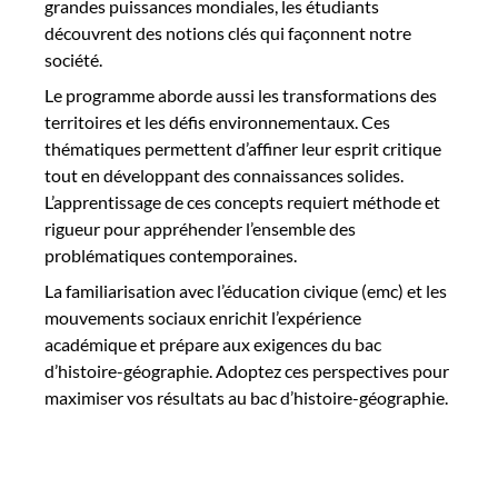
grandes puissances mondiales, les étudiants
découvrent des notions clés qui façonnent notre
société.
Le programme aborde aussi les transformations des
territoires et les défis environnementaux. Ces
thématiques permettent d’affiner leur esprit critique
tout en développant des connaissances solides.
L’apprentissage de ces concepts requiert méthode et
rigueur pour appréhender l’ensemble des
problématiques contemporaines.
La familiarisation avec l’éducation civique (emc) et les
mouvements sociaux enrichit l’expérience
académique et prépare aux exigences du bac
d’histoire-géographie. Adoptez ces perspectives pour
maximiser vos résultats au bac d’histoire-géographie.