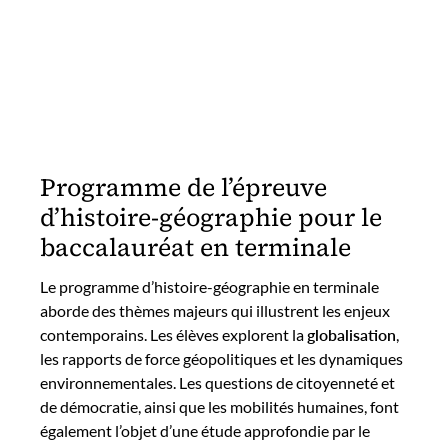
Programme de l’épreuve
d’histoire-géographie pour le
baccalauréat en terminale
Le programme d’histoire-géographie en terminale
aborde des thèmes majeurs qui illustrent les enjeux
contemporains. Les élèves explorent la
globalisation
,
les rapports de force géopolitiques et les dynamiques
environnementales. Les questions de citoyenneté et
de démocratie, ainsi que les mobilités humaines, font
également l’objet d’une étude approfondie par le