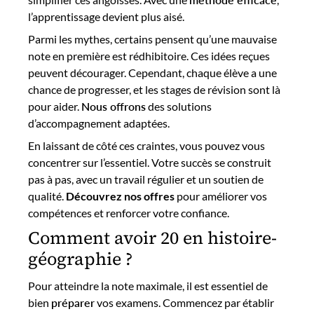
l’apprentissage devient plus aisé.
Parmi les mythes, certains pensent qu’une mauvaise
note en première est rédhibitoire. Ces idées reçues
peuvent décourager. Cependant, chaque élève a une
chance de progresser, et les stages de révision sont là
pour aider.
Nous offrons
des solutions
d’accompagnement adaptées.
En laissant de côté ces craintes, vous pouvez vous
concentrer sur l’essentiel. Votre succès se construit
pas à pas, avec un travail régulier et un soutien de
qualité.
Découvrez nos offres
pour améliorer vos
compétences et renforcer votre confiance.
Comment avoir 20 en histoire-
géographie ?
Pour atteindre la note maximale, il est essentiel de
bien
préparer
vos examens. Commencez par établir