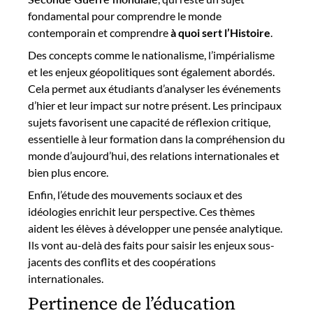
fondamental pour comprendre le monde
contemporain et comprendre
à quoi sert l’Histoire
.
Des concepts comme le nationalisme, l’impérialisme
et les enjeux géopolitiques sont également abordés.
Cela permet aux étudiants d’analyser les événements
d’hier et leur impact sur notre présent. Les principaux
sujets favorisent une capacité de réflexion critique,
essentielle à leur formation dans la compréhension du
monde d’aujourd’hui, des relations internationales et
bien plus encore.
Enfin, l’étude des mouvements sociaux et des
idéologies enrichit leur perspective. Ces thèmes
aident les élèves à développer une pensée analytique.
Ils vont au-delà des faits pour saisir les enjeux sous-
jacents des conflits et des coopérations
internationales.
Pertinence de l’éducation