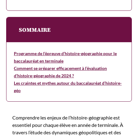
SOMMAIRE
Programme de l’épreuve d’histoire-géographie pour le
baccalauréat en terminale
Comment se préparer efficacement à l’évaluation
d’histoire-géographie de 2024 ?
Les craintes et mythes autour du baccalauréat d’histoire-
géo
Comprendre les enjeux de l’histoire-géographie est
essentiel pour chaque élève en année de terminale. À
travers l’étude des dynamiques géopolitiques et des