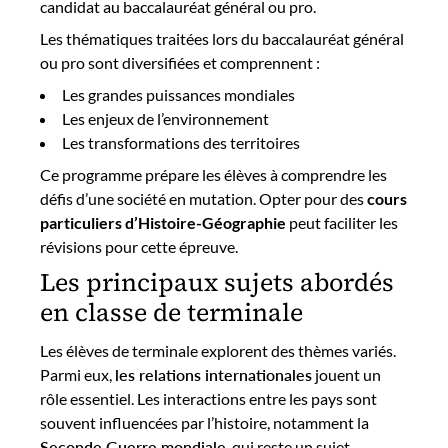
candidat au baccalauréat général ou pro.
Les thématiques traitées lors du baccalauréat général
ou pro sont diversifiées et comprennent :
Les grandes puissances mondiales
Les enjeux de l’environnement
Les transformations des territoires
Ce programme prépare les élèves à comprendre les
défis d’une société en mutation. Opter pour des
cours
particuliers d’Histoire-Géographie
peut faciliter les
révisions pour cette épreuve.
Les principaux sujets abordés
en classe de terminale
Les élèves de terminale explorent des thèmes variés.
Parmi eux,
les relations internationales
jouent un
rôle essentiel. Les interactions entre les pays sont
souvent influencées par l’histoire, notamment la
Seconde Guerre mondiale
, qui reste un sujet