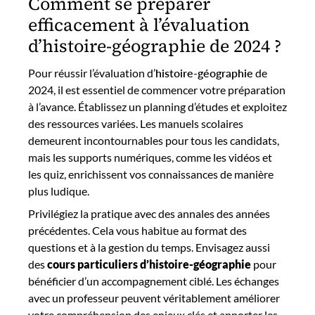
Comment se préparer
efficacement à l’évaluation
d’histoire-géographie de 2024 ?
Pour réussir l’évaluation d’
histoire-géographie
de
2024, il est essentiel de commencer votre préparation
à l’avance. Établissez un planning d’études et exploitez
des ressources variées. Les manuels scolaires
demeurent incontournables pour tous les candidats,
mais les supports numériques, comme les vidéos et
les quiz, enrichissent vos connaissances de manière
plus ludique.
Privilégiez la pratique avec des annales des années
précédentes. Cela vous habitue au format des
questions et à la gestion du temps. Envisagez aussi
des
cours particuliers
d’histoire-géographie
pour
bénéficier d’un accompagnement ciblé. Les échanges
avec un professeur peuvent véritablement améliorer
votre compréhension des enjeux clés et apporter les