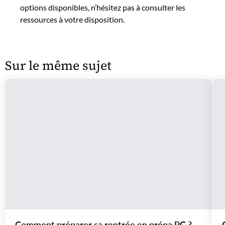
options disponibles, n’hésitez pas à consulter les
ressources à votre disposition.
Sur le même sujet
Comment préparer sa rentrée en prépa PC ?