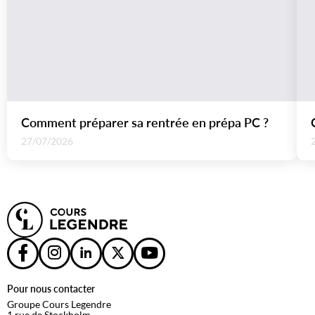
Comment préparer sa rentrée en prépa PC ?
27/07/2026
Pour nous contacter
Groupe Cours Legendre
1 rue de Stockholm