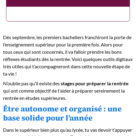
Dès septembre, les premiers bacheliers franchiront la porte de
l’enseignement supérieur pour la première fois. Alors pour
tous ceux qui sont concernés, il va falloir prendre les bons
réflexes étudiants dès la rentrée. Voici quelques outils digitaux
très utiles qui t’accompagneront dans cette nouvelle étape de
ta vie !
N’oublie pas qu’il existe des
stages pour préparer la rentrée
qui ont comme objectif de t’aider à préparer sereinement la
rentrée en études supérieures.
Être autonome et organisé : une
base solide pour l’année
Dans le supérieur bien plus qu’au lycée, tu vas devoir t’appuyer