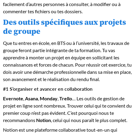
facilement d’autres personnes à consulter, à modifier ou à
commenter tes fichiers ou tes dossiers.
Des outils spécifiques aux projets
de groupe
Que tu entres en école, en BTS ou à l’université, les travaux de
groupe feront partie intégrante de ta formation. Tu vas
apprendre à monter un projet en équipe en sollicitant les
connaissances et forces de chacun. Pour réussir cet exercice, tu
dois avoir une démarche professionnelle dans sa mise en place,
son avancement et le réalisation du rendu final.
#1 S’organiser et avancer en collaboration
Evernote
,
Asana
,
Monday
,
Trello
… Les outils de gestion de
projet en ligne sont nombreux. Trouver celui qui te convient du
premier coup n’est pas évident. C’est pourquoi nous te
recommandons
Notion
, celui qui nous paraît le plus complet.
Notion est une plateforme collaborative tout-en-un qui