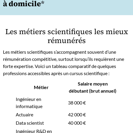
à domicile
*
Les métiers scientifiques les mieux
rémunérés
Les métiers scientifiques s’accompagnent souvent d’une
rémunération compétitive, surtout lorsqu’ils requièrent une
forte expertise. Voici un tableau comparatif de quelques
professions accessibles après un cursus scientifique :
Salaire moyen
Métier
débutant (brut annuel)
Ingénieur en
38 000 €
informatique
Actuaire
42 000 €
Data scientist
40 000 €
Ingénieur R&D en