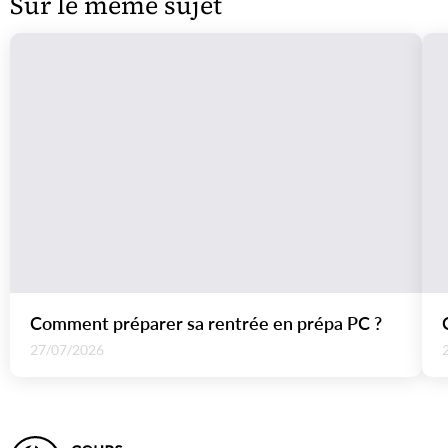
Sur le même sujet
Comment préparer sa rentrée en prépa PC ?
27/07/2026