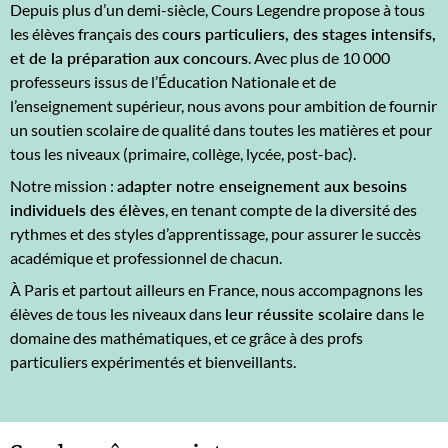
Depuis plus d’un demi-siècle, Cours Legendre propose à tous
les élèves français des
cours particuliers, des stages intensifs,
et de la préparation aux concours
. Avec plus de 10 000
professeurs issus de l’Éducation Nationale et de
l’enseignement supérieur, nous avons pour ambition de fournir
un soutien scolaire de qualité dans toutes les matières et pour
tous les niveaux (primaire, collège, lycée, post-bac).
Notre mission :
adapter notre enseignement aux besoins
individuels des élèves
, en tenant compte de la diversité des
rythmes et des styles d’apprentissage, pour assurer le succès
académique et professionnel de chacun.
À Paris et partout ailleurs en France, nous accompagnons les
élèves de tous les niveaux dans
leur réussite scolaire
dans le
domaine des mathématiques, et ce grâce à des profs
particuliers expérimentés et bienveillants.