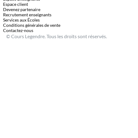
Espace client
Devenez partenaire
Recrutement enseignants
Services aux Écoles
Conditions générales de vente
Contactez-nous
© Cours Legendre. Tous les droits sont réservés.