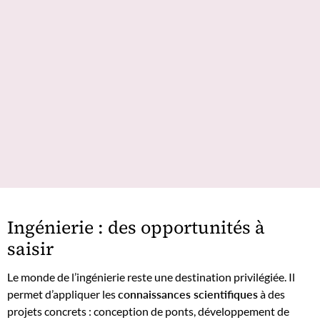
Ingénierie : des opportunités à
saisir
Le monde de l’ingénierie reste une destination privilégiée. Il
permet d’appliquer les
connaissances scientifiques
à des
projets concrets : conception de ponts, développement de