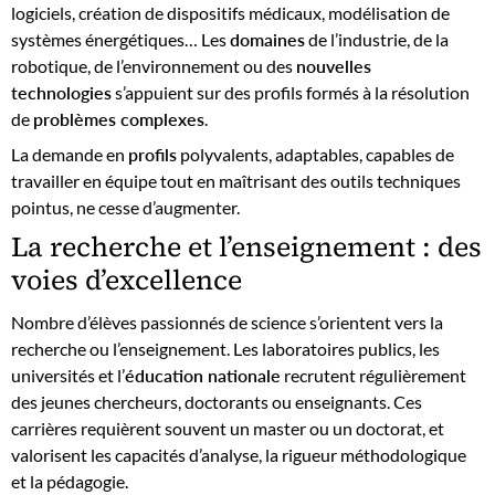
logiciels, création de dispositifs médicaux, modélisation de
systèmes énergétiques… Les
domaines
de l’industrie, de la
robotique, de l’environnement ou des
nouvelles
technologies
s’appuient sur des profils formés à la résolution
de
problèmes complexes
.
La demande en
profils
polyvalents, adaptables, capables de
travailler en équipe tout en maîtrisant des outils techniques
pointus, ne cesse d’augmenter.
La recherche et l’enseignement : des
voies d’excellence
Nombre d’élèves passionnés de science s’orientent vers la
recherche ou l’enseignement. Les laboratoires publics, les
universités et l’
éducation nationale
recrutent régulièrement
des jeunes chercheurs, doctorants ou enseignants. Ces
carrières requièrent souvent un master ou un doctorat, et
valorisent les capacités d’analyse, la rigueur méthodologique
et la pédagogie.