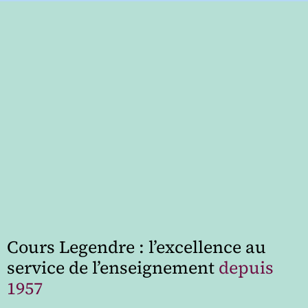
Cours Legendre : l’excellence au
service de l’enseignement
depuis
1957