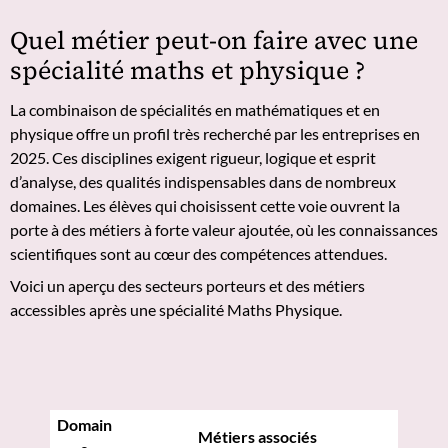
Quel métier peut-on faire avec une
spécialité maths et physique ?
La combinaison de spécialités en mathématiques et en
physique offre un profil très recherché par les entreprises en
2025. Ces disciplines exigent rigueur, logique et esprit
d’analyse, des qualités indispensables dans de nombreux
domaines. Les élèves qui choisissent cette voie ouvrent la
porte à des métiers à forte valeur ajoutée, où les connaissances
scientifiques sont au cœur des compétences attendues.
Voici un aperçu des secteurs porteurs et des métiers
accessibles après une spécialité Maths Physique.
Domain
Métiers associés