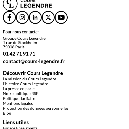
Pour nous contacter
Groupe Cours Legendre
1 rue de Stockholm
75008 Paris
01 42 71 91 71
contact@cours-legendre.fr
Découvrir Cours Legendre
La mission du Cours Legendre
L’histoire Cours Legendre
La presse en parle
Notre politique RSE
Politique Tarifaire
Mentions légales
Protection des données personnelles
Blog
Liens utiles
Espace Enseignants