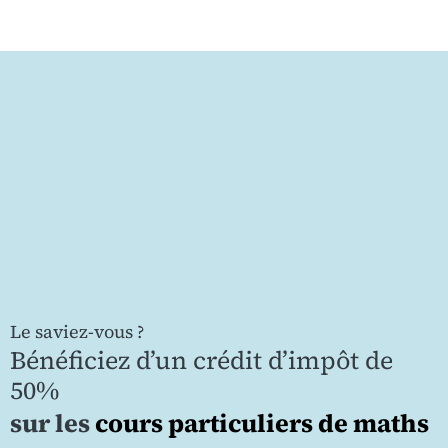
Le saviez-vous ?
Bénéficiez d’un crédit d’impôt de
50%
sur les
cours particuliers de maths