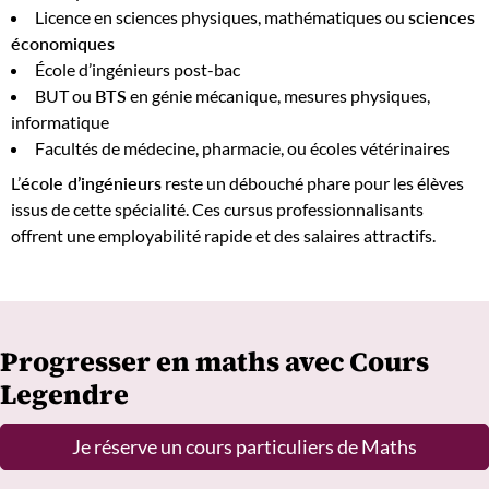
Licence en sciences physiques, mathématiques ou
sciences
économiques
École d’ingénieurs post-bac
BUT ou
BTS
en génie mécanique, mesures physiques,
informatique
Facultés de médecine, pharmacie, ou écoles vétérinaires
L’
école d’ingénieurs
reste un débouché phare pour les élèves
issus de cette spécialité. Ces cursus professionnalisants
offrent une employabilité rapide et des salaires attractifs.
Progresser en maths avec Cours
Legendre
Je réserve un cours particuliers de Maths