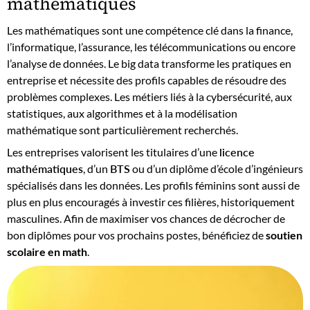
mathématiques
Les mathématiques sont une compétence clé dans la finance,
l’informatique, l’assurance, les télécommunications ou encore
l’analyse de données. Le big data transforme les pratiques en
entreprise et nécessite des profils capables de résoudre des
problèmes complexes. Les métiers liés à la cybersécurité, aux
statistiques, aux algorithmes et à la modélisation
mathématique sont particulièrement recherchés.
Les entreprises valorisent les titulaires d’une
licence
mathématiques
, d’un
BTS
ou d’un diplôme d’école d’ingénieurs
spécialisés dans les données. Les profils féminins sont aussi de
plus en plus encouragés à investir ces filières, historiquement
masculines. Afin de maximiser vos chances de décrocher de
bon diplômes pour vos prochains postes, bénéficiez de
soutien
scolaire en math
.