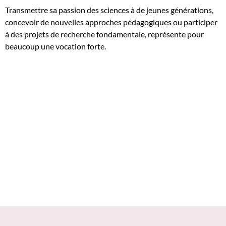
Transmettre sa passion des sciences à de jeunes générations,
concevoir de nouvelles approches pédagogiques ou participer
à des projets de recherche fondamentale, représente pour
beaucoup une vocation forte.