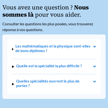
Vous avez une question ?
Nous
sommes là
pour vous aider.
Consulter les questions les plus posées, vous trouverez
réponse à vos questions.
Les mathématiques et la physique sont-elles
de bons diplômes ?
Quelle est la spécialité la plus difficile ?
Quelles spécialités ouvrent le plus de
portes ?