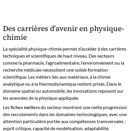
Des carrières d’avenir en physique-
chimie
La spécialité physique-chimie permet d’accéder à des carrières
techniques et scientifiques de haut niveau. Des secteurs
comme la pharmacie, l’agroalimentaire, l’environnement ou la
recherche médicale nécessitent une solide formation
scientifique. Les métiers liés aux matériaux, à la chimie
analytique ou à la thermodynamique restent prisés. Dans le
domaine spatial ou automobile, les innovations reposent sur
les avancées de la physique appliquée.
Les
fiches métiers
du secteur montrent une nette progression
des recrutements dans les domaines technologiques, avec une
attention particulière portée aux compétences transversales :
esprit critique, capacité de modélisation, adaptabilité.