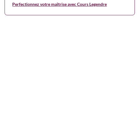
Perfectionnez votre maîtrise avec Cours Legendre