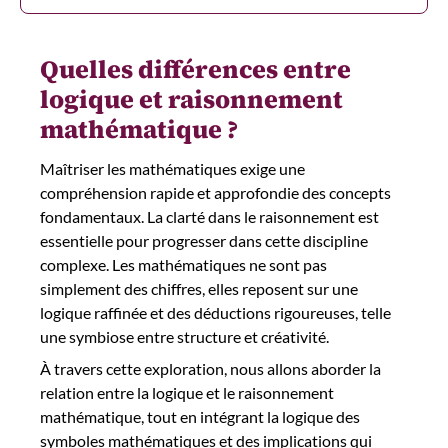
Quelles différences entre
logique et raisonnement
mathématique ?
Maîtriser les mathématiques exige une
compréhension rapide et approfondie des concepts
fondamentaux. La clarté dans le raisonnement est
essentielle pour progresser dans cette discipline
complexe. Les mathématiques ne sont pas
simplement des chiffres, elles reposent sur une
logique raffinée et des déductions rigoureuses, telle
une symbiose entre structure et créativité.
À travers cette exploration, nous allons aborder la
relation entre la logique et le raisonnement
mathématique, tout en intégrant la logique des
symboles mathématiques et des implications qui