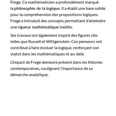
Frege
. Ce mathématicien a profondément marqué
la
philosophie de la logique
. Il a établi une base solide
pour la compréhension des propositions logiques.
Frege a introduit des concepts permettant d’atteindre
une
rigueur mathématique
inédite.
Ses travaux ont également inspiré des figures clés
telles que Russell et Wittgenstein. Ces penseurs ont
contribué à faire évoluer la logique, renforçant son
statut dans les mathématiques et au-delà.
L’impact de Frege demeure présent dans les théories
contemporaines, soulignant l’importance de sa
démarche analytique.