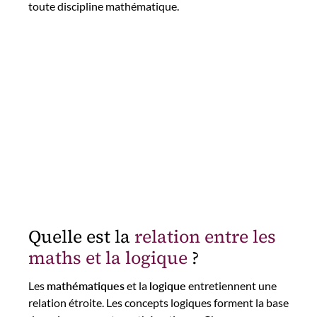
toute discipline mathématique.
Quelle est la
relation entre les
maths et la logique
?
Les
mathématiques
et la
logique
entretiennent une
relation étroite. Les concepts logiques forment la base