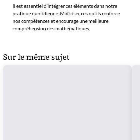
Il est essentiel d’intégrer ces éléments dans notre
pratique quotidienne. Maîtriser ces outils renforce
nos compétences et encourage une meilleure
compréhension des mathématiques.
Sur le même sujet