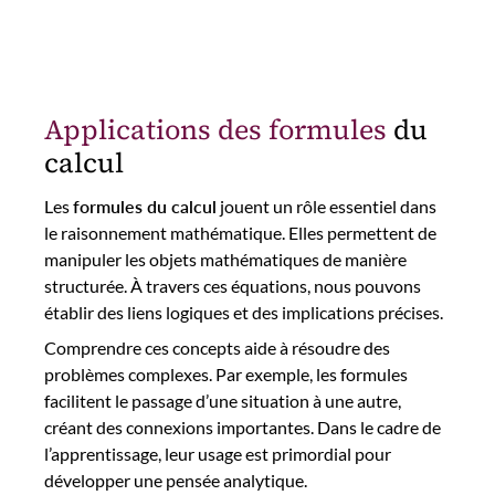
Applications des formules
du
calcul
Les
formules du calcul
jouent un rôle essentiel dans
le raisonnement mathématique. Elles permettent de
manipuler les objets mathématiques de manière
structurée. À travers ces équations, nous pouvons
établir des liens logiques et des implications précises.
Comprendre ces concepts aide à résoudre des
problèmes complexes. Par exemple, les formules
facilitent le passage d’une situation à une autre,
créant des connexions importantes. Dans le cadre de
l’apprentissage, leur usage est primordial pour
développer une pensée analytique.