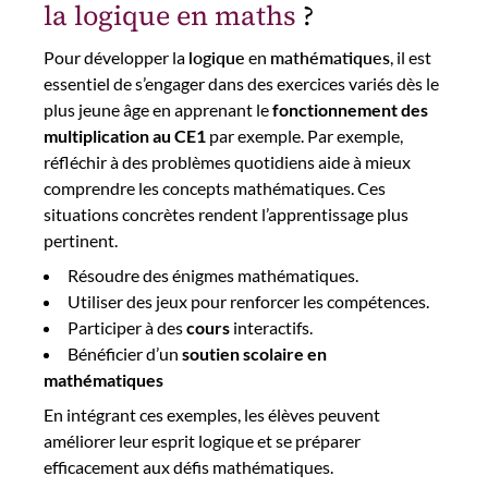
la logique en maths
?
Pour développer la
logique
en
mathématiques
, il est
essentiel de s’engager dans des exercices variés dès le
plus jeune âge en apprenant le
fonctionnement des
multiplication au CE1
par exemple. Par exemple,
réfléchir à des problèmes quotidiens aide à mieux
comprendre les concepts mathématiques. Ces
situations concrètes rendent l’apprentissage plus
pertinent.
Résoudre des énigmes mathématiques.
Utiliser des jeux pour renforcer les compétences.
Participer à des
cours
interactifs.
Bénéficier d’un
soutien scolaire en
mathématiques
En intégrant ces exemples, les élèves peuvent
améliorer leur esprit logique et se préparer
efficacement aux défis mathématiques.