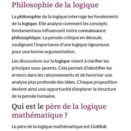
Philosophie de la logique
La
philosophie
de la logique interroge les fondements
de la
logique
. Elle analyse comment les concepts
fondamentaux influencent notre
connaissance
philosophique
. La pensée critique en découle,
soulignant l’importance d’une logique rigoureuse
pour une bonne argumentation.
Les discussions sur la
logique
visent à clarifier les
principes sous-jacents. Cela permet d’identifier les
erreurs dans les raisonnements et de favoriser une
analyse plus profonde des idées. Chaque proposition
devient ainsi une opportunité d’explorer la structure
de la pensée humaine.
Qui est le
père de la logique
mathématique
?
Le père de la logique mathématique est
Gottlob