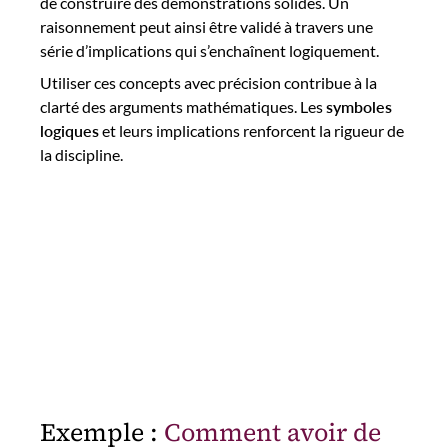
de construire des démonstrations solides. Un
raisonnement peut ainsi être validé à travers une
série d’implications qui s’enchaînent logiquement.
Utiliser ces concepts avec précision contribue à la
clarté des arguments mathématiques. Les
symboles
logiques
et leurs implications renforcent la rigueur de
la discipline.
Exemple :
Comment avoir de