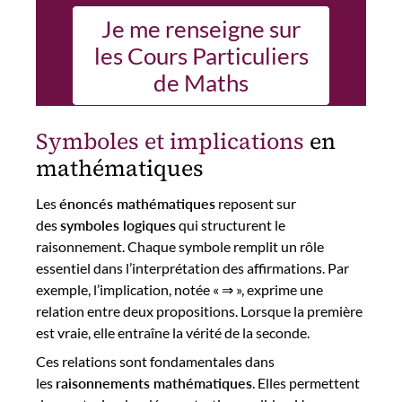
Je me renseigne sur
les Cours Particuliers
de Maths
Symboles et implications
en
mathématiques
Les
énoncés mathématiques
reposent sur
des
symboles logiques
qui structurent le
raisonnement. Chaque symbole remplit un rôle
essentiel dans l’interprétation des affirmations. Par
exemple, l’implication, notée « ⇒ », exprime une
relation entre deux propositions. Lorsque la première
est vraie, elle entraîne la vérité de la seconde.
Ces relations sont fondamentales dans
les
raisonnements mathématiques
. Elles permettent