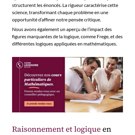
structurent les énoncés. La rigueur caractérise cette
science, transformant chaque problème en une
opportunité d’affiner notre pensée critique.
Nous avons également un aperçu de l’impact des
figures marquantes de la logique, comme Frege, et des
différentes logiques appliquées en mathématiques.
Raisonnement et logique
en