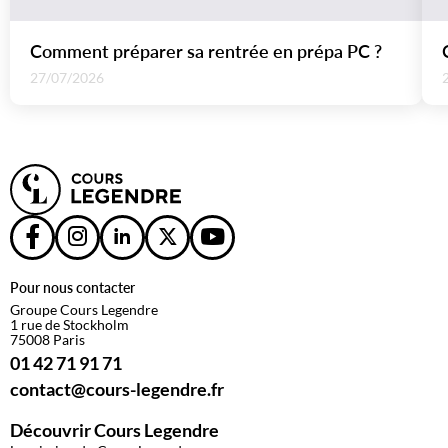
Comment préparer sa rentrée en prépa PC ?
27/07/2026
Pour nous contacter
Groupe Cours Legendre
1 rue de Stockholm
75008 Paris
01 42 71 91 71
contact@cours-legendre.fr
Découvrir Cours Legendre