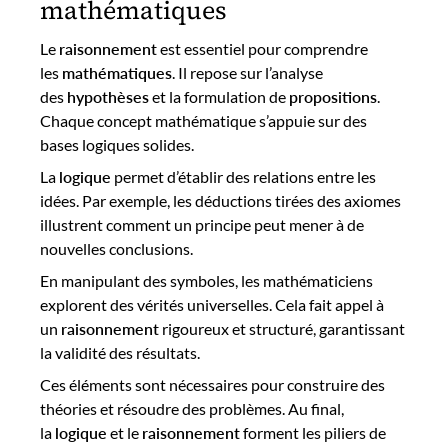
mathématiques
Le
raisonnement
est essentiel pour comprendre
les
mathématiques
. Il repose sur l’analyse
des
hypothèses
et la formulation de
propositions
.
Chaque concept mathématique s’appuie sur des
bases logiques solides.
La
logique
permet d’établir des relations entre les
idées. Par exemple, les déductions tirées des axiomes
illustrent comment un principe peut mener à de
nouvelles conclusions.
En manipulant des symboles, les mathématiciens
explorent des vérités universelles. Cela fait appel à
un
raisonnement
rigoureux et structuré, garantissant
la validité des résultats.
Ces éléments sont nécessaires pour construire des
théories et résoudre des problèmes. Au final,
la
logique
et le
raisonnement
forment les piliers de