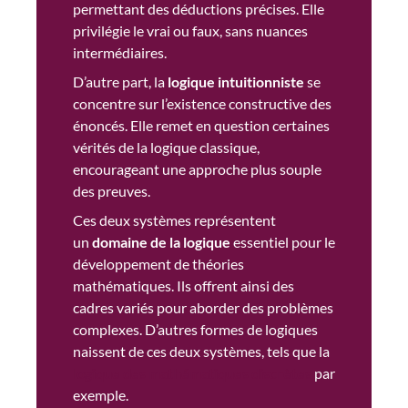
permettant des déductions précises. Elle
privilégie le vrai ou faux, sans nuances
intermédiaires.
D’autre part, la
logique intuitionniste
se
concentre sur l’existence constructive des
énoncés. Elle remet en question certaines
vérités de la logique classique,
encourageant une approche plus souple
des preuves.
Ces deux systèmes représentent
un
domaine de la logique
essentiel pour le
développement de théories
mathématiques. Ils offrent ainsi des
cadres variés pour aborder des problèmes
complexes. D’autres formes de logiques
naissent de ces deux systèmes, tels que la
logique des mathématiques discrètes
par
exemple.