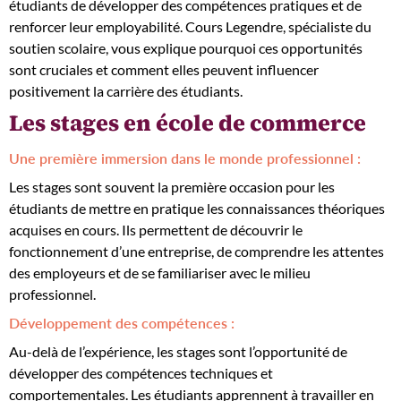
étudiants de développer des compétences pratiques et de
renforcer leur employabilité. Cours Legendre, spécialiste du
soutien scolaire, vous explique pourquoi ces opportunités
sont cruciales et comment elles peuvent influencer
positivement la carrière des étudiants.
Les stages en école de commerce
Une première immersion dans le monde professionnel :
Les stages sont souvent la première occasion pour les
étudiants de mettre en pratique les connaissances théoriques
acquises en cours. Ils permettent de découvrir le
fonctionnement d’une entreprise, de comprendre les attentes
des employeurs et de se familiariser avec le milieu
professionnel.
Développement des compétences :
Au-delà de l’expérience, les stages sont l’opportunité de
développer des compétences techniques et
comportementales. Les étudiants apprennent à travailler en