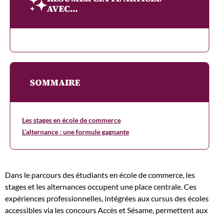
AVEC…
SOMMAIRE
Les stages en école de commerce
L’alternance : une formule gagnante
Dans le parcours des étudiants en école de commerce, les
stages et les alternances occupent une place centrale. Ces
expériences professionnelles, intégrées aux cursus des écoles
accessibles via les concours Accès et Sésame, permettent aux