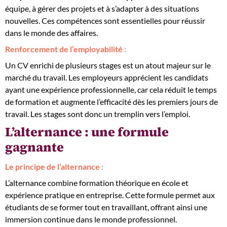
équipe, à gérer des projets et à s’adapter à des situations
nouvelles. Ces compétences sont essentielles pour réussir
dans le monde des affaires.
Renforcement de l’employabilité
:
Un CV enrichi de plusieurs stages est un atout majeur sur le
marché du travail. Les employeurs apprécient les candidats
ayant une expérience professionnelle, car cela réduit le temps
de formation et augmente l’efficacité dès les premiers jours de
travail. Les stages sont donc un tremplin vers l’emploi.
L’alternance : une formule
gagnante
Le principe de l’alternance
:
L’alternance combine formation théorique en école et
expérience pratique en entreprise. Cette formule permet aux
étudiants de se former tout en travaillant, offrant ainsi une
immersion continue dans le monde professionnel.