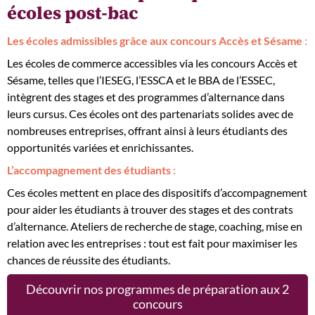
écoles post-bac
Les écoles admissibles grâce aux concours Accès et Sésame
:
Les écoles de commerce accessibles via les concours Accès et
Sésame, telles que l’IESEG, l’ESSCA et le BBA de l’ESSEC,
intègrent des stages et des programmes d’alternance dans
leurs cursus. Ces écoles ont des partenariats solides avec de
nombreuses entreprises, offrant ainsi à leurs étudiants des
opportunités variées et enrichissantes.
L’accompagnement des étudiants
:
Ces écoles mettent en place des dispositifs d’accompagnement
pour aider les étudiants à trouver des stages et des contrats
d’alternance. Ateliers de recherche de stage, coaching, mise en
relation avec les entreprises : tout est fait pour maximiser les
chances de réussite des étudiants.
Découvrir nos programmes de préparation aux 2
concours