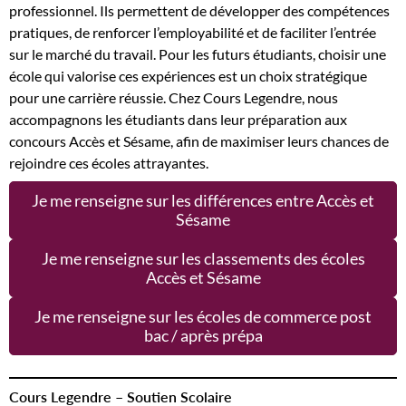
professionnel. Ils permettent de développer des compétences
pratiques, de renforcer l’employabilité et de faciliter l’entrée
sur le marché du travail. Pour les futurs étudiants, choisir une
école qui valorise ces expériences est un choix stratégique
pour une carrière réussie. Chez Cours Legendre, nous
accompagnons les étudiants dans leur préparation aux
concours Accès et Sésame, afin de maximiser leurs chances de
rejoindre ces écoles attrayantes.
Je me renseigne sur les différences entre Accès et
Sésame
Je me renseigne sur les classements des écoles
Accès et Sésame
Je me renseigne sur les écoles de commerce post
bac / après prépa
Cours Legendre – Soutien Scolaire