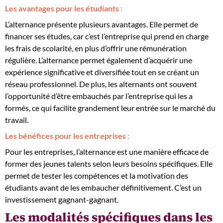
Les avantages pour les étudiants
:
L’alternance présente plusieurs avantages. Elle permet de
financer ses études, car c’est l’entreprise qui prend en charge
les frais de scolarité, en plus d’offrir une rémunération
régulière. L’alternance permet également d’acquérir une
expérience significative et diversifiée tout en se créant un
réseau professionnel. De plus, les alternants ont souvent
l’opportunité d’être embauchés par l’entreprise qui les a
formés, ce qui facilite grandement leur entrée sur le marché du
travail.
Les bénéfices pour les entreprises
:
Pour les entreprises, l’alternance est une manière efficace de
former des jeunes talents selon leurs besoins spécifiques. Elle
permet de tester les compétences et la motivation des
étudiants avant de les embaucher définitivement. C’est un
investissement gagnant-gagnant.
Les modalités spécifiques dans les