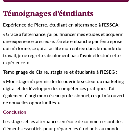
Témoignages d’étudiants
Expérience de Pierre, étudiant en alternance à l’ESSCA
:
« Grâce à l’alternance, j’ai pu financer mes études et acquérir
une expérience précieuse. J’ai été embauché par l’entreprise
qui m’a formé, ce qui a facilité mon entrée dans le monde du
travail, je ne regrette absolument pas d’avoir effectué cette
expérience. »
Témoignage de Claire, stagiaire et étudiante à l’IESEG
:
« Mon stage m’a permis de découvrir le secteur du marketing
digital et de développer des compétences pratiques. J’ai
également élargi mon réseau professionnel, ce qui m’a ouvert
de nouvelles opportunités. »
Conclusion :
Les stages et les alternances en école de commerce sont des
éléments essentiels pour préparer les étudiants au monde