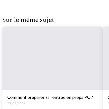
Sur le même sujet
Comment préparer sa rentrée en prépa PC ?
27/07/2026