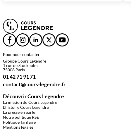
Pour nous contacter
Groupe Cours Legendre
1 rue de Stockholm
75008 Paris
01 42 71 91 71
contact@cours-legendre.fr
Découvrir Cours Legendre
La mission du Cours Legendre
L’histoire Cours Legendre
La presse en parle
Notre politique RSE
Politique Tarifaire
Mentions légales