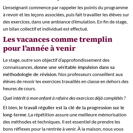
L’enseignant commence par rappeler les points du programme
à revoir et les leçons associées, puis fait travailler les élèves sur
des exercices, dans une ambiance d’émulation. En fin de stage,
un bilan collectif et individuel est effectué.
Les vacances comme tremplin
pour l’année à venir
Le stage, outre son objectif d’approfondissement des
connaissances,
donne une véritable impulsion dans sa
méthodologie de révision
. Nos professeurs conseillent aux
élèves de revoir les exercices travaillés en classe en dehors des
heures de cours.
Quel intérêt à mon enfant à refaire des exercices déjà complétés ?
Et bien,
le travail régulier est la clé de la progression sur le
long-terme
. La répétition assure une meilleure mémorisation
des méthodes et techniques. Il est essentiel de prendre les
bons réflexes pour la rentrée à venir. À la maison, nous vous