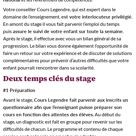
Votre conseiller Cours Legendre, qui est expert dans le
domaine de l’enseignement,
est votre interlocuteur privilégié
.
En amont du stage il vous fait parvenir l’emploi du temps
puis
assure le suivi de votre enfant sur toute la semaine
.
Après le stage, il effectue avec vous un bilan général de sa
progression. Le bilan vous donne également l’opportunité de
faire un retour sur votre expérience et de discuter de solutions
complémentaires pour prévenir d’autres difficultés que votre
enfant pourrait rencontrer dans sa scolarité.
Deux temps clés du stage
#1 Préparation
Avant le stage,
Cours Legendre fait parvenir aux inscrits un
questionnaire afin que l’enseignant puisse préparer son
cours en fonction des attentes des élèves
. Au début du
stage, un diagnostic est fait en groupe pour revenir sur les
difficultés de chacun. Le programme et contenu de chaque