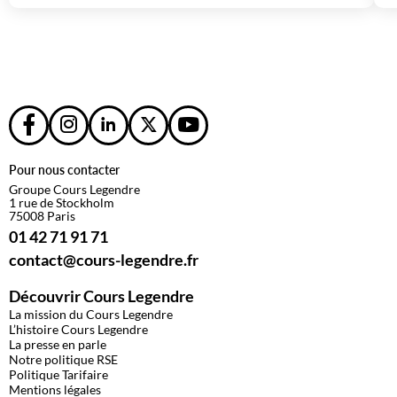
Pour nous contacter
Groupe Cours Legendre
1 rue de Stockholm
75008 Paris
01 42 71 91 71
contact@cours-legendre.fr
Découvrir Cours Legendre
La mission du Cours Legendre
L’histoire Cours Legendre
La presse en parle
Notre politique RSE
Politique Tarifaire
Mentions légales