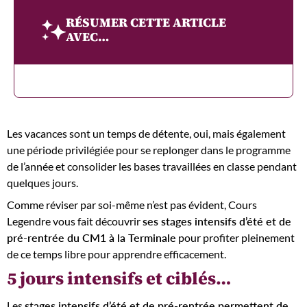
RÉSUMER CETTE ARTICLE
AVEC…
Les vacances sont un temps de détente, oui, mais également
une période privilégiée pour se replonger dans le programme
de l’année et consolider les bases travaillées en classe pendant
quelques jours.
Comme réviser par soi-même n’est pas évident, Cours
Legendre vous fait découvrir
ses stages intensifs d’été et de
pré-rentrée du CM1 à la Terminale
pour profiter pleinement
de ce temps libre pour apprendre efficacement.
5 jours intensifs et ciblés…
Les
stages intensifs d’été et de pré-rentrée permettent de