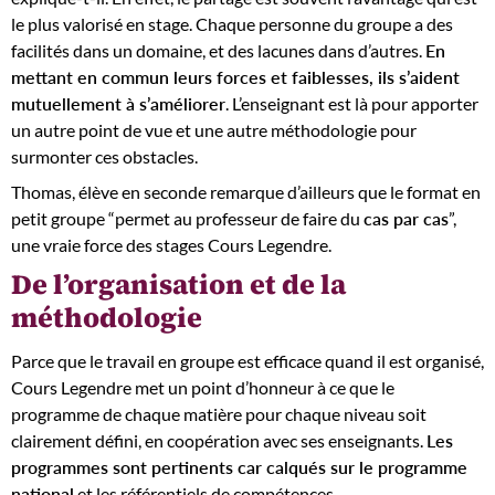
le plus valorisé en stage. Chaque personne du groupe a des
facilités dans un domaine, et des lacunes dans d’autres.
En
mettant en commun leurs forces et faiblesses, ils s’aident
mutuellement à s’améliorer
. L’enseignant est là pour apporter
un autre point de vue et une autre méthodologie pour
surmonter ces obstacles.
Thomas, élève en seconde remarque d’ailleurs que le format en
petit groupe “permet au professeur de faire du
cas par cas
”,
une vraie force des stages Cours Legendre.
De l’organisation et de la
méthodologie
Parce que le travail en groupe est efficace quand il est organisé,
Cours Legendre met un point d’honneur à ce que le
programme de chaque matière pour chaque niveau soit
clairement défini, en coopération avec ses enseignants.
Les
programmes sont pertinents car calqués sur le programme
national
et les référentiels de compétences.