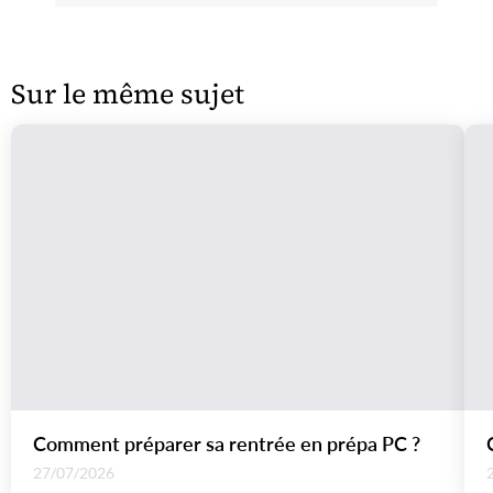
Sur le même sujet
Comment préparer sa rentrée en prépa PC ?
27/07/2026