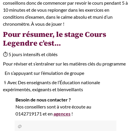
conseillons donc de commencer par revoir le cours pendant 5 à
10 minutes et de vous replonger dans les exercices en
conditions d’examen, dans le calme absolu et muni d’un
chronomètre. À vous de jouer !
Pour résumer, le stage Cours
Legendre c’est…
⏱ 5 jours intensifs et ciblés
Pour réviser et s’entraîner sur les matières clés du programme
‍ ‍ En s’appuyant sur l’émulation de groupe
‍ ‍⚕️ Avec Des enseignants de l’Éducation nationale
expérimentés, exigeants et bienveillants
Besoin de nous contacter ?
Nos conseillers sont à votre écoute au
0142719171 et en
agences
!
🙂