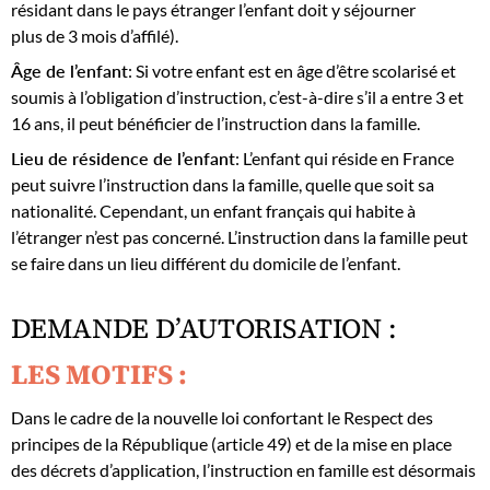
résidant dans le pays étranger l’enfant doit y séjourner
plus de 3 mois d’affilé).
Âge de l’enfant
: Si votre enfant est en âge d’être scolarisé et
soumis à l’obligation d’instruction, c’est-à-dire s’il a entre 3 et
16 ans, il peut bénéficier de l’instruction dans la famille.
Lieu de résidence de l’enfant
: L’enfant qui réside en France
peut suivre l’instruction dans la famille, quelle que soit sa
nationalité. Cependant, un enfant français qui habite à
l’étranger n’est pas concerné. L’instruction dans la famille peut
se faire dans un lieu différent du domicile de l’enfant.
DEMANDE D’AUTORISATION :
LES MOTIFS :
Dans le cadre de la nouvelle loi confortant le Respect des
principes de la République (article 49) et de la mise en place
des décrets d’application, l’instruction en famille est désormais