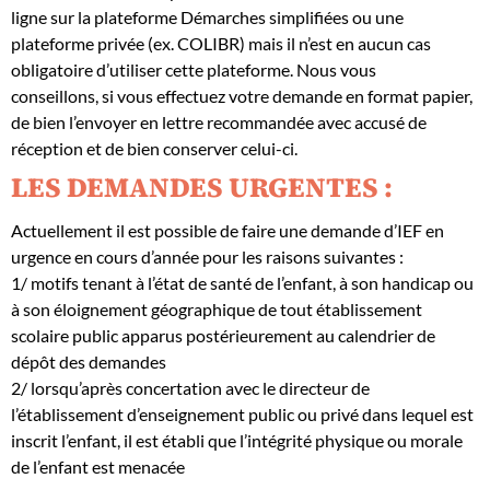
ligne sur la plateforme Démarches simplifiées ou une
plateforme privée (ex. COLIBR) mais il n’est en aucun cas
obligatoire d’utiliser cette plateforme. Nous vous
conseillons, si vous effectuez votre demande en format papier,
de bien l’envoyer en lettre recommandée avec accusé de
réception et de bien conserver celui-ci.
LES DEMANDES URGENTES :
Actuellement il est possible de faire une demande d’IEF en
urgence en cours d’année pour les raisons suivantes :
1/ motifs tenant à l’état de santé de l’enfant, à son handicap ou
à son éloignement géographique de tout établissement
scolaire public apparus postérieurement au calendrier de
dépôt des demandes
2/ lorsqu’après concertation avec le directeur de
l’établissement d’enseignement public ou privé dans lequel est
inscrit l’enfant, il est établi que l’intégrité physique ou morale
de l’enfant est menacée