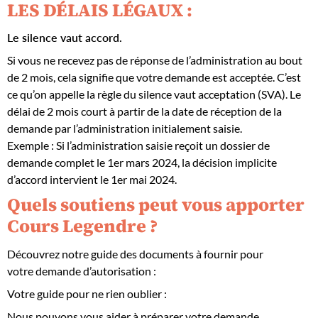
LES DÉLAIS LÉGAUX :
Le silence vaut accord.
Si vous ne recevez pas de réponse de l’administration au bout
de 2 mois, cela signifie que votre demande est acceptée. C’est
ce qu’on appelle la règle du silence vaut acceptation (SVA). Le
délai de 2 mois court à partir de la date de réception de la
demande par l’administration initialement saisie.
Exemple : Si l’administration saisie reçoit un dossier de
demande complet le 1er mars 2024, la décision implicite
d’accord intervient le 1er mai 2024.
Quels soutiens peut vous apporter
Cours Legendre ?
Découvrez notre guide des documents à fournir pour
votre demande d’autorisation :
Votre guide pour ne rien oublier :
Nous pouvons vous aider à préparer votre demande,