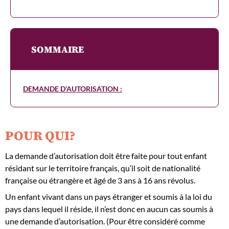
SOMMAIRE
DEMANDE D’AUTORISATION :
POUR QUI?
La demande d’autorisation doit être faite pour tout enfant
résidant sur le territoire français, qu’il soit de nationalité
française ou étrangère et âgé de 3 ans à 16 ans révolus.
Un enfant vivant dans un pays étranger et soumis à la loi du
pays dans lequel il réside, il n’est donc en aucun cas soumis à
une demande d’autorisation. (Pour être considéré comme