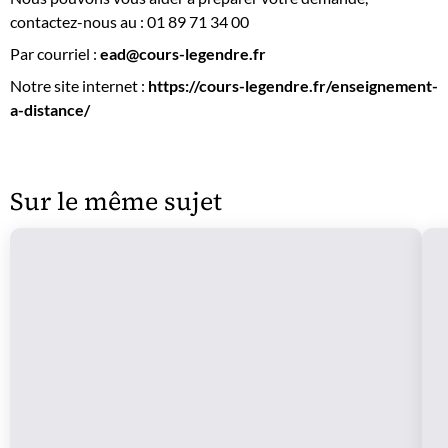
contactez-nous au : 01 89 71 34 00
Par courriel :
ead@cours-legendre.fr
Notre site internet :
https://cours-legendre.fr/enseignement-
a-distance/
Sur le même sujet