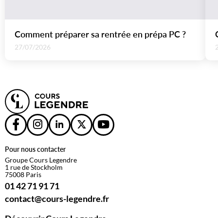
Comment préparer sa rentrée en prépa PC ?
27/07/2026
Pour nous contacter
Groupe Cours Legendre
1 rue de Stockholm
75008 Paris
01 42 71 91 71
contact@cours-legendre.fr