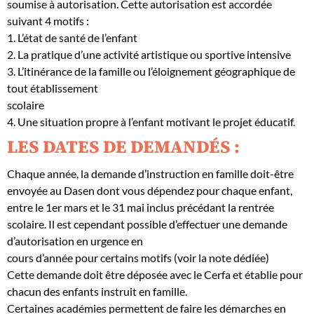
soumise à autorisation. Cette autorisation est accordée
suivant 4 motifs :
1. L’état de santé de l’enfant
2. La pratique d’une activité artistique ou sportive intensive
3. L’itinérance de la famille ou l’éloignement géographique de
tout établissement
scolaire
4. Une situation propre à l’enfant motivant le projet éducatif.
LES DATES DE DEMANDÉS :
Chaque année, la demande d’instruction en famille doit-être
envoyée au Dasen dont vous dépendez pour chaque enfant,
entre le 1er mars et le 31 mai inclus précédant la rentrée
scolaire. Il est cependant possible d’effectuer une demande
d’autorisation en urgence en
cours d’année pour certains motifs (voir la note dédiée)
Cette demande doit être déposée avec le Cerfa et établie pour
chacun des enfants instruit en famille.
Certaines académies permettent de faire les démarches en