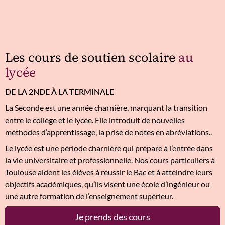
Les cours de soutien scolaire
au
lycée
DE LA 2NDE À LA TERMINALE
La Seconde est une année charnière, marquant la transition
entre le collège et le lycée. Elle introduit de nouvelles
méthodes d’apprentissage, la prise de notes en abréviations..
Le lycée est une période charnière qui prépare à l’entrée dans
la vie universitaire et professionnelle. Nos cours particuliers à
Toulouse aident les élèves à réussir le Bac et à atteindre leurs
objectifs académiques, qu’ils visent une école d’ingénieur ou
une autre formation de l’enseignement supérieur.
Je prends des cours