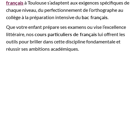
français
à Toulouse s’adaptent aux exigences spécifiques de
chaque niveau, du perfectionnement de l’orthographe au
collège à la préparation intensive du
bac français
.
Que votre enfant prépare ses examens ou vise l’excellence
littéraire, nos
cours particuliers de français
lui offrent les
outils pour briller dans cette discipline fondamentale et
réussir ses ambitions académiques.