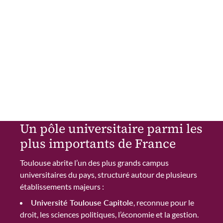
Un pôle universitaire parmi les
plus importants de France
Toulouse abrite l’un des plus grands campus
universitaires du pays, structuré autour de plusieurs
établissements majeurs :
Université Toulouse Capitole
, reconnue pour le
droit, les sciences politiques, l’économie et la gestion.