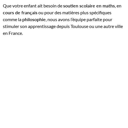
Que votre enfant ait besoin de
soutien scolaire en maths
, en
cours de français
ou pour des matières plus spécifiques
comme la
philosophie
, nous avons l’équipe parfaite pour
stimuler son apprentissage depuis Toulouse ou une autre ville
en France.