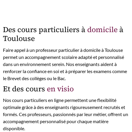
Des cours particuliers à
domicile
à
Toulouse
Faire appel à un professeur particulier à domicile à Toulouse
permet un accompagnement scolaire adapté et personnalisé
dans un environnement serein. Nos enseignants aident à
renforcer la confiance en soi et à préparer les examens comme
le Brevet des collèges ou le Bac.
Et des cours
en visio
Nos cours particuliers en ligne permettent une flexibilité
optimale grâce à des enseignants rigoureusement recrutés et
formés. Ces professeurs, passionnés par leur métier, offrent un
accompagnement personnalisé pour chaque matière
disponible.