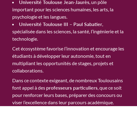
Université Toulouse Jean-Jaurès
, un pôle
important pour les sciences humaines, les arts, la
psychologie et les langues.
Université Toulouse III – Paul Sabatier
,
spécialisée dans les sciences, la santé, l’ingénierie et la
technologie.
Cet écosystème favorise l’innovation et encourage les
étudiants à développer leur autonomie, tout en
multipliant les opportunités de stages, projets et
collaborations.
Dans ce contexte exigeant, de nombreux Toulousains
font appel à des
professeurs particuliers
, que ce soit
pour renforcer leurs bases, préparer des concours ou
viser l’excellence dans leur parcours académique.