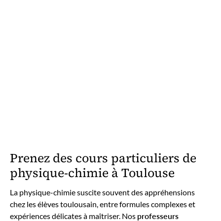
Prenez des cours particuliers de
physique-chimie à Toulouse
La physique-chimie suscite souvent des appréhensions
chez les élèves toulousain, entre formules complexes et
expériences délicates à maîtriser. Nos
professeurs