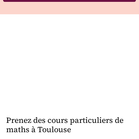
Prenez des cours particuliers de
maths à Toulouse