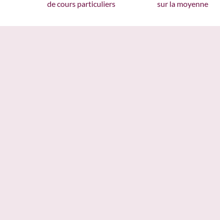
de cours particuliers
sur la moyenne