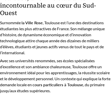
incontournable au cœur du Sud-
Ouest
Surnommée
la Ville Rose
, Toulouse est l’une des destinations
étudiantes les plus attractives de France. Son mélange unique
d’histoire, de dynamisme économique et d’innovation
technologique attire chaque année des dizaines de milliers
d’élèves, étudiants et jeunes actifs venus de tout le pays et de
l’international.
Avec ses universités renommées, ses écoles spécialisées
d’excellence et son ambiance chaleureuse, Toulouse offre un
environnement idéal pour les apprentissages, la réussite scolaire
et le développement personnel. Un contexte qui explique la forte
demande locale en
cours particuliers à Toulouse
, du primaire
jusqu’aux études supérieures.