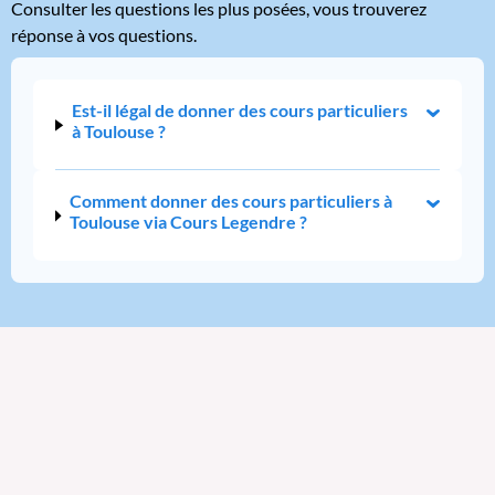
Consulter les questions les plus posées, vous trouverez
réponse à vos questions.
Est-il légal de donner des cours particuliers
à Toulouse ?
Comment donner des cours particuliers à
Toulouse via Cours Legendre ?