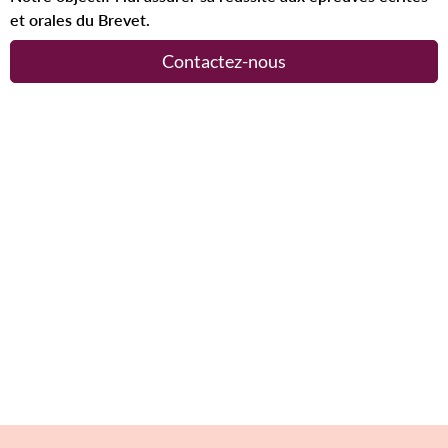
et orales du Brevet.
Contactez-nous