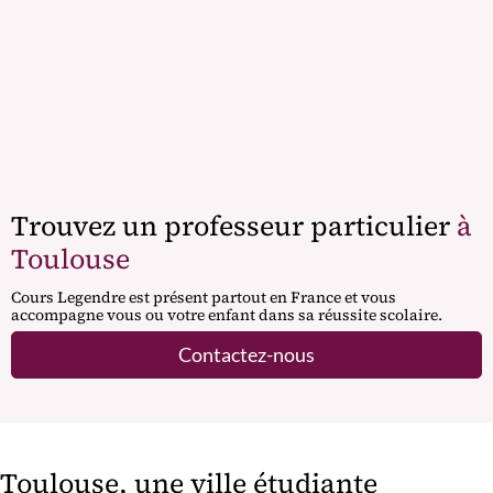
Trouvez un professeur particulier
à
Toulouse
Cours Legendre est présent partout en France et vous
accompagne vous ou votre enfant dans sa réussite scolaire.
Contactez-nous
Toulouse, une ville étudiante