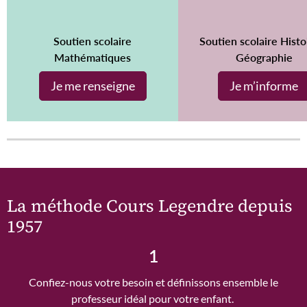
Soutien scolaire
Soutien scolaire Histo
Mathématiques
Géographie
Je me renseigne
Je m’informe
La méthode Cours Legendre depuis
1957
1
Confiez-nous votre besoin et définissons ensemble le
professeur idéal pour votre enfant.