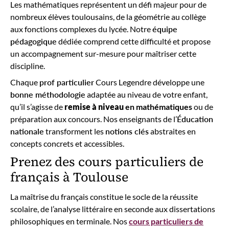
Les mathématiques représentent un défi majeur pour de
nombreux élèves toulousains, de la géométrie au collège
aux fonctions complexes du lycée. Notre
équipe
pédagogique
dédiée comprend cette difficulté et propose
un accompagnement sur-mesure pour maîtriser cette
discipline.
Chaque
prof particulier
Cours Legendre développe une
bonne méthodologie
adaptée au niveau de votre enfant,
qu’il s’agisse de
remise à niveau
en mathématiques
ou de
préparation aux concours. Nos enseignants de l’
Éducation
nationale
transforment les
notions clés
abstraites en
concepts concrets et accessibles.
Prenez des cours particuliers de
français à Toulouse
La maîtrise du français constitue le socle de la réussite
scolaire, de l’analyse littéraire en seconde aux dissertations
philosophiques en terminale. Nos
cours particuliers de