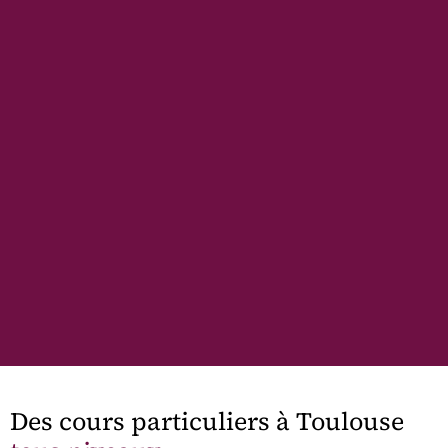
Des cours particuliers à Toulouse