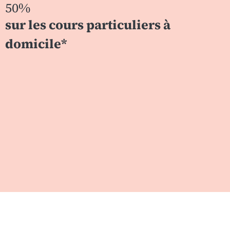
50%
sur les cours particuliers à
domicile*