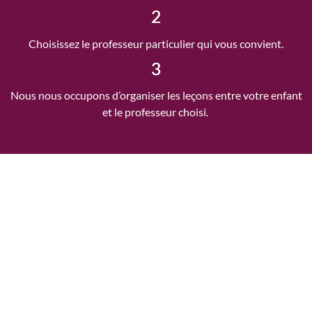
2
Choisissez le professeur particulier qui vous convient.
3
Nous nous occupons d’organiser les leçons entre votre enfant
et le professeur choisi.