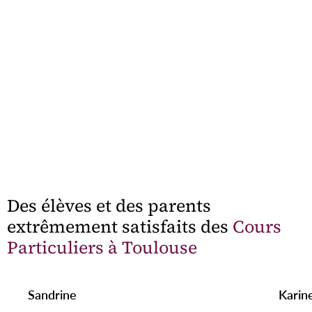
Des élèves et des parents
extrêmement satisfaits des
Cours
Particuliers à Toulouse
Sandrine
Karin