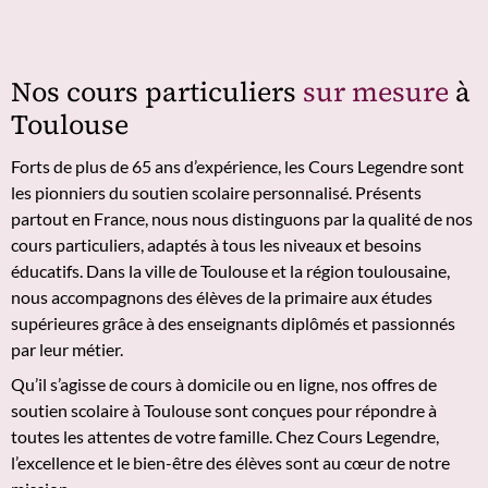
Nos cours particuliers
sur mesure
à
Toulouse
Forts de plus de 65 ans d’expérience, les Cours Legendre sont
les pionniers du soutien scolaire personnalisé. Présents
partout en France, nous nous distinguons par la qualité de nos
cours particuliers, adaptés à tous les niveaux et besoins
éducatifs. Dans la ville de Toulouse et la région toulousaine,
nous accompagnons des élèves de la primaire aux études
supérieures grâce à des enseignants diplômés et passionnés
par leur métier.
Qu’il s’agisse de cours à domicile ou en ligne, nos offres de
soutien scolaire à Toulouse sont conçues pour répondre à
toutes les attentes de votre famille. Chez Cours Legendre,
l’excellence et le bien-être des élèves sont au cœur de notre