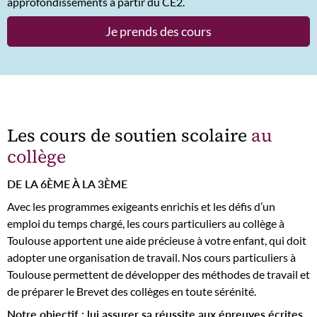
approfondissements à partir du CE2.
Je prends des cours
Les cours de soutien scolaire
au
collège
DE LA 6ÈME À LA 3ÈME
Avec les programmes exigeants enrichis et les défis d’un
emploi du temps chargé, les cours particuliers au collège à
Toulouse apportent une aide précieuse à votre enfant, qui doit
adopter une organisation de travail. Nos cours particuliers à
Toulouse permettent de développer des méthodes de travail et
de préparer le Brevet des collèges en toute sérénité.
Notre objectif : lui assurer sa réussite aux épreuves écrites