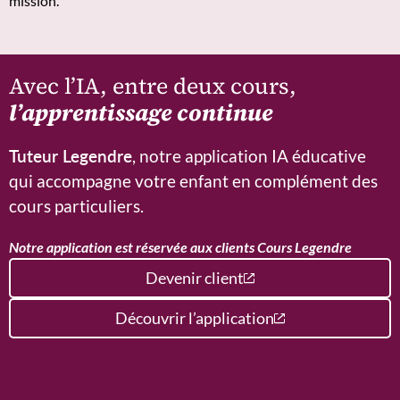
mission.
Avec l’IA, entre deux cours,
l’apprentissage continue
Tuteur Legendre
, notre application IA éducative
qui accompagne votre enfant en complément des
cours particuliers.
Notre application est réservée aux clients Cours Legendre
Devenir client
Découvrir l’application