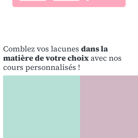
Comblez vos lacunes
dans la
matière de votre choix
avec nos
cours personnalisés !