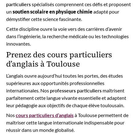
particuliers
spécialisés comprennent ces défis et proposent
un
soutien scolaire
en physique chimie
adapté pour
démystifier cette science fascinante.
Cette discipline ouvre la voie vers des carrières d’avenir
dans l’ingénierie, la recherche médicale ou les technologies
innovantes.
Prenez des cours particuliers
d’anglais à Toulouse
L’anglais ouvre aujourd’hui toutes les portes, des études
supérieures aux opportunités professionnelles
internationales. Nos
professeurs particuliers
maîtrisent
parfaitement cette langue vivante essentielle et adaptent
leur pédagogie aux objectifs de chaque élève toulousain.
Nos
cours particuliers d’anglais
à Toulouse permettent de
maîtriser cette langue internationale indispensable pour
réussir dans un monde globalisé.