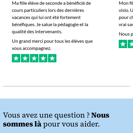
Ma fille élève de seconde a bénéficié de
Mon fi
cours particuliers lors des dernières
visio.
vacances qui lui ont été fortement
pour c
bénéfiques. Je salue la pédagogie et la
vrai sa
qualité des intervenants.
Nous po
Un grand merci pour tous les élèves que
vous accompagnez.
Vous avez une question ?
Nous
sommes là
pour vous aider.