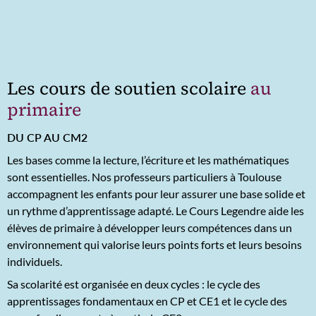
Les cours de soutien scolaire
au
primaire
DU CP AU CM2
Les bases comme la lecture, l’écriture et les mathématiques
sont essentielles. Nos professeurs particuliers à Toulouse
accompagnent les enfants pour leur assurer une base solide et
un rythme d’apprentissage adapté. Le Cours Legendre aide les
élèves de primaire à développer leurs compétences dans un
environnement qui valorise leurs points forts et leurs besoins
individuels.
Sa scolarité est organisée en deux cycles : le cycle des
apprentissages fondamentaux en CP et CE1 et le cycle des