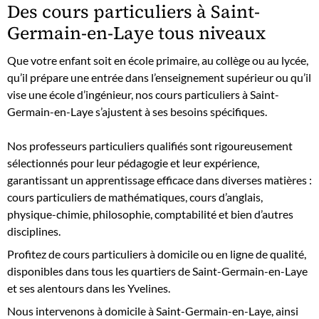
Des cours particuliers à Saint-
Germain-en-Laye tous niveaux
Que votre enfant soit en école primaire, au collège ou au lycée,
qu’il prépare une entrée dans l’enseignement supérieur ou qu’il
vise une école d’ingénieur, nos cours particuliers à Saint-
Germain-en-Laye s’ajustent à ses besoins spécifiques.
Nos professeurs particuliers qualifiés sont rigoureusement
sélectionnés pour leur pédagogie et leur expérience,
garantissant un apprentissage efficace dans diverses matières :
cours particuliers de mathématiques, cours d’anglais,
physique-chimie, philosophie, comptabilité et bien d’autres
disciplines.
Profitez de cours particuliers à domicile ou en ligne de qualité,
disponibles dans tous les quartiers de Saint-Germain-en-Laye
et ses alentours dans les Yvelines.
Nous intervenons à domicile à Saint-Germain-en-Laye, ainsi