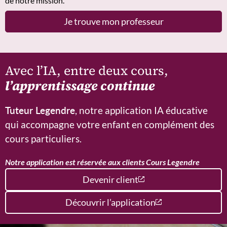
de notre mission.
Je trouve mon professeur
Avec l’IA, entre deux cours,
l’apprentissage continue
Tuteur Legendre
, notre application IA éducative
qui accompagne votre enfant en complément des
cours particuliers.
Notre application est réservée aux clients Cours Legendre
Devenir client
Découvrir l’application