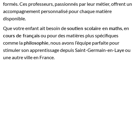
formés. Ces professeurs, passionnés par leur métier, offrent un
accompagnement personnalisé pour chaque matière
disponible.
Que votre enfant ait besoin de
soutien scolaire en maths
, en
cours de français
ou pour des matières plus spécifiques
comme la
philosophie
, nous avons l’équipe parfaite pour
stimuler son apprentissage depuis Saint-Germain-en-Laye ou
une autre ville en France.