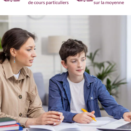
de cours particuliers
sur la moyenne