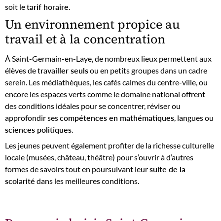
soit le
tarif horaire
.
Un environnement propice au
travail et à la concentration
À Saint-Germain-en-Laye, de nombreux lieux permettent aux
élèves de
travailler seuls
ou en petits groupes dans un cadre
serein. Les médiathèques, les cafés calmes du centre-ville, ou
encore les espaces verts comme le domaine national offrent
des conditions idéales pour se concentrer, réviser ou
approfondir ses
compétences en mathématiques
, langues ou
sciences politiques
.
Les jeunes peuvent également profiter de la richesse culturelle
locale (musées, château, théâtre) pour s’ouvrir à d’autres
formes de savoirs tout en poursuivant leur
suite de la
scolarité
dans les meilleures conditions.