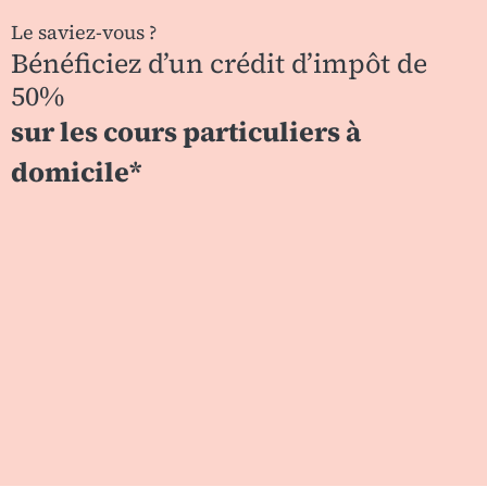
Le saviez-vous ?
Bénéficiez d’un crédit d’impôt de
50%
sur les cours particuliers à
domicile*