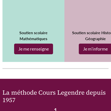
Soutien scolaire
Soutien scolaire Histo
Mathématiques
Géographie
Je me renseigne
Je m’informe
La méthode Cours Legendre depuis
1957
1