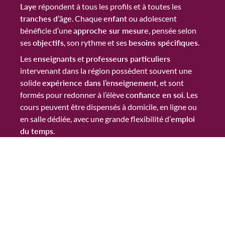
Laye
répondent à tous les profils et à toutes les
tranches d’âge
. Chaque
enfant
ou adolescent
bénéficie d’une
approche sur mesure
, pensée selon
ses
objectifs
, son rythme et ses
besoins spécifiques
.
Les
enseignants
et
professeurs particuliers
intervenant dans la région possèdent souvent une
solide
expérience dans l’enseignement
, et sont
formés pour redonner à l’élève
confiance en soi
. Les
cours peuvent être dispensés à domicile, en ligne ou
en salle dédiée, avec une grande flexibilité d’
emploi
du temps
.