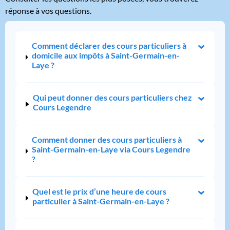
réponse à vos questions.
Comment déclarer des cours particuliers à
domicile aux impôts à Saint-Germain-en-
Laye ?
Qui peut donner des cours particuliers chez
Cours Legendre
Comment donner des cours particuliers à
Saint-Germain-en-Laye via Cours Legendre
?
Quel est le prix d’une heure de cours
particulier à Saint-Germain-en-Laye ?