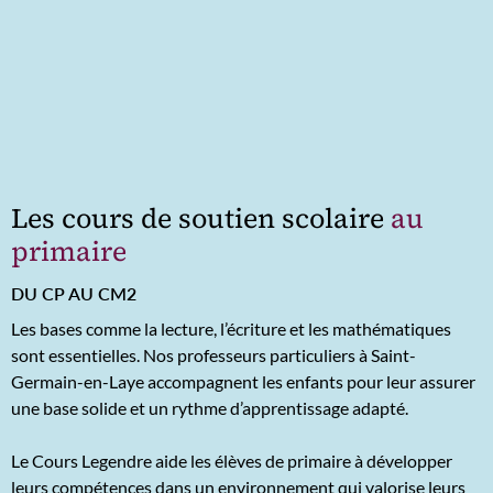
Les cours de soutien scolaire
au
primaire
DU CP AU CM2
Les bases comme la lecture, l’écriture et les mathématiques
sont essentielles. Nos professeurs particuliers à Saint-
Germain-en-Laye accompagnent les enfants pour leur assurer
une base solide et un rythme d’apprentissage adapté.
Le Cours Legendre aide les élèves de primaire à développer
leurs compétences dans un environnement qui valorise leurs