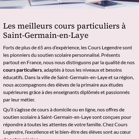
Les meilleurs cours particuliers à
Saint-Germain-en-Laye
Forts de plus de 65 ans d’expérience, les Cours Legendre sont
les pionniers du soutien scolaire personnalisé. Présents
partout en France, nous nous distinguons par la qualité de nos
cours particuliers
, adaptés à tous les niveaux et besoins
éducatifs. Dans la ville de Saint-Germain-en-Laye et sa région,
nous accompagnons des élèves de la primaire aux études
supérieures grâce à des enseignants diplômés et passionnés
par leur métier.
Qu’il s’agisse de cours à domicile ou en ligne, nos offres de
soutien scolaire à Saint-Germain-en-Laye sont conçues pour
répondre à toutes les attentes de votre famille. Chez Cours
Legendre, l’excellence et le bien-être des élèves sont au cœur