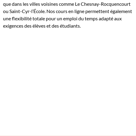
que dans les villes voisines comme Le Chesnay-Rocquencourt
ou Saint-Cyr-l’École. Nos cours en ligne permettent également
une flexibilité totale pour un emploi du temps adapté aux
exigences des élèves et des étudiants.