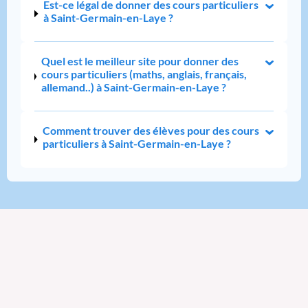
Est-ce légal de donner des cours particuliers
à Saint-Germain-en-Laye ?
Quel est le meilleur site pour donner des
cours particuliers (maths, anglais, français,
allemand..) à Saint-Germain-en-Laye ?
Comment trouver des élèves pour des cours
particuliers à Saint-Germain-en-Laye ?