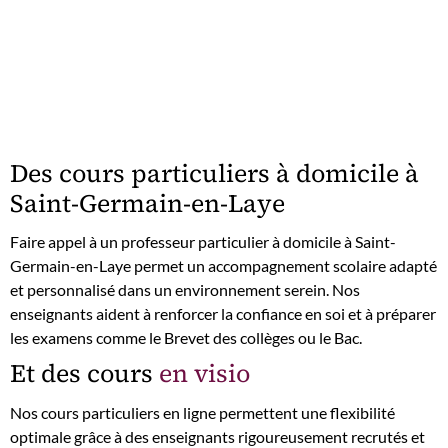
Des cours particuliers à domicile à
Saint-Germain-en-Laye
Faire appel à un professeur particulier à domicile à Saint-
Germain-en-Laye permet un accompagnement scolaire adapté
et personnalisé dans un environnement serein. Nos
enseignants aident à renforcer la confiance en soi et à préparer
les examens comme le Brevet des collèges ou le Bac.
Et des cours
en visio
Nos cours particuliers en ligne permettent une flexibilité
optimale grâce à des enseignants rigoureusement recrutés et