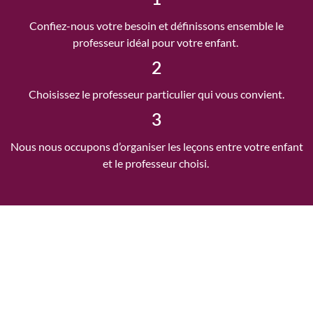
Confiez-nous votre besoin et définissons ensemble le
professeur idéal pour votre enfant.
2
Choisissez le professeur particulier qui vous convient.
3
Nous nous occupons d’organiser les leçons entre votre enfant
et le professeur choisi.