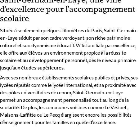
d’excellence pour l’accompagnement
scolaire
Située à seulement quelques kilomètres de Paris,
Saint-Germain-
en-Laye
séduit par son cadre verdoyant, son riche patrimoine
culturel et son dynamisme éducatif. Ville familiale par excellence,
elle offre aux
élèves
un environnement propice à la réussite
scolaire et au
développement personnel
, dès le
niveau primaire
jusqu’aux
études supérieures
.
Avec ses nombreux établissements scolaires publics et privés, ses
lycées réputés comme le lycée international, et sa proximité avec
des pôles universitaires de renom, Saint-Germain-en-Laye
permet un
accompagnement personnalisé
tout au long de la
scolarité
. De plus, les communes voisines comme Le Vésinet,
Maisons-Laffitte
ou Le Pecq élargissent encore les possibilités
d’enseignement pour les familles en quête d’excellence.