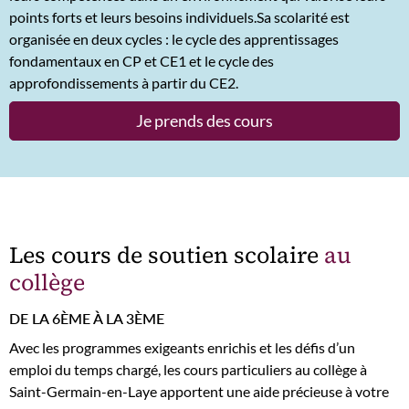
points forts et leurs besoins individuels.Sa scolarité est
organisée en deux cycles : le cycle des apprentissages
fondamentaux en CP et CE1 et le cycle des
approfondissements à partir du CE2.
Je prends des cours
Les cours de soutien scolaire
au
collège
DE LA 6ÈME À LA 3ÈME
Avec les programmes exigeants enrichis et les défis d’un
emploi du temps chargé, les cours particuliers au collège à
Saint-Germain-en-Laye apportent une aide précieuse à votre