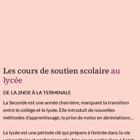
Les cours de soutien scolaire
au
lycée
DE LA 2NDE À LA TERMINALE
La Seconde est une année charnière, marquant la transition
entre le collège et le lycée. Elle introduit de nouvelles
méthodes d’apprentissage, la prise de notes en abréviations…
Le lycée est une période clé qui prépare à l’entrée dans la vie
universitaire et professionnelle. Nos cours particuliers à Saint-