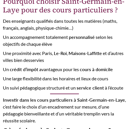
Pourquoi choisir Saint-Germain-en-
Laye pour des cours particuliers ?
Des enseignants qualifiés dans toutes les matières (maths,
français, anglais, physique-chimie…)
Un accompagnement totalement
personnalisé
selon les
objectifs de chaque élève
Une proximité avec Paris,
Le-Roi
,
Maisons-Laffitte
et d’autres
villes bien desservies
Un
crédit d’impôt
avantageux pour les
cours à domicile
Une large flexibilité dans les horaires et lieux de cours
Un suivi pédagogique structuré et un
service client
à l’écoute
Investir dans les cours particuliers à Saint-Germain-en-Laye
,
c’est faire le choix d’un encadrement sur mesure, d’une
pédagogie bienveillante et d’un véritable tremplin vers la
réussite scolaire.