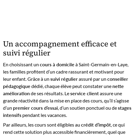
Un accompagnement efficace et
suivi régulier
En choisissant un
cours à domicile
à Saint-Germain-en-Laye,
les familles profitent d’un cadre rassurant et motivant pour
leur enfant. Grâce à un
suivi régulier
assuré par un
conseiller
pédagogique
dédié, chaque élève peut constater une
nette
amélioration
de ses résultats. Le
service client
assure une
grande réactivité dans la mise en place des cours, qu’il s’agisse
d’un
premier cours d’essai
, d’un soutien ponctuel ou de
stages
intensifs
pendant les vacances.
Par ailleurs, les cours sont éligibles au
crédit d’impôt
, ce qui
rend cette solution plus accessible financièrement, quel que