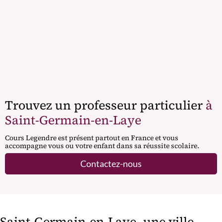
Trouvez un professeur particulier
à
Saint-Germain-en-Laye
Cours Legendre est présent partout en France et vous
accompagne vous ou votre enfant dans sa réussite scolaire.
Contactez-nous
Saint-Germain-en-Laye, une ville