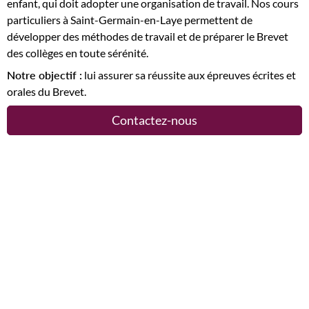
enfant, qui doit adopter une organisation de travail. Nos cours
particuliers à Saint-Germain-en-Laye permettent de
développer des méthodes de travail et de préparer le Brevet
des collèges en toute sérénité.
Notre objectif :
lui assurer sa réussite aux épreuves écrites et
orales du Brevet.
Contactez-nous