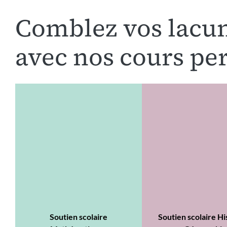
Comblez vos lacu
avec nos cours per
Soutien scolaire
Soutien scolaire Hi