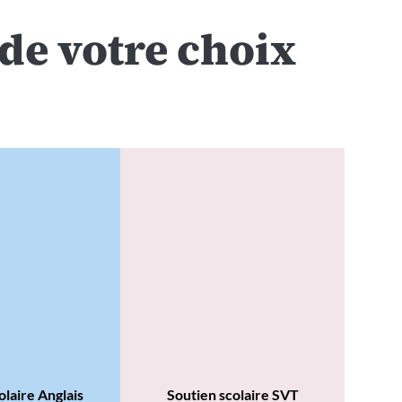
de votre choix
olaire Anglais
Soutien scolaire SVT