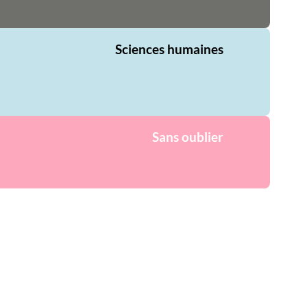
Sciences humaines
Sans oublier