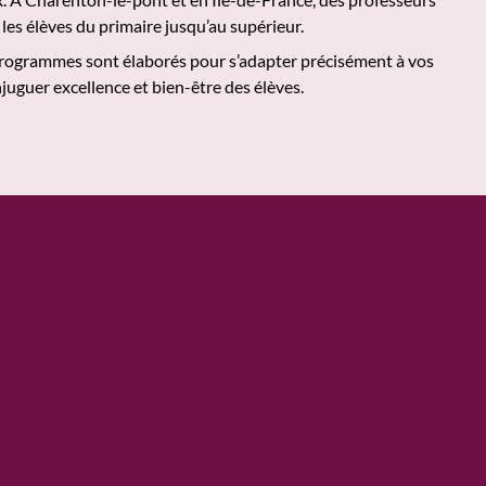
les élèves du primaire jusqu’au supérieur.
 programmes sont élaborés pour s’adapter précisément à vos
juguer excellence et bien-être des élèves.