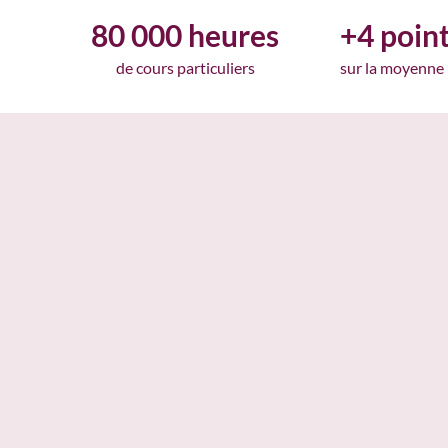
80 000 heures
+4 poin
de cours particuliers
sur la moyenne