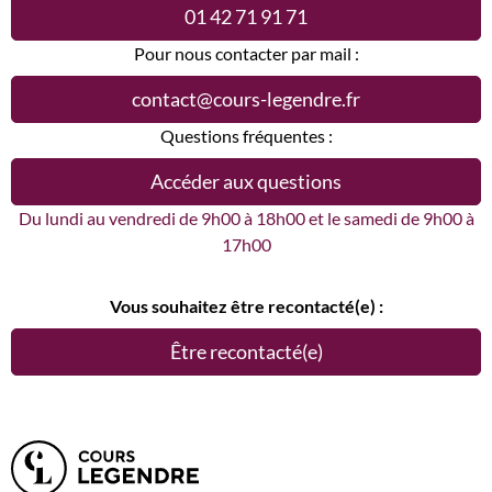
01 42 71 91 71
Pour nous contacter par mail :
contact@cours-legendre.fr
Questions fréquentes :
Accéder aux questions
Du lundi au vendredi de 9h00 à 18h00 et le samedi de 9h00 à
17h00
Vous souhaitez être recontacté(e) :
Être recontacté(e)