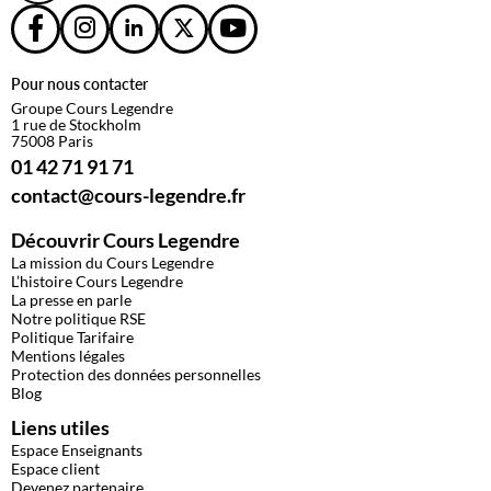
Pour nous contacter
Groupe Cours Legendre
1 rue de Stockholm
75008 Paris
01 42 71 91 71
contact@cours-legendre.fr
Découvrir Cours Legendre
La mission du Cours Legendre
L’histoire Cours Legendre
La presse en parle
Notre politique RSE
Politique Tarifaire
Mentions légales
Protection des données personnelles
Blog
Liens utiles
Espace Enseignants
Espace client
Devenez partenaire