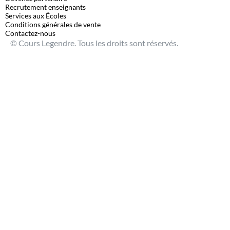
Recrutement enseignants
Services aux Écoles
Conditions générales de vente
Contactez-nous
© Cours Legendre. Tous les droits sont réservés.