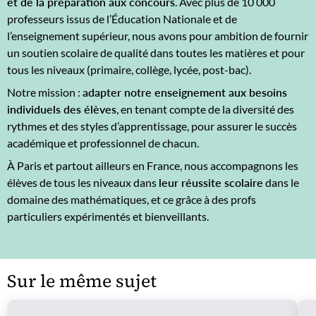
et de la préparation aux concours
. Avec plus de 10 000
professeurs issus de l’Éducation Nationale et de
l’enseignement supérieur, nous avons pour ambition de fournir
un soutien scolaire de qualité dans toutes les matières et pour
tous les niveaux (primaire, collège, lycée, post-bac).
Notre mission :
adapter notre enseignement aux besoins
individuels des élèves
, en tenant compte de la diversité des
rythmes et des styles d’apprentissage, pour assurer le succès
académique et professionnel de chacun.
À Paris et partout ailleurs en France, nous accompagnons les
élèves de tous les niveaux dans
leur réussite scolaire
dans le
domaine des mathématiques, et ce grâce à des profs
particuliers expérimentés et bienveillants.
Sur le même sujet