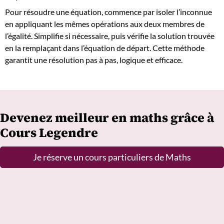
Pour résoudre une équation, commence par isoler l’inconnue
en appliquant les mêmes opérations aux deux membres de
l’égalité. Simplifie si nécessaire, puis vérifie la solution trouvée
en la remplaçant dans l’équation de départ. Cette méthode
garantit une résolution pas à pas, logique et efficace.
Devenez meilleur en maths grâce à
Cours Legendre
Je réserve un cours particuliers de Maths