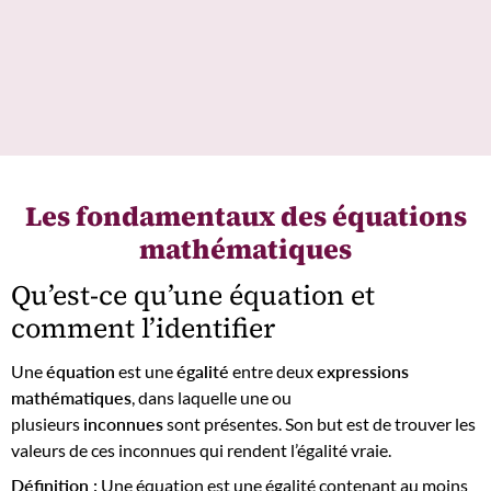
Les fondamentaux des équations
mathématiques
Qu’est-ce qu’une équation et
comment l’identifier
Une
équation
est une
égalité
entre deux
expressions
mathématiques
, dans laquelle une ou
plusieurs
inconnues
sont présentes. Son but est de trouver les
valeurs de ces inconnues qui rendent l’égalité vraie.
Définition :
Une équation est une égalité contenant au moins