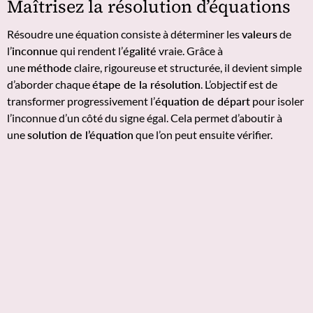
Maîtrisez la résolution d’équations
Résoudre une équation consiste à déterminer les
valeurs
de
l’
inconnue
qui rendent l’
égalité
vraie. Grâce à
une
méthode
claire, rigoureuse et structurée, il devient simple
d’aborder chaque
étape de la résolution
. L’objectif est de
transformer progressivement l’
équation de départ
pour isoler
l’inconnue d’un côté du signe égal. Cela permet d’aboutir à
une
solution de l’équation
que l’on peut ensuite vérifier.