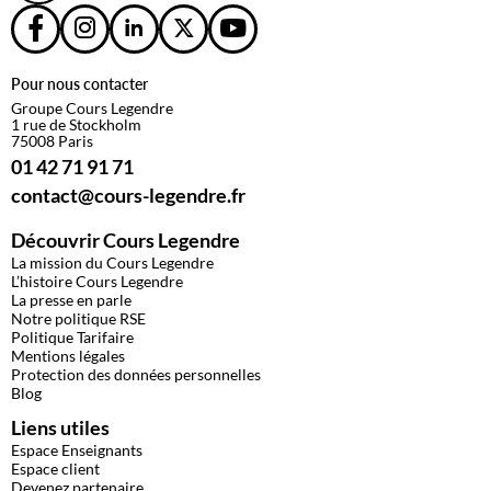
Pour nous contacter
Groupe Cours Legendre
1 rue de Stockholm
75008 Paris
01 42 71 91 71
contact@cours-legendre.fr
Découvrir Cours Legendre
La mission du Cours Legendre
L’histoire Cours Legendre
La presse en parle
Notre politique RSE
Politique Tarifaire
Mentions légales
Protection des données personnelles
Blog
Liens utiles
Espace Enseignants
Espace client
Devenez partenaire