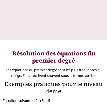
Résolution des équations du
premier degré
Les équations du premier degré sont les plus fréquentes au
collège. Elles s’écrivent souvent sous la forme :
ax+b=c
Exemples pratiques pour le niveau
4ème
Équation suivante :
2x+5=15