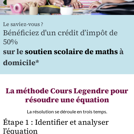
Le saviez-vous ?
Bénéficiez d’un crédit d’impôt de
50%
sur le
soutien scolaire de maths
à
domicile*
La méthode Cours Legendre pour
résoudre une équation
La résolution se déroule en trois temps.
Étape 1 : Identifier et analyser
l’équation