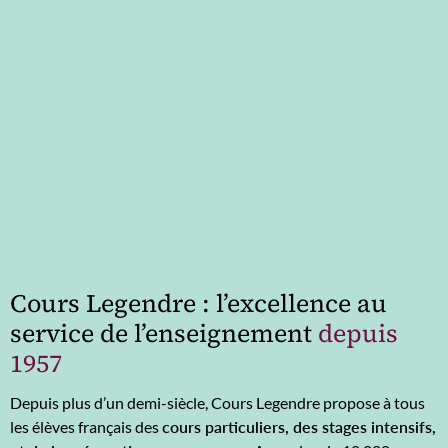
Cours Legendre : l’excellence au
service de l’enseignement
depuis
1957
Depuis plus d’un demi-siècle, Cours Legendre propose à tous
les élèves français des
cours particuliers, des stages intensifs,