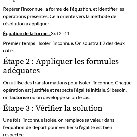
Repérer l’inconnue, la
forme de l’équation
, et identifier les
opérations présentes. Cela oriente vers la
méthode
de
résolution à appliquer.
Équation de la forme :
3x+2=11
Premier temps :
Isoler l’inconnue. On soustrait 2 des deux
côtés.
Étape 2 : Appliquer les formules
adéquates
On utilise des transformations pour isoler l’inconnue. Chaque
opération est justifiée et respecte l’égalité initiale. Si besoin,
on
factorise
ou on développe selon le cas.
Étape 3 : Vérifier la solution
Une fois l’inconnue isolée, on remplace sa valeur dans
l’
équation de départ
pour vérifier si l’égalité est bien
respectée.