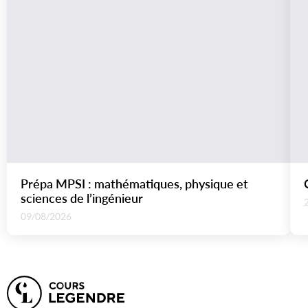
Prépa MPSI : mathématiques, physique et
sciences de l’ingénieur
09/08/2026