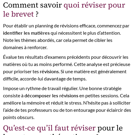
Comment savoir
quoi réviser pour
le brevet
?
Pour établir un planning de révisions efficace, commencez par
identifier les matières
qui nécessitent le plus d’attention.
Note les thèmes abordés, car cela permet de cibler les
domaines à renforcer.
Évalue tes résultats d’examens précédents pour découvrir les
matières où tu as moins performé. Cette analyse est précieuse
pour prioriser tes
révisions
. Si une matière est généralement
difficile, accorde-lui davantage de temps.
Impose un rythme de travail régulier. Une bonne stratégie
consiste à
décomposer les révisions
en petites sessions. Cela
améliore la mémoire et réduit le stress. N’hésite pas à solliciter
l’aide de tes professeurs ou de ton entourage pour éclaircir des
points obscurs.
Qu’est-ce qu’il faut réviser
pour le