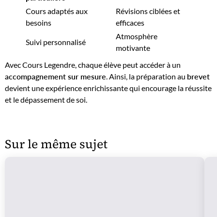
Cours adaptés aux
Révisions ciblées et
besoins
efficaces
Atmosphère
Suivi personnalisé
motivante
Avec Cours Legendre, chaque élève peut accéder à un
accompagnement sur mesure
. Ainsi, la préparation au
brevet
devient une expérience enrichissante qui encourage la réussite
et le dépassement de soi.
Sur le même sujet