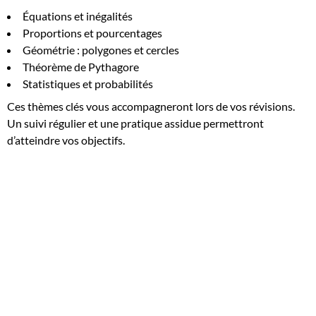
Équations et inégalités
Proportions et pourcentages
Géométrie : polygones et cercles
Théorème de Pythagore
Statistiques et probabilités
Ces thèmes clés vous accompagneront lors de vos révisions.
Un suivi régulier et une pratique assidue permettront
d’atteindre vos objectifs.