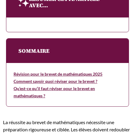
AVEC…
SOMMAIRE
Révision pour le brevet de mathématiques 2025
Comment savoir quoi réviser pour le brevet ?
Qu’est-ce qu’il faut réviser pour le brevet en
mathématiques ?
La réussite au brevet de mathématiques nécessite une
préparation rigoureuse et ciblée. Les élèves doivent redoubler