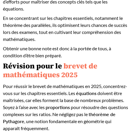
d’efforts pour maîtriser des concepts clés tels que les
équations.
En se concentrant sur les chapitres essentiels, notamment le
théorème des parallèles, ils optimisent leurs chances de succès
lors des examens, tout en cultivant leur compréhension des
mathématiques.
Obtenir une bonne note est donc à la portée de tous, à
condition d’être bien préparé.
Révision pour le
brevet de
mathématiques 2025
Pour réussir le brevet de mathématiques en 2025, concentrez-
vous sur les chapitres essentiels. Les
équations
doivent être
maîtrisées, car elles forment la base de nombreux problèmes.
Soyez à l’aise avec les
proportions
pour résoudre des questions
complexes sur les ratios. Ne négligez pas le
théorème de
Pythagore
, une notion fondamentale en géométrie qui
apparaît fréquemment.