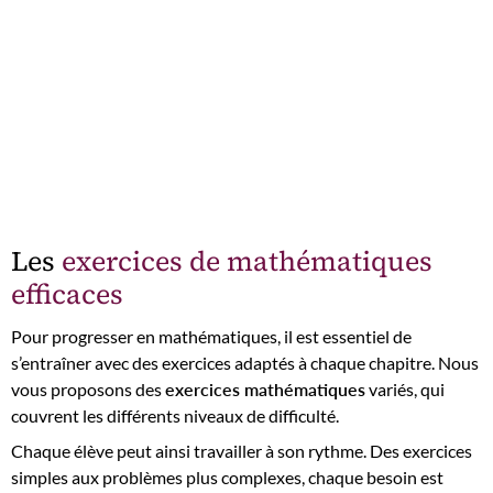
Les
exercices de mathématiques
efficaces
Pour progresser en mathématiques, il est essentiel de
s’entraîner avec des exercices adaptés à chaque chapitre. Nous
vous proposons des
exercices mathématiques
variés, qui
couvrent les différents niveaux de difficulté.
Chaque élève peut ainsi travailler à son rythme. Des exercices
simples aux problèmes plus complexes, chaque besoin est