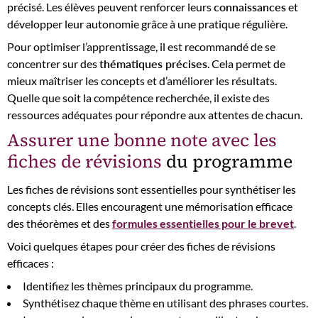
précisé. Les élèves peuvent renforcer leurs
connaissances
et
développer leur autonomie grâce à une pratique régulière.
Pour optimiser l’apprentissage, il est recommandé de se
concentrer sur des
thématiques précises
. Cela permet de
mieux maîtriser les concepts et d’améliorer les résultats.
Quelle que soit la compétence recherchée, il existe des
ressources adéquates pour répondre aux attentes de chacun.
Assurer une bonne note avec les
fiches de révisions
du programme
Les fiches de révisions sont essentielles pour synthétiser les
concepts clés. Elles encouragent une mémorisation efficace
des théorèmes et des
formules essentielles pour le brevet
.
Voici quelques étapes pour créer des fiches de révisions
efficaces :
Identifiez les thèmes principaux du programme.
Synthétisez chaque thème en utilisant des phrases courtes.