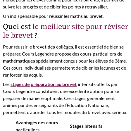
suivre les progrès et de cibler les points à retravailler.
Un indispensable pour réussir les maths au brevet.
Quel est
le meilleur site pour réviser
le brevet
?
Pour réussir le
brevet des collèges
, il est essentiel de bien se
préparer. Cours Legendre propose des
cours particuliers de
mathématiques
spécialement conçus pour les élèves de 3ème.
Ces cours individualisés permettent de cibler les lacunes et de
renforcer les acquis.
Les
stages de préparation au brevet
intensifs
offerts par
Cours Legendre constituent une excellente option pour se
préparer de manière optimale. Ces stages, généralement
animés par des enseignants de l’Éducation Nationale,
permettent d’aborder tous les modules du brevet avec sérieux.
Avantages des cours
Stages intensifs
particuliers