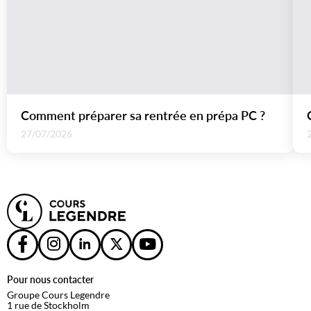
Comment préparer sa rentrée en prépa PC ?
27/07/2026
Pour nous contacter
Groupe Cours Legendre
1 rue de Stockholm