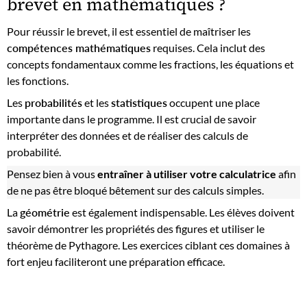
brevet en mathématiques ?
Pour réussir le brevet, il est essentiel de maîtriser les
compétences mathématiques
requises. Cela inclut des
concepts fondamentaux comme les fractions, les équations et
les fonctions.
Les
probabilités
et les
statistiques
occupent une place
importante dans le programme. Il est crucial de savoir
interpréter des données et de réaliser des calculs de
probabilité.
Pensez bien à vous
entraîner à utiliser votre calculatrice
afin
de ne pas être bloqué bêtement sur des calculs simples.
La
géométrie
est également indispensable. Les élèves doivent
savoir démontrer les propriétés des figures et utiliser le
théorème de Pythagore. Les exercices ciblant ces domaines à
fort enjeu faciliteront une préparation efficace.