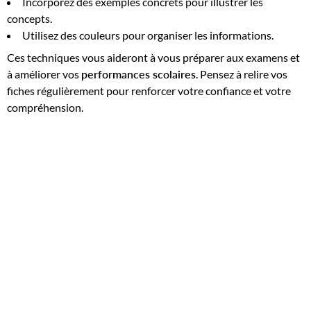
Incorporez des exemples concrets pour illustrer les
concepts.
Utilisez des couleurs pour organiser les informations.
Ces techniques vous aideront à vous préparer aux examens et
à améliorer vos
performances scolaires
. Pensez à relire vos
fiches régulièrement pour renforcer votre confiance et votre
compréhension.