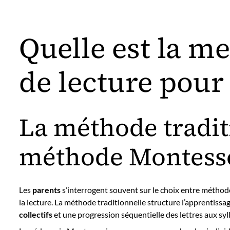
Quelle est la m
de lecture pour 
La méthode tradit
méthode Montess
Les
parents
s’interrogent souvent sur le choix entre méthod
la lecture. La méthode traditionnelle structure l’apprentis
collectifs
et une progression séquentielle des lettres aux syl