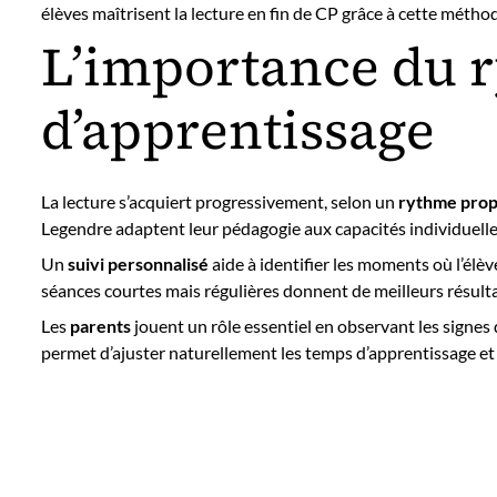
élèves maîtrisent la lecture en fin de CP grâce à cette métho
L’importance du 
d’apprentissage
La lecture s’acquiert progressivement, selon un
rythme pro
Legendre adaptent leur pédagogie aux capacités individuelle
Un
suivi personnalisé
aide à identifier les moments où l’élèv
séances courtes mais régulières donnent de meilleurs résulta
Les
parents
jouent un rôle essentiel en observant les signes
permet d’ajuster naturellement les temps d’apprentissage et d