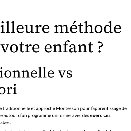
eilleure méthode
votre enfant ?
ionnelle vs
ori
e traditionnelle et approche Montessori pour l’apprentissage de
sage autour d’un programme uniforme, avec des
exercices
labes.