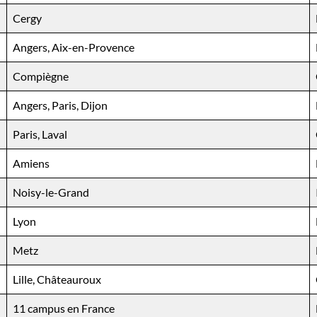
Cergy
Angers, Aix-en-Provence
Compiègne
Angers, Paris, Dijon
Paris, Laval
Amiens
Noisy-le-Grand
Lyon
Metz
Lille, Châteauroux
11 campus en France