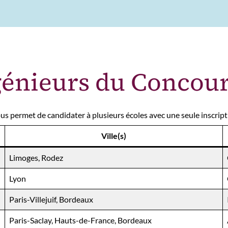
ngénieurs du Concou
s permet de candidater à plusieurs écoles avec une seule inscript
Ville(s)
Limoges, Rodez
Lyon
Paris-Villejuif, Bordeaux
Paris-Saclay, Hauts-de-France, Bordeaux