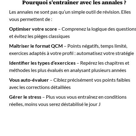
Pourquoi s’entraîner avec les annales ?
Les annales ne sont pas qu’un simple outil de révision. Elles
vous permettent de :
Optimiser votre score
– Comprenez la logique des question
et évitez les pièges classiques
Maîtriser le format QCM
– Points négatifs, temps limité,
exercices adaptés à votre profil : automatisez votre stratégie
Identifier les types d’exercices
– Repérez les chapitres et
méthodes les plus évalués en analysant plusieurs années
Vous auto-évaluer
– Ciblez précisément vos points faibles
avec les corrections détaillées
Gérer le stress
– Plus vous vous entraînez en conditions
réelles, moins vous serez déstabilisé le jour J