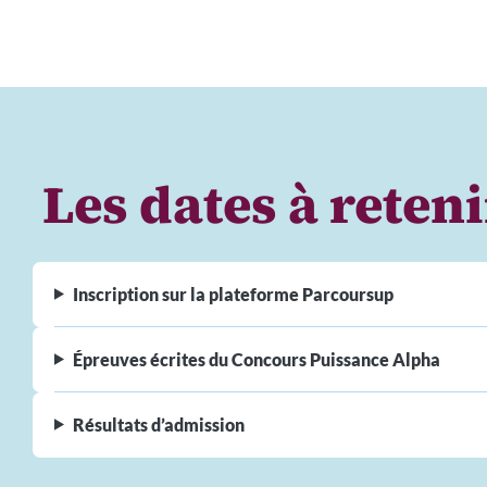
Les dates à reten
Inscription sur la plateforme Parcoursup
Épreuves écrites du Concours Puissance Alpha
Résultats d’admission