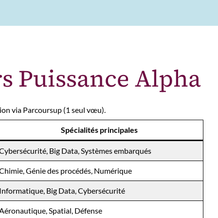
rs Puissance Alpha
ion via Parcoursup (1 seul vœu).
Spécialités principales
Cybersécurité, Big Data, Systèmes embarqués
Chimie, Génie des procédés, Numérique
Informatique, Big Data, Cybersécurité
Aéronautique, Spatial, Défense