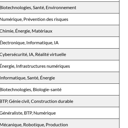
Biotechnologies, Santé, Environnement
Numérique, Prévention des risques
Chimie, Énergie, Matériaux
Électronique, Informatique, IA
Cybersécurité, IA, Réalité virtuelle
Énergie, Infrastructures numériques
Informatique, Santé, Énergie
Biotechnologies, Biologie-santé
BTP, Génie civil, Construction durable
Généraliste, BTP, Numérique
Mécanique, Robotique, Production