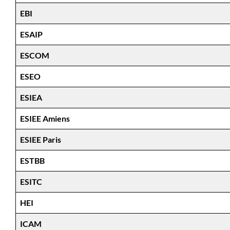
EBI
ESAIP
ESCOM
ESEO
ESIEA
ESIEE Amiens
ESIEE Paris
ESTBB
ESITC
HEI
ICAM