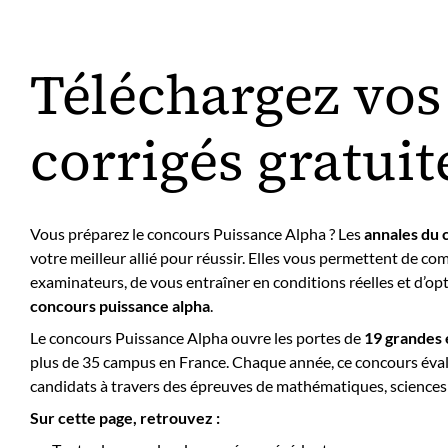
Téléchargez vos
corrigés gratui
Vous préparez le concours Puissance Alpha ? Les
annales du 
votre meilleur allié pour réussir. Elles vous permettent de co
examinateurs, de vous entraîner en conditions réelles et d’op
concours puissance alpha
.
Le concours Puissance Alpha ouvre les portes de
19 grandes 
plus de 35 campus en France. Chaque année, ce concours éva
candidats à travers des épreuves de mathématiques, sciences 
Sur cette page, retrouvez :