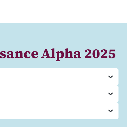
sance Alpha 2025