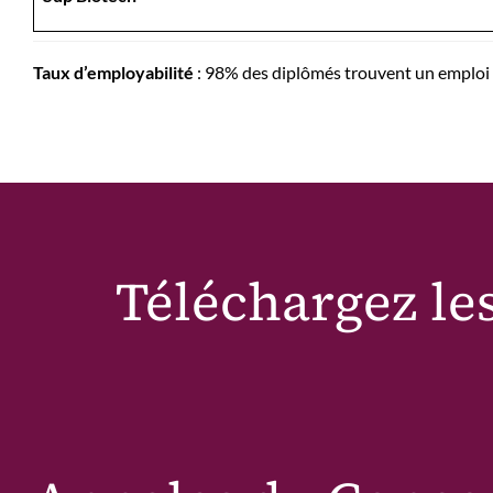
Taux d’employabilité
: 98% des diplômés trouvent un emploi e
Téléchargez le