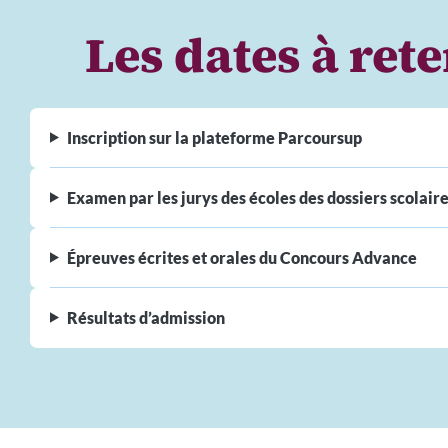
Les dates à ret
Inscription sur la plateforme Parcoursup
Examen par les jurys des écoles des dossiers scolair
Épreuves écrites et orales du Concours Advance
Résultats d’admission