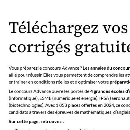
Téléchargez vos
corrigés gratui
Vous préparez le concours Advance ? Les
annales du concou
allié pour réussir. Elles vous permettent de comprendre les a
entraîner en conditions réelles et d’optimiser votre
préparati
Le concours Advance ouvre les portes de
4 grandes écoles d’
(informatique), ESME (numérique et énergie), IPSA (aéronauti
(biotechnologies). Avec 1 853 places offertes en 2024, ce co
candidats à travers des épreuves de mathématiques, d’anglais
Sur cette page, retrouvez :