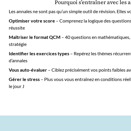
Pourquoi s’entraîner avec les 
Les annales ne sont pas qu’un simple outil de révision. Elles 
Optimiser votre score
– Comprenez la logique des questions
réussite
Maîtriser le format QCM
– 40 questions en mathématiques, 3
stratégie
Identifier les exercices types
– Repérez les thèmes récurren
d’annales
Vous auto-évaluer
– Ciblez précisément vos points faibles av
Gérer le stress
– Plus vous vous entraînez en conditions réell
le jour J