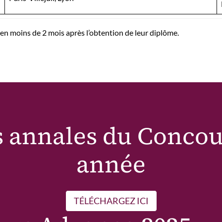
n moins de 2 mois après l’obtention de leur diplôme.
s annales du Conco
année
TÉLÉCHARGEZ ICI