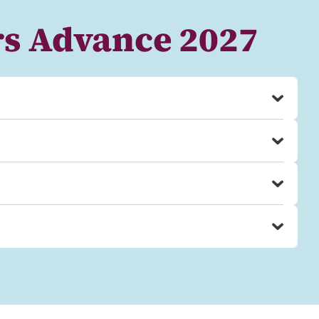
s Advance 2027