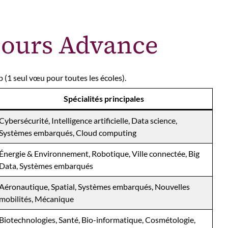
ncours Advance
(1 seul vœu pour toutes les écoles).
Spécialités principales
Cybersécurité, Intelligence artificielle, Data science,
Systèmes embarqués, Cloud computing
Énergie & Environnement, Robotique, Ville connectée, Big
Data, Systèmes embarqués
Aéronautique, Spatial, Systèmes embarqués, Nouvelles
mobilités, Mécanique
Biotechnologies, Santé, Bio-informatique, Cosmétologie,